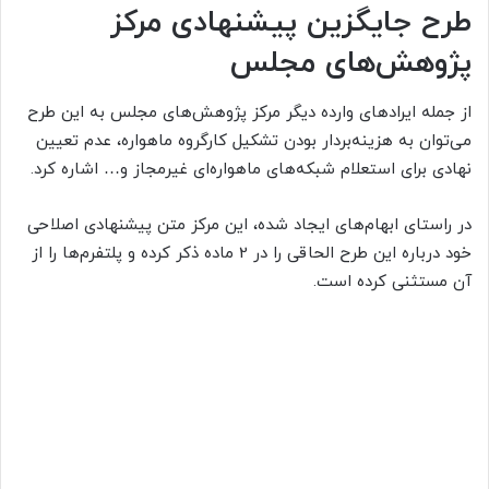
طرح جایگزین پیشنهادی مرکز
پژوهش‌های مجلس
از جمله ایرادهای وارده دیگر مرکز پژوهش‌های مجلس به این طرح
می‌توان به هزینه‌بردار بودن تشکیل کارگروه ماهواره، عدم تعیین
نهادی برای استعلام شبکه‌های ماهواره‌ای غیرمجاز و… اشاره کرد.
در راستای ابهام‌های ایجاد شده، این مرکز متن پیشنهادی اصلاحی
خود درباره این طرح الحاقی را در 2 ماده ذکر کرده و پلتفرم‌ها را از
آن مستثنی کرده است.