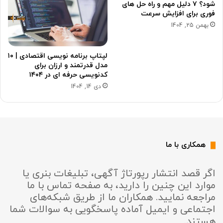
شود؟ ۷ دلیل مهم و راه حل های
فوری برای افزایش سرعت
بهمن 25, 1404
لپتاپ برنامه نویسی اقتصادی | ۱۰
مدل قدرتمند و ارزان برای
کدنویسی حرفه ای در ۱۴۰۴
دی 14, 1404
همکاری با ما
اگر قصد انتشار رپورتاژ آگهی، تبلیغات بنری یا
موارد این چنین را دارید، به صفحه تماس با ما
مراجعه نمایید. همکاران ما از طریق شبکه‌های
اجتماعی و ایمیل آماده پاسخگویی به سوالات شما
هستند.