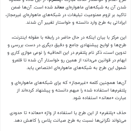
شدن آن به شبکه‌های ماهواره‌ای
معاند
شده است. آن‌ها ضمن
تاکید بر لزوم ممنوعیت تبلیغات در شبکه‌های ماهواره‌ای غیرمجاز،
ایراداتی به طرح وارد دانسته و خواستار تغییر آن شدند.
این مرکز با بیان اینکه در حال حاضر در رابطه با مقوله اینترنت،
طرح‌ها و لوایح پیشنهادی جامع و دقیق دیگری در دست بررسی و
تدوین است، ذکر نام پلتفرم در این الحاقیه را نوعی موازی کاری و
ابهام در قوانین می‌داند؛ از همین رو خواستار آن شده تا قلمرو
شمول این طرح به شبکه‌های ماهواره‌ای اختصاص یابد.
آن‌ها همچنین کلمه «غیرمجاز» که برای شبکه‌های ماهواره‌ای و
پلتفرم‌ها استفاده شده را مبهم دانسته و پیشنهاد کرده‌اند از
عبارت «معاند» استفاده شود.
حذف «پلتفرم» از این طرح یا استفاده از واژه «معاند» تا حدودی
می‌تواند نگرانی‌ها نسبت به طرح صیانت پلاس را کاهش دهد.