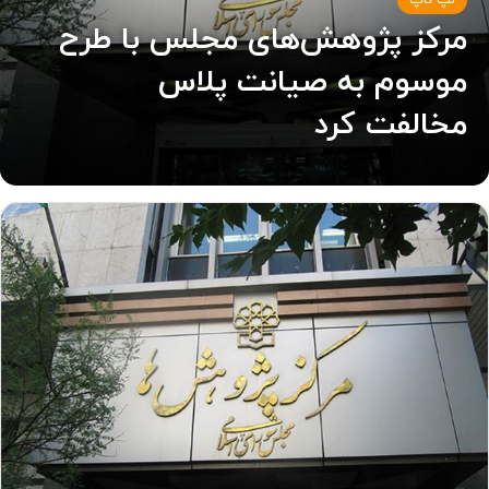
لپ تاپ
مرکز پژوهش‌های مجلس با طرح
موسوم به صیانت پلاس
مخالفت کرد