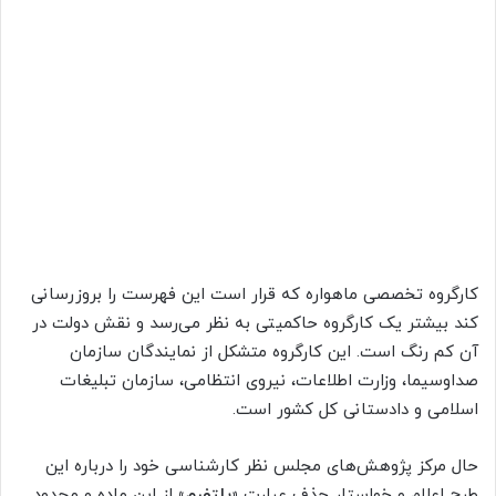
کارگروه تخصصی ماهواره که قرار است این فهرست را بروزرسانی
کند بیشتر یک کارگروه حاکمیتی به نظر می‌رسد و نقش دولت در
آن کم رنگ است. این کارگروه متشکل از نمایندگان سازمان
صداوسیما، وزارت اطلاعات، نیروی انتظامی، سازمان تبلیغات
اسلامی و دادستانی کل کشور است.
حال مرکز پژوهش‌های مجلس نظر کارشناسی خود را درباره این
طرح اعلام و خواستار حذف عبارت
«پلتفرم»
از این ماده و محدود