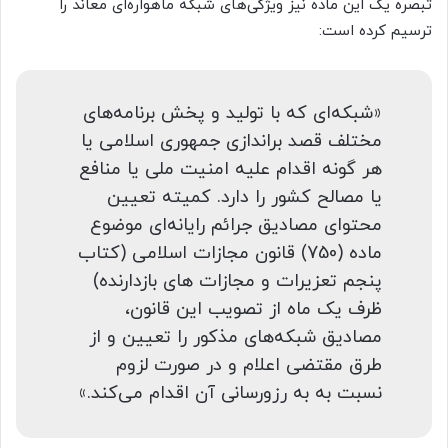
تبصره یک این ماده نیز ویژگی‌های شبکه ماهواره‌ای معاند را
ترسیم کرده است:
«شبکه‌ای که با تولید و پخش برنامه‌های
مختلف قصد براندازی جمهوری اسلامی یا
هر گونه اقدام علیه امنیت ملی یا منافع
یا مصالح کشور را دارد. کمیته تعیین
محتوای مصادیق جرائم رایانه‌ای موضوع
ماده (750) قانون مجازات اسلامی (کتاب
پنجم تعزیرات و مجازات های بازدارنده)
ظرف یک ماه از تصویب این قانون،
مصادیق شبکه‌های مذکور را تعیین و از
طرق مقتضی اعلام و در صورت لزوم
نسبت به به رزورسانی آن اقدام می‌کند.»