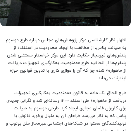
اظهار نظر کارشناسی مرکز پژوهش‌های مجلس درباره طرح موسوم
به صیانت پلاس، از مخالفت با ایجاد محدودیت در استفاده از
پلتفرم‌های غیرمجاز حکایت دارد. این مرکز خواستار مستثنی شدن
پلتفرم‌ها از الحاقیه طرح «ممنوعیت به‌کارگیری تجهیزات دریافت
از ماهواره» شده چرا که آن را موازی کاری با تدوین قوانین حوزه
اینترنت می‌داند.
طرح الحاق یک ماده به قانون «ممنوعیت به‌کارگیری تجهیزات
دریافت از ماهواره» طی اسفند 1400 رسانه‌ای شد و نگرانی جدیدی
برای کاربران فضای مجازی ایجاد کرد. طرحی موسوم به صیانت
پلاس که به نظر می‌رسد طراحان آن به دنبال برخورد قانونی با
تولیدکنندگان محتوا در شبکه‌های اجتماعی غیرمجاز مثل یوتوب و