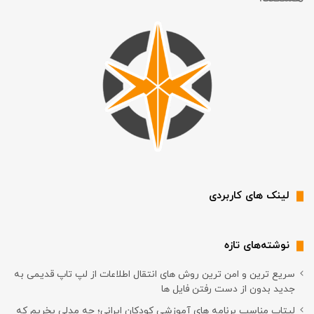
لینک های کاربردی
نوشته‌های تازه
سریع ترین و امن ترین روش های انتقال اطلاعات از لپ تاپ قدیمی به
جدید بدون از دست رفتن فایل ها
لپتاپ مناسب برنامه های آموزشی کودکان ایرانی؛ چه مدلی بخریم که