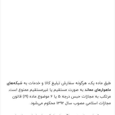
طبق ماده یک، هرگونه سفارش تبلیغ کالا و خدمات به
شبکه‌های
ماهوارهای معاند
به صورت مستقیم یا غیرمستقیم ممنوع است.
مرتکب به مجازات حبس درجه 5 یا 6 موضوع ماده (۱۹) قانون
مجازات اسلامی مصوب سال 1392 محکوم می‌شود.