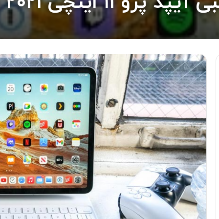
نچی ۲۰۲۱ در دیجی کالا