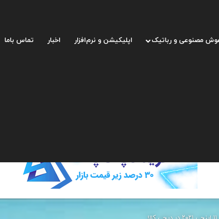
وش مصنوعی و رباتیک
اپلیکیشن و نرم‌افزار
اخبار
تماس باما
ا