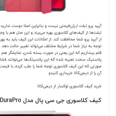
آیپد پرو تبلت ارزان‌قیمتی نیست و بنابراین اصلا دوست ندارید 
تبلت‌ها از کیف‌های کلاسوری بهره می‌برند و این مدل هم با وج
توجه به نیاز شما در شرایط مختلف می‌تواند تغییر حالت دهد. ا
قلم بیندازیم که این یعنی در صورت بسته شدن، نمایشگر هم 
پلاستیک سخت تعبیه شده که این پلاسیتک‌ها می‌توانند فشار 
آن را از دیجی‌کالا خریداری کنیدو
خرید کیف کلاسوری لوکسار از دیجی‌کالا
کیف کلاسوری جی سی پال مدل
DuraPro