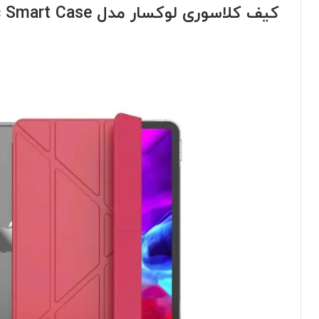
کیف کلاسوری لوکسار مدل
 Smart Case