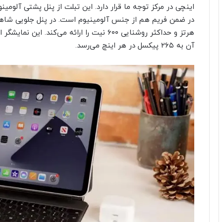
اینچی در مرکز توجه ما قرار دارد. این تبلت از پنل پشتی آلومین
آن به ۲۶۵ پیکسل در هر اینچ می‌رسد.