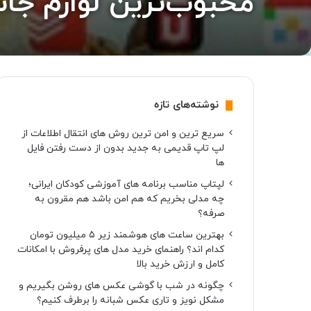
محبوب‌ترین لوازم جانبی آیپد پرو ۱۱ ای
نوشته‌های تازه
سریع ترین و امن ترین روش های انتقال اطلاعات از
لپ تاپ قدیمی به جدید بدون از دست رفتن فایل
ها
لپتاپ مناسب برنامه های آموزشی کودکان ایرانی؛
چه مدلی بخریم که هم امن باشد هم مقرون به
صرفه؟
بهترین ساعت های هوشمند زیر ۵ میلیون تومان
کدام اند؟ راهنمای خرید مدل های پرفروش با امکانات
کامل و ارزش خرید بالا
چگونه در شب با گوشی عکس های روشن بگیریم و
مشکل نویز و تاری عکس شبانه را برطرف کنیم؟