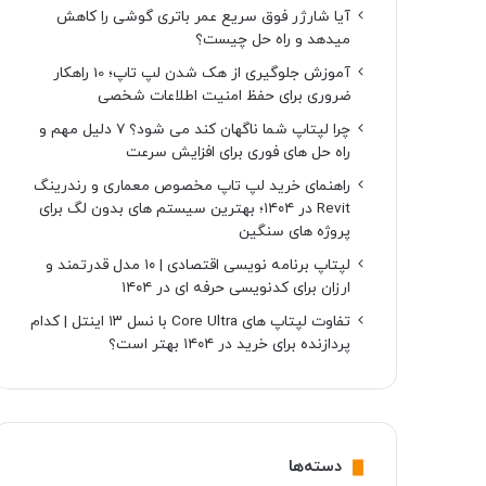
آیا شارژر فوق سریع عمر باتری گوشی را کاهش
میدهد و راه حل چیست؟
آموزش جلوگیری از هک شدن لپ تاپ؛ 10 راهکار
ضروری برای حفظ امنیت اطلاعات شخصی
چرا لپتاپ شما ناگهان کند می شود؟ ۷ دلیل مهم و
راه حل های فوری برای افزایش سرعت
راهنمای خرید لپ تاپ مخصوص معماری و رندرینگ
Revit در ۱۴۰۴؛ بهترین سیستم های بدون لگ برای
پروژه های سنگین
لپتاپ برنامه نویسی اقتصادی | ۱۰ مدل قدرتمند و
ارزان برای کدنویسی حرفه ای در ۱۴۰۴
تفاوت لپتاپ های Core Ultra با نسل ۱۳ اینتل | کدام
پردازنده برای خرید در ۱۴۰۴ بهتر است؟
دسته‌ها