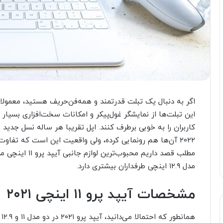
اگر به دنبال یک تبلت قدرتمند و همه‌فن‌حریف هستید، معمولا 
این تبلت‌ها از نمایشگر غول‌پیکر و امکانات سخت‌افزاری بسیار ج
کاربران را به خوبی برطرف کنند. اپل تقریبا هر ساله نسل جدید مد
مدل ۱۲.۹ اینچی طرفداران بیشتری دارد.
مشخصات آیپد پرو ۱۱ اینچی ۲۰۲۱