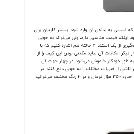
که آسیبی به بدنه‌ی آن وارد شود. بیشتر کاربران برای
ود اینکه قیمت مناسبی دارد، ولی می‌تواند به خوبی
از آیپد پرو شما محافظت کند. از امکانات این کیف باید به بهره‌گیری از یک استند ۴ حالته هم اشاره کنیم که با
ز دیگر امکانات آن نباید مگنتی بودن این کیف را از
به طور خودکار خاموش می‌شود. در چهار جهت آن
ناشی از ضربات مختلف را به خوبی دفع کنند. در
صورتی که این کیف کلاسوری توجه شما را جلب کرده، با قیمت حدود ۳۵۰ هزار تومان و در ۴ رنگ مختلف می‌توانید