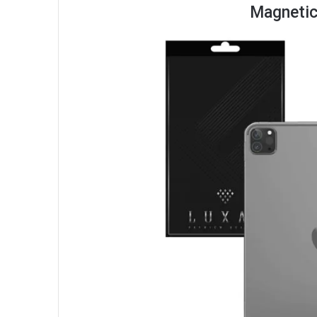
Magnetic