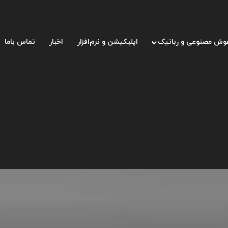
وش مصنوعی و رباتیک
اپلیکیشن و نرم‌افزار
اخبار
تماس باما