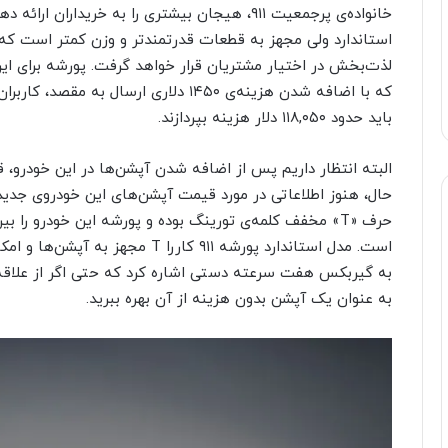
استاندارد ولی مجهز به قطعات قدرتمندتر و وزن کمتر است که
باید حدود ۱۱۸,۰۵۰ دلار هزینه بپردازند.
حال، هنوز اطلاعاتی در مورد قیمت آپشن‌های این خودروی جدی
است. مدل استاندارد پورشه ۹۱۱ کاررا
به عنوان یک آپشن بدون هزینه از آن بهره ببرید.