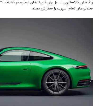
صندلی‌های تمام اسپرت را سفارش دهند.