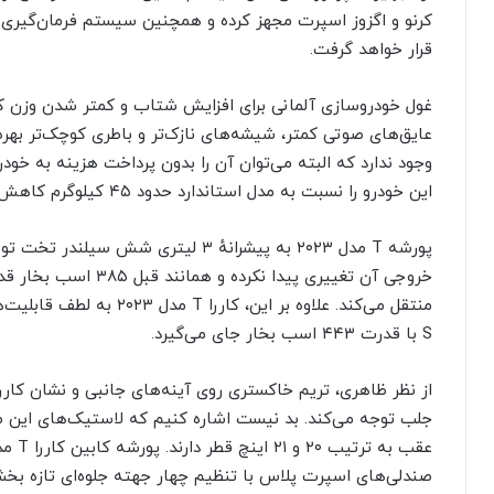
کرنو و اگزوز اسپرت مجهز کرده و همچنین سیستم فرمان‌گیر
قرار خواهد گرفت.
عایق‌های صوتی کمتر، شیشه‌های نازک‌تر و باطری کوچک‌تر بهر
وجود ندارد که البته می‌توان آن را بدون پرداخت هزینه به خودر
این خودرو را نسبت به مدل استاندارد حدود ۴۵ کیلوگرم کاهش داده است.
پورشه T مدل ۲۰۲۳ به پیشرانهٔ ۳ لیتری 
S با قدرت ۴۴۳ اسب بخار جای می‌گیرد.
از نظر ظاهری، تریم خاکستری روی آینه‌های جانبی و نشان کارر
صندلی‌های اسپرت پلاس با تنظیم چهار جهته جلوه‌ای تازه بخش