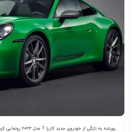
پورشه به تازگی از خو