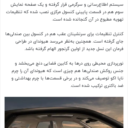
سیستم اطلاع‌رسانی و سرگرمی قرار گرفته و یک صفحه نمایش
سوم هم در قسمت پایینی کنسول مرکزی نصب شده که تنظیمات
تهویه مطبوع در آن گنجانده شده است.
کنترل تنظیمات برای سرنشینان عقب هم در کنسول بین صندلی‌ها
جای گرفته است. همچنین به‌نظر می‌رسد هیوندای در طراحی
فرمان این نسل جدید از اولین گرنجور الهام گرفته باشد.
نورپردازی محیطی روی درها به کابین فضایی دنج می‌بخشد و
جنس روکش صندلی‌ها هم چیزی است که هیوندای آن را چرم
ناپا اکو توصیف می‌کند و در برخی قسمت‌ها با چرم بهداشتی و
ضد باکتری ترکیب شده است.