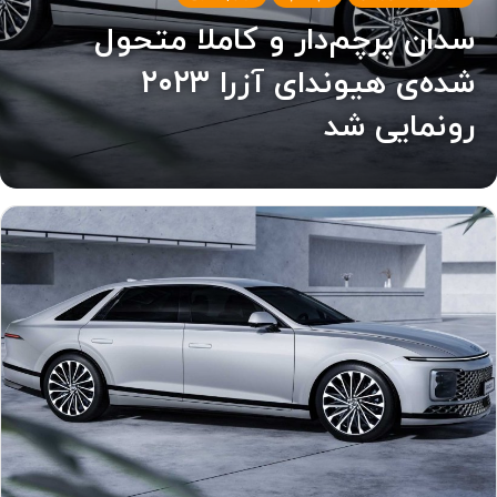
سدان پرچم‌دار و کاملا متحول
شده‌ی هیوندای آزرا ۲۰۲۳
رونمایی شد