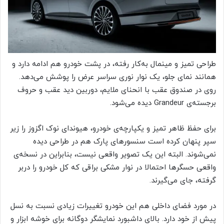
طراحی تمیز و مینمال به‌کار رفته، در پشت خودرو هم ادامه دارد و
همانند نمای جلو، یک نوار نوری سراسر عرض را پوشش می‌دهد.
روی در صندوق عقب با انحنای ملایم، دوربین دید عقب و حروف
برجسته‌ی Grandeur دیده می‌شود.
برای حفظ ظاهر تمیز و یکپارچه‌ی خودرو، هیوندای نوک اگزوز را زیر
سپر پنهان کرده است سنسورهای پارک هم در طراحی دیده
نمی‌شوند. البته این یک تصویر واقعی نیست، بنابراین در نسخه‌ی
واقعی حسگرها احتمالا در نوار مشکی براقی که کل خودرو را دربر
گرفته، جای می‌گیرند.
در مورد فضای داخلی هم این خودرو تغییرات زیادی نسبت به نسل
پیش از خود دارد. بالای داشبورد نمایشگر دوگانه برای خوشه ابزار و