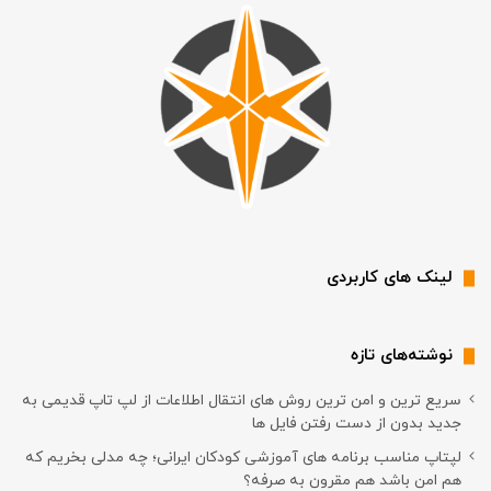
لینک های کاربردی
نوشته‌های تازه
سریع ترین و امن ترین روش های انتقال اطلاعات از لپ تاپ قدیمی به
جدید بدون از دست رفتن فایل ها
لپتاپ مناسب برنامه های آموزشی کودکان ایرانی؛ چه مدلی بخریم که
هم امن باشد هم مقرون به صرفه؟