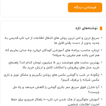
نوشته‌های تازه
سریع ترین و امن ترین روش های انتقال اطلاعات از لپ تاپ قدیمی به
جدید بدون از دست رفتن فایل ها
لپتاپ مناسب برنامه های آموزشی کودکان ایرانی؛ چه مدلی بخریم که
هم امن باشد هم مقرون به صرفه؟
بهترین ساعت های هوشمند زیر ۵ میلیون تومان کدام اند؟ راهنمای
خرید مدل های پرفروش با امکانات کامل و ارزش خرید بالا
چگونه در شب با گوشی عکس های روشن بگیریم و مشکل نویز و تاری
عکس شبانه را برطرف کنیم؟
آیا شارژر فوق سریع عمر باتری گوشی را کاهش میدهد و راه حل
چیست؟
آموزش جلوگیری از هک شدن لپ تاپ؛ 10 راهکار ضروری برای حفظ
امنیت اطلاعات شخصی