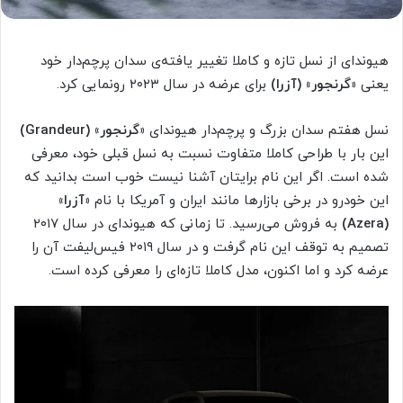
هیوندای از نسل تازه و کاملا تغییر یافته‌ی سدان پرچم‌دار خود
یعنی
«گرنجور» (آزرا)
برای عرضه در سال ۲۰۲۳ رونمایی کرد.
نسل هفتم سدان بزرگ و پرچم‌دار هیوندای
«گرنجور» (Grandeur)
این بار با طراحی کاملا متفاوت نسبت به نسل قبلی خود، معرفی
شده است. اگر این نام برایتان آشنا نیست خوب است بدانید که
این خودرو در برخی بازارها مانند ایران و آمریکا با نام
«آزرا»
(Azera)
به فروش می‌رسید. تا زمانی که هیوندای در سال ۲۰۱۷
تصمیم به توقف این نام گرفت و در سال ۲۰۱۹ فیس‌لیفت آن را
عرضه کرد و اما اکنون، مدل کاملا تازه‌ای را معرفی کرده است.