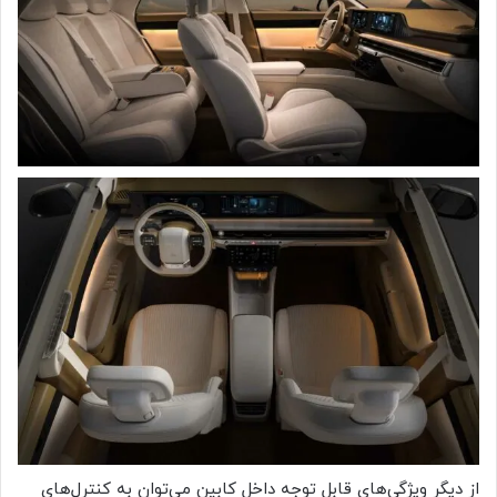
از دیگر ویژگی‌های قابل توجه داخل کابین می‌توان به کنترل‌های