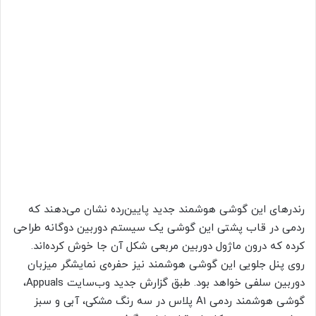
رندرهای این گوشی هوشمند جدید پایین‌رده نشان می‌دهند که
ردمی در قاب پشتی این گوشی یک سیستم دوربین دوگانه طراحی
کرده که درون ماژول دوربین مربعی شکل آن جا خوش کرده‌اند.
روی پنل جلویی این گوشی هوشمند نیز حفره‌ی نمایشگر میزبان
دوربین سلفی خواهد بود. طبق گزارش جدید وب‌سایت Appuals،
گوشی هوشمند ردمی A1 پلاس در سه رنگ مشکی، آبی و سبز