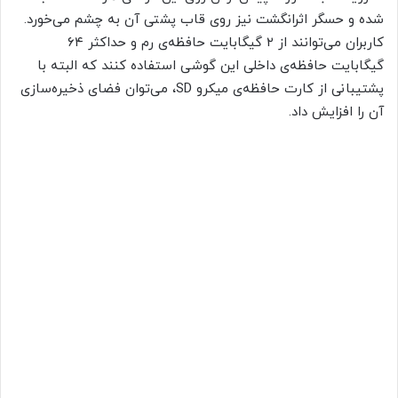
شده و حسگر اثرانگشت نیز روی قاب پشتی آن به چشم می‌خورد.
کاربران می‌توانند از ۲ گیگابایت حافظه‌ی رم و حداکثر ۶۴
گیگابایت حافظه‌ی داخلی این گوشی استفاده کنند که البته با
پشتیبانی از کارت حافظه‌ی میکرو SD، می‌توان فضای ذخیره‌سازی
آن را افزایش داد.