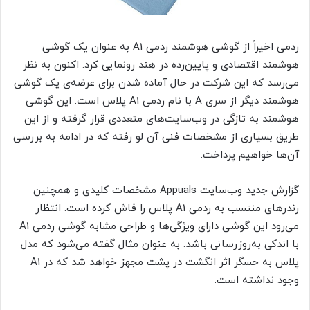
ردمی اخیراً از گوشی هوشمند ردمی A1 به عنوان یک گوشی
هوشمند اقتصادی و پایین‌رده در هند رونمایی کرد. اکنون به نظر
می‌رسد که این شرکت در حال آماده شدن برای عرضه‌ی یک گوشی
هوشمند دیگر از سری A با نام ردمی A1 پلاس است. این گوشی
هوشمند به تازگی در وب‌سایت‌های متعددی قرار گرفته و از این
طریق بسیاری از مشخصات فنی آن لو رفته که در ادامه به بررسی
آن‌ها خواهیم پرداخت.
گزارش جدید وب‌سایت Appuals مشخصات کلیدی و همچنین
رندرهای منتسب به ردمی A1 پلاس را فاش کرده است. انتظار
می‌رود این گوشی دارای ویژگی‌ها و طراحی مشابه گوشی ردمی A1
با اندکی به‌روزرسانی باشد. به عنوان مثال گفته می‌شود که مدل
پلاس به حسگر اثر انگشت در پشت مجهز خواهد شد که در A1
وجود نداشته است.