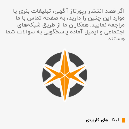
اگر قصد انتشار رپورتاژ آگهی، تبلیغات بنری یا
موارد این چنین را دارید، به صفحه تماس با ما
مراجعه نمایید. همکاران ما از طریق شبکه‌های
اجتماعی و ایمیل آماده پاسخگویی به سوالات شما
هستند.
لینک های کاربردی