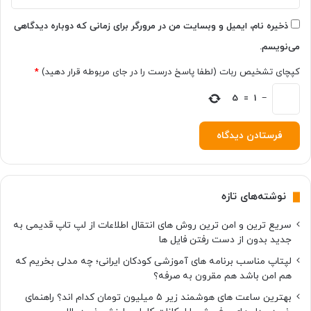
ذخیره نام، ایمیل و وبسایت من در مرورگر برای زمانی که دوباره دیدگاهی
می‌نویسم.
کپچای تشخیص ربات (لطفا پاسخ درست را در جای مربوطه قرار دهید)
*
5
=
1
−
نوشته‌های تازه
سریع ترین و امن ترین روش های انتقال اطلاعات از لپ تاپ قدیمی به
جدید بدون از دست رفتن فایل ها
لپتاپ مناسب برنامه های آموزشی کودکان ایرانی؛ چه مدلی بخریم که
هم امن باشد هم مقرون به صرفه؟
بهترین ساعت های هوشمند زیر ۵ میلیون تومان کدام اند؟ راهنمای