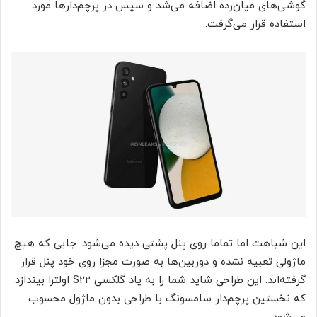
گوشی‌های میان‌رده اضافه می‌شد و سپس در پرچم‌دارها مورد
استفاده قرار می‌گرفت.
این شباهت اما تماما روی پنل پشتی دیده می‌شود. جایی که هیچ
ماژولی تعبیه نشده و دوربین‌ها به صورت مجزا روی خود پنل قرار
گرفته‌اند. این طراحی شاید شما را به یاد گلکسی S22 اولترا بیندازد
که نخستین پرچم‌دار سامسونگ با طراحی بدون ماژول محسوب