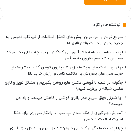
نوشته‌های تازه
سریع ترین و امن ترین روش های انتقال اطلاعات از لپ تاپ قدیمی به
جدید بدون از دست رفتن فایل ها
لپتاپ مناسب برنامه های آموزشی کودکان ایرانی؛ چه مدلی بخریم که
هم امن باشد هم مقرون به صرفه؟
بهترین ساعت های هوشمند زیر ۵ میلیون تومان کدام اند؟ راهنمای
خرید مدل های پرفروش با امکانات کامل و ارزش خرید بالا
چگونه در شب با گوشی عکس های روشن بگیریم و مشکل نویز و تاری
عکس شبانه را برطرف کنیم؟
آیا شارژر فوق سریع عمر باتری گوشی را کاهش میدهد و راه حل
چیست؟
آموزش جلوگیری از هک شدن لپ تاپ؛ 10 راهکار ضروری برای حفظ
امنیت اطلاعات شخصی
چرا لپتاپ شما ناگهان کند می شود؟ ۷ دلیل مهم و راه حل های فوری