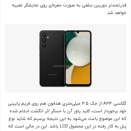
قدرتمندتر دوربین سلفی به صورت حفره‌ای روی نمایشگر تعبیه
خواهد شد.
گلکسی A34 از جک ۳.۵ میلی‌متری هدفون هم روی فریم پایینی
خود برخوردار است، کلید پاور آن با حسگر اثر انگشت ادغام شده
که این موضوع باعث می‌شود به این نتیجه برسیم که شاید نوع
پنل به کار رفته در این محصول LCD باشد. این در حالی است که