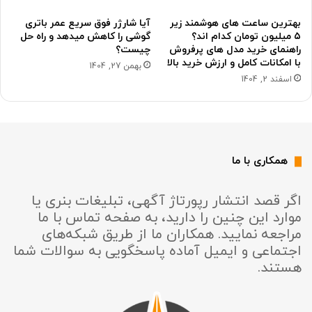
بهترین ساعت های هوشمند زیر
آیا شارژر فوق سریع عمر باتری
۵ میلیون تومان کدام اند؟
گوشی را کاهش میدهد و راه حل
راهنمای خرید مدل های پرفروش
چیست؟
با امکانات کامل و ارزش خرید بالا
بهمن 27, 1404
اسفند 2, 1404
همکاری با ما
اگر قصد انتشار رپورتاژ آگهی، تبلیغات بنری یا
موارد این چنین را دارید، به صفحه تماس با ما
مراجعه نمایید. همکاران ما از طریق شبکه‌های
اجتماعی و ایمیل آماده پاسخگویی به سوالات شما
هستند.