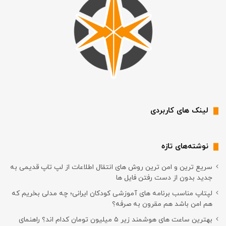
لینک های کاربردی
نوشته‌های تازه
سریع ترین و امن ترین روش های انتقال اطلاعات از لپ تاپ قدیمی به
جدید بدون از دست رفتن فایل ها
لپتاپ مناسب برنامه های آموزشی کودکان ایرانی؛ چه مدلی بخریم که
هم امن باشد هم مقرون به صرفه؟
بهترین ساعت های هوشمند زیر ۵ میلیون تومان کدام اند؟ راهنمای