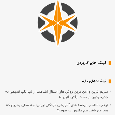
لینک های کاربردی
نوشته‌های تازه
سریع ترین و امن ترین روش های انتقال اطلاعات از لپ تاپ قدیمی به
جدید بدون از دست رفتن فایل ها
لپتاپ مناسب برنامه های آموزشی کودکان ایرانی؛ چه مدلی بخریم که
هم امن باشد هم مقرون به صرفه؟