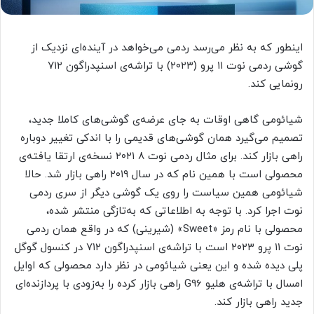
اینطور که به نظر می‌رسد ردمی می‌خواهد در آینده‌ای نزدیک از
گوشی ردمی نوت ۱۱ پرو (۲۰۲۳) با تراشه‌ی اسنپدراگون ۷۱۲
رونمایی کند.
شیائومی گاهی اوقات به جای عرضه‌ی گوشی‌های کاملا جدید،
تصمیم می‌گیرد همان گوشی‌های قدیمی را با اندکی تغییر دوباره
راهی بازار کند. برای مثال ردمی نوت ۸ ۲۰۲۱ نسخه‌ی ارتقا یافته‌ی
محصولی است با همین نام که در سال ۲۰۱۹ راهی بازار شد. حالا
شیائومی همین سیاست را روی یک گوشی دیگر از سری ردمی
نوت اجرا کرد. با توجه به اطلاعاتی که به‌تازگی منتشر شده،
محصولی با نام رمز «Sweet» (شیرینی) که در واقع همان ردمی
نوت ۱۱ پرو ۲۰۲۳ است با تراشه‌ی اسنپدراگون ۷۱۲ در کنسول گوگل
پلی دیده شده و این یعنی شیائومی در نظر دارد محصولی که اوایل
امسال با تراشه‌ی هلیو G96 راهی بازار کرده را به‌زودی با پردازنده‌ای
جدید راهی بازار کند.