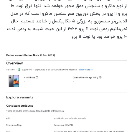
از نوع ماکرو و سنجش عمق مجهز خواهد شد. تنها فرق نوت ۱۰
پرو و ۱۱ پرو در بخش دوربین هم سنسور ماکرو است که در مدل
قدیمی‌تر سنسوری به بزرگی ۵ مگاپیکسل را شاهد هستیم. حال
نمی‌دانیم ردمی نوت ۱۱ پرو ۲۰۲۳ از این حیث شبیه به ردمی نوت
۱۰ پرو خواهد بود یا نوت ۱۱ پرو.