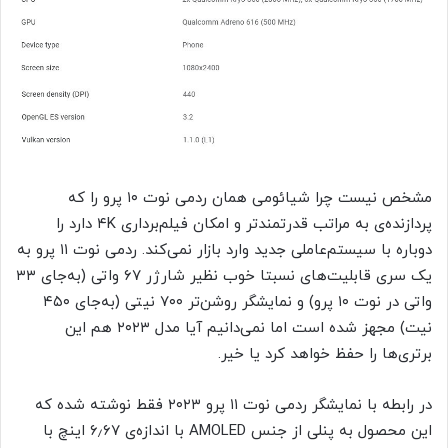
مشخص نیست چرا شیائومی همان ردمی نوت ۱۰ پرو را که
پردازنده‌ی به مراتب قدرتمندتر و امکان فیلم‌برداری ۴K دارد را
دوباره با سیستم‌عاملی جدید وارد بازار نمی‌کند. ردمی نوت ۱۱ پرو به
یک سری قابلیت‌های نسبتا خوب نظیر شارژر ۶۷ واتی (به‌جای ۳۳
واتی در نوت ۱۰ پرو) و نمایشگر روشن‌تر ۷۰۰ نیتی (به‌جای ۴۵۰
نیت) مجهز شده است اما نمی‌دانیم آیا مدل ۲۰۲۳ هم این
برتری‌ها را حفظ خواهد کرد یا خیر.
در رابطه با نمایشگر ردمی نوت ۱۱ پرو ۲۰۲۳ فقط نوشته شده که
این محصول به پنلی از جنس AMOLED با اندازه‌ی ۶٫۶۷ اینچ با