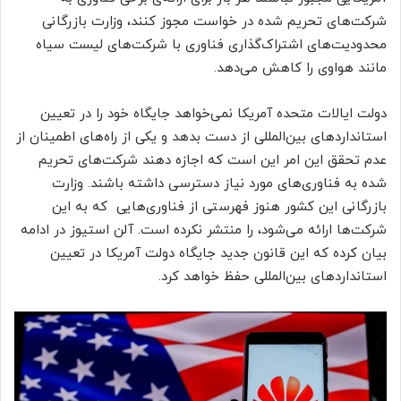
شرکت‌های تحریم شده در خواست مجوز کنند، وزارت بازرگانی
محدودیت‌های اشتراک‌گذاری فناوری با شرکت‌های لیست سیاه
مانند هواوی را کاهش می‌دهد.
دولت ایالات متحده آمریکا نمی‌خواهد جایگاه خود را در تعیین
استانداردهای بین‌المللی از دست بدهد و یکی از راه‌های اطمینان از
عدم تحقق این امر این است که اجازه دهند شرکت‌های تحریم
شده به فناوری‌های مورد نیاز دسترسی داشته باشند. وزارت
بازرگانی این کشور هنوز فهرستی از فناوری‌هایی که به این
شرکت‌ها ارائه می‌شود، را منتشر نکرده است. آلن استیوز در ادامه
بیان کرده که این قانون جدید جایگاه دولت آمریکا در تعیین
استانداردهای بین‌المللی حفظ خواهد کرد.