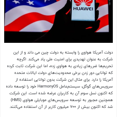
دولت آمریکا هواوی را وابسته به دولت چین می داند و از این
شرکت به عنوان تهدیدی برای امنیت ملی یاد می‌کند. اگرچه
تحریم‌ها ضرر‌های زیادی به هواوی زده، اما این شرکت ثابت کرده
که توانایی دور زدن برخی محدودیت‌های دولت ایالات متحده
آمریکا را دارد. برای مثال این شرکت بدون توانایی استفاده از
سرویس‌های گوگل، سیستم‌عامل HarmonyOS خود را توسعه داده
که اکنون نسل سوم آن به کاربران عرضه شده است. این شرکت
همچنین مجبور به توسعه سرویس‌های موبایلی هواوی (HMS)
شد که اکنون بیش از ۷۰۰ میلیون کاربر از آن استفاده می‌کنند.