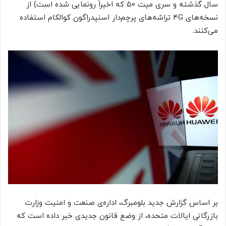
سال گذشته و سری میت ۵۰ که اخیراً رونمایی شده است) از
نسخه‌های ۴G تراشه‌های پرچم‌دار اسنپدراگون کوالکام استفاده
می‌کنند.
بر اساس گزارش جدید بلومبرگ، اداره‌ی صنعت و امنیت وزارت
بازرگانی ایالات متحده، از وضع قانون جدیدی خبر داده است که