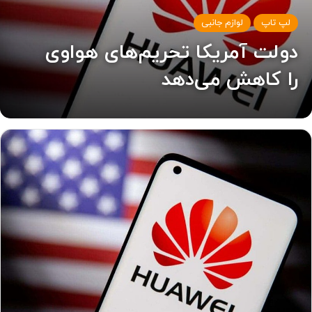
لپ تاپ
لوازم جانبی
دولت آمریکا تحریم‌های هواوی
را کاهش می‌دهد