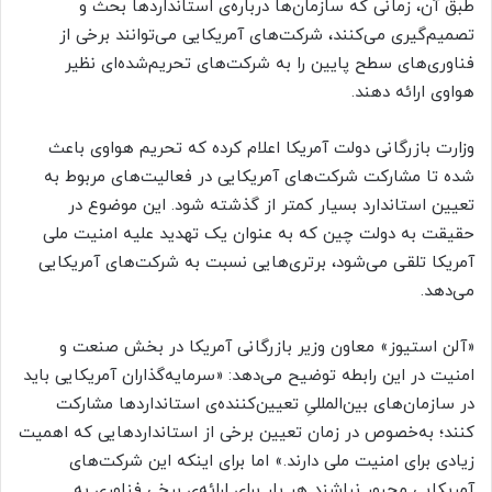
طبق آن، زمانی‌ که سازمان‌ها درباره‌ی استانداردها بحث و
تصمیم‌گیری می‌کنند، شرکت‌های آمریکایی می‌توانند برخی از
فناوری‌های سطح پایین را به شرکت‌های تحریم‌شده‌ای نظیر
هواوی ارائه دهند.
وزارت بازرگانی دولت آمریکا اعلام کرده که تحریم هواوی باعث
شده تا مشارکت شرکت‌های آمریکایی در فعالیت‌های مربوط به
تعیین استاندارد بسیار کمتر از گذشته شود. این موضوع در
حقیقت به دولت چین که به عنوان یک تهدید علیه امنیت ملی
آمریکا تلقی می‌شود، برتری‌هایی نسبت به شرکت‌های آمریکایی
می‌دهد.
«آلن استیوز» معاون وزیر بازرگانی آمریکا در بخش صنعت و
امنیت در این رابطه توضیح می‌دهد: «سرمایه‌گذاران آمریکایی باید
در سازمان‌های بین‌المللیِ تعیین‌کننده‌ی استانداردها مشارکت
کنند؛ به‌خصوص در زمان تعیین برخی از استانداردهایی که اهمیت
زیادی برای امنیت ملی دارند.» اما برای اینکه این شرکت‌های
آمریکایی مجبور نباشند هر بار برای ارائه‌ی برخی فناوری به