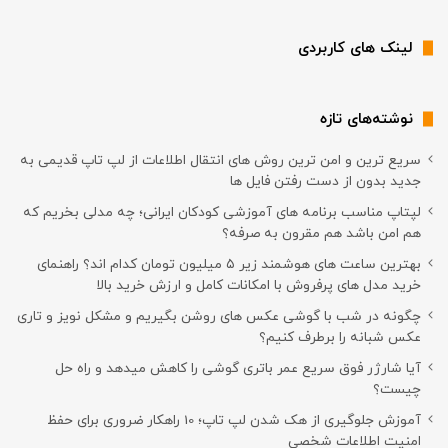
لینک های کاربردی
نوشته‌های تازه
سریع ترین و امن ترین روش های انتقال اطلاعات از لپ تاپ قدیمی به
جدید بدون از دست رفتن فایل ها
لپتاپ مناسب برنامه های آموزشی کودکان ایرانی؛ چه مدلی بخریم که
هم امن باشد هم مقرون به صرفه؟
بهترین ساعت های هوشمند زیر ۵ میلیون تومان کدام اند؟ راهنمای
خرید مدل های پرفروش با امکانات کامل و ارزش خرید بالا
چگونه در شب با گوشی عکس های روشن بگیریم و مشکل نویز و تاری
عکس شبانه را برطرف کنیم؟
آیا شارژر فوق سریع عمر باتری گوشی را کاهش میدهد و راه حل
چیست؟
آموزش جلوگیری از هک شدن لپ تاپ؛ 10 راهکار ضروری برای حفظ
امنیت اطلاعات شخصی