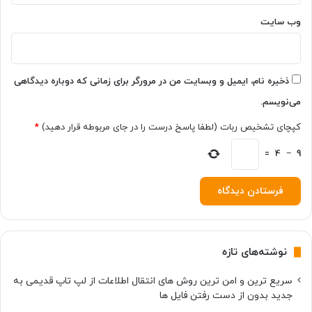
وب‌ سایت
ذخیره نام، ایمیل و وبسایت من در مرورگر برای زمانی که دوباره دیدگاهی
می‌نویسم.
کپچای تشخیص ربات (لطفا پاسخ درست را در جای مربوطه قرار دهید)
*
=
4
−
9
نوشته‌های تازه
سریع ترین و امن ترین روش های انتقال اطلاعات از لپ تاپ قدیمی به
جدید بدون از دست رفتن فایل ها