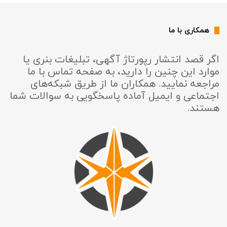
همکاری با ما
اگر قصد انتشار رپورتاژ آگهی، تبلیغات بنری یا
موارد این چنین را دارید، به صفحه تماس با ما
مراجعه نمایید. همکاران ما از طریق شبکه‌های
اجتماعی و ایمیل آماده پاسخگویی به سوالات شما
هستند.