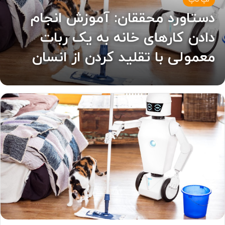
لپ تاپ
دستاورد محققان: آموزش انجام
دادن کارهای خانه به یک ربات
معمولی با تقلید کردن از انسان