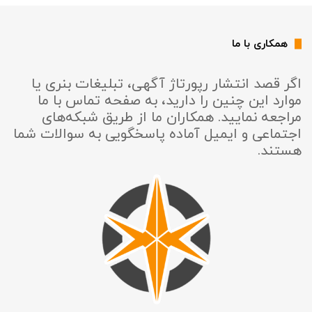
همکاری با ما
اگر قصد انتشار رپورتاژ آگهی، تبلیغات بنری یا
موارد این چنین را دارید، به صفحه تماس با ما
مراجعه نمایید. همکاران ما از طریق شبکه‌های
اجتماعی و ایمیل آماده پاسخگویی به سوالات شما
هستند.