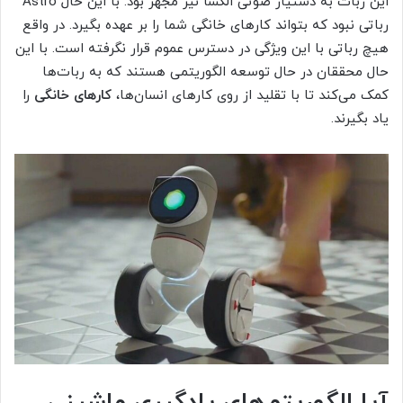
این ربات به دستیار صوتی الکسا نیز مجهز بود. با این حال Astro
رباتی نبود که بتواند کارهای خانگی شما را بر عهده بگیرد. در واقع
هیچ رباتی با این ویژگی در دسترس عموم قرار نگرفته است. با این
حال محققان در حال توسعه الگوریتمی هستند که به ربات‌ها
کمک می‌کند تا با تقلید از روی کارهای انسان‌ها،
کارهای خانگی
را
یاد بگیرند.
آیا الگوریتم‌های یادگیری ماشینی