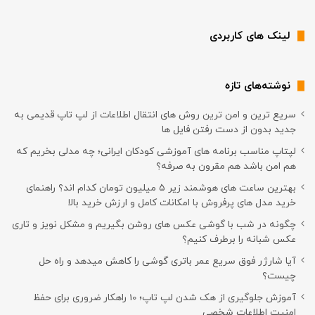
لینک های کاربردی
نوشته‌های تازه
سریع ترین و امن ترین روش های انتقال اطلاعات از لپ تاپ قدیمی به
جدید بدون از دست رفتن فایل ها
لپتاپ مناسب برنامه های آموزشی کودکان ایرانی؛ چه مدلی بخریم که
هم امن باشد هم مقرون به صرفه؟
بهترین ساعت های هوشمند زیر ۵ میلیون تومان کدام اند؟ راهنمای
خرید مدل های پرفروش با امکانات کامل و ارزش خرید بالا
چگونه در شب با گوشی عکس های روشن بگیریم و مشکل نویز و تاری
عکس شبانه را برطرف کنیم؟
آیا شارژر فوق سریع عمر باتری گوشی را کاهش میدهد و راه حل
چیست؟
آموزش جلوگیری از هک شدن لپ تاپ؛ 10 راهکار ضروری برای حفظ
امنیت اطلاعات شخصی