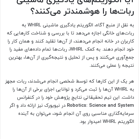
ربات‌ها را هوشمندتر می‌کنند؟
به نقل از منبع آگاه، الگوریتم یادگیری ماشینی WHIRL به
ربات‌های خانگی اجازه می‌دهد تا با بررسی و شناخت کارهایی که
کاربران در خانه انجام می‌دهند، از آن‌ها تقلید کنند و همان کار را
خود انجام دهند. به کمک WHIRL، ربات‌ها تمام داده‌های مفید را
جمع‌آوری می‌کنند و پس از تحلیل و نتیجه‌گیری از آن‌ها، بهترین
نتیجه را عملی می‌کنند.
هر یک از این کارها که توسط شخصی انجام می‌شدند، ربات مجهز
به WHIRL آن‌ها را ثبت می‌کرد و توانایی اجرای برخی از آن‌ها را
داشت. این تیم تحقیقاتی نتایج پژوهش خود را در کنفرانس
Robotics: Science and System
در نیویورک نیز ارائه داد و اگر
سرمایه‌گذاری مناسبی روی آن انجام شود، می‌توان به آینده
الگوریتم WHIRL امیدوار بود.