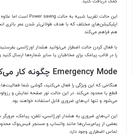
کمک دریافت کنید.
این حالت تقریبا شبیه به 
اپلیکیشن‌های مختلف که با هدف طولانی‌تر شدن عمر باتری ان
هم فراهم می‌کند.
با فعال کردن حالت اضطرار می‌توانید هشدار اورژانسی بفرست
را در قالب پیامک برای مخاطبان یا سایر شماره‌ها ارسال کنید و
Emergency Mode چگونه کار می‌کند؟
هنگامی که این ویژگی را فعال می‌کنید، گوشی شما فعالیت‌ها
قطع یا محدود می‌کند. در این حالت نور صفحه نمایش و رزولو
می‌شود و تنها اپ‌های ضروری قابل استفاده خواهند بود.
این اپ‌های ضروری به هشدار اورژانسی، تلفن، پیامک، مرورگ
بعضی از پیام‌رسان‌ها مانند واتساپ و مسنجر فیس‌بوک محدود خو
تماس اضطراری وجود دارد.