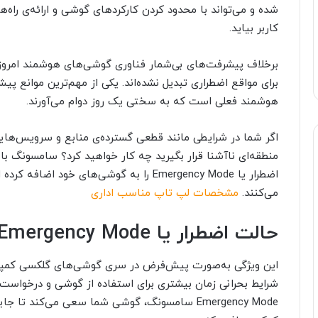
شده و می‌تواند با محدود کردن کارکردهای گوشی و ارائه‌ی راه‌
کاربر بیاید.
برخلاف پیشرفت‌های بی‌شمار فناوری گوشی‌های هوشمند امروزی،
برای مواقع اضطراری تبدیل نشده‌اند. یکی از مهم‌ترین موانع
هوشمند فعلی است که به سختی یک روز دوام می‌آورند.
اگر شما در شرایطی مانند قطعی گسترده‌ی منابع و سرویس‌هایی 
منطقه‌ای ناآشنا قرار بگیرید چه کار خواهید کرد؟ سامسونگ ب
اضطرار یا Emergency Mode را به گوشی‌های 
می‌کنند.
مشخصات لپ تاپ مناسب اداری
حالت اضطرار یا Emergency‌ Mode‌ سامسونگ چیست؟
این ویژگی به‌صورت پیش‌فرض در سری گوشی‌های گلکسی کمپانی 
شرایط بحرانی زمان بیشتری برای استفاده از گوشی و درخواست 
Emergency Mode سامسونگ، گوشی شما سعی می‌کند ت