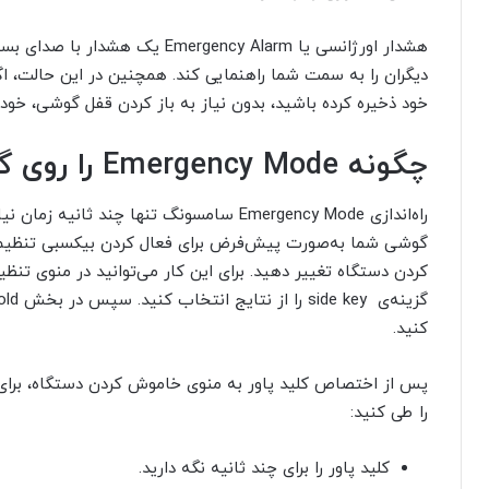
هشدار اورژانسی یا mergency Alarm
دیگران را به سمت شما راهنمایی کند. همچنین در این حالت، ا
خود ذخیره کرده باشید، بدون نیاز به باز کردن قفل گوشی، خود 
چگونه Emergency Mode را روی گوشی خود فعال کنید؟
راه‌اندازی Emergency Mode سامسونگ تنها چند 
گوشی شما به‌صورت پیش‌فرض برای فعال کردن بیکسبی تنظیم
کنید.
را طی کنید:
کلید پاور را برای چند ثانیه نگه دارید.