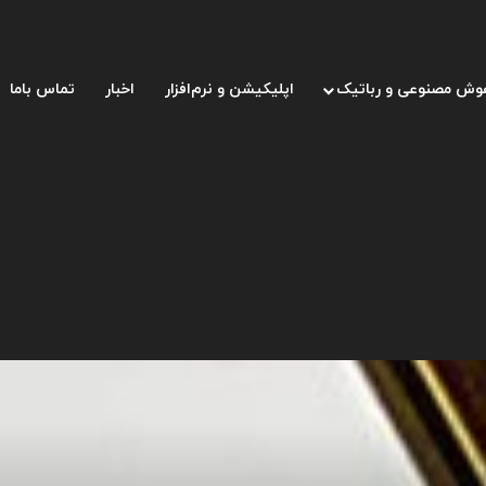
وش مصنوعی و رباتیک
اپلیکیشن و نرم‌افزار
اخبار
تماس باما