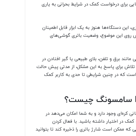
هایی برای درخواست کمک در شرایط بحرانی به یاری
 این دستگاه‌ها هنوز به یک ابزار قابل اطمینان
 پیش روی این موضوع، وضعیت باتری گوشی‌های
مانند برق و تلفن، بلای طبیعی یا گیر افتادن در
ا تلاش برای پاسخ به این مشکل، از مدتی پیش حالت
خود اضافه کرده است که در چنین شرایطی تا حدی به کاربر کمک
کره‌ای وجود دارد و به شما امکان می‌دهد در
کمک در اختیار داشته باشید. با فعال کردن
ا جایی که ممکن است شارژ باتری را ذخیره کند تا بتوانید