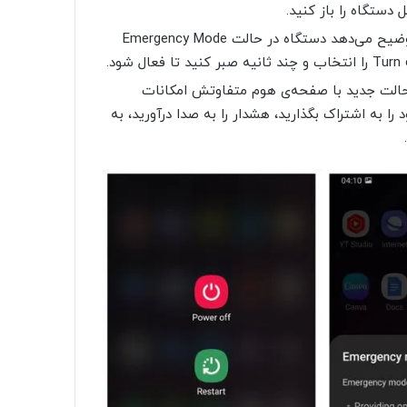
در این مرحله یک منوی جدید ظاهر می‌شود که به شما توضیح می‌دهد دستگاه در حالت Emergency Mode
 حالت جدید با صفحه‌ی هوم متفاوتش امکانات
 را به اشتراک بگذارید، هشدار را به صدا درآورید، به