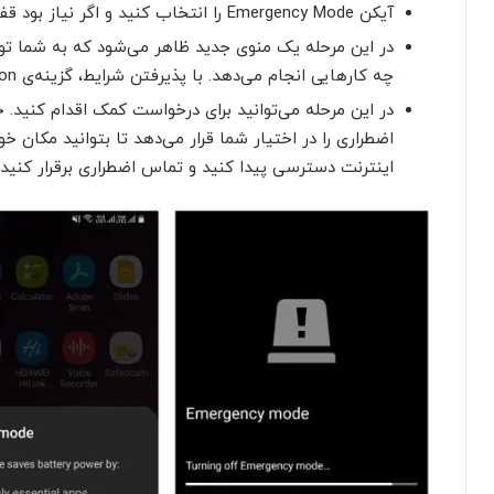
آیکن Emergency Mode را انتخاب کنید و اگر نیاز بود قفل دستگاه را باز کنید.
چه کارهایی انجام می‌دهد. با پذیرفتن شرایط، گزینه‌ی Turn on را انتخاب و چند ثانیه صبر کنید تا فعال شود.
در این مرحله می‌توانید برای درخواست کمک اقدام کنید.
اضطراری را در اختیار شما قرار می‌دهد تا بتوانید مکان خود
اینترنت دسترسی پیدا کنید و تماس اضطراری برقرار کنید.