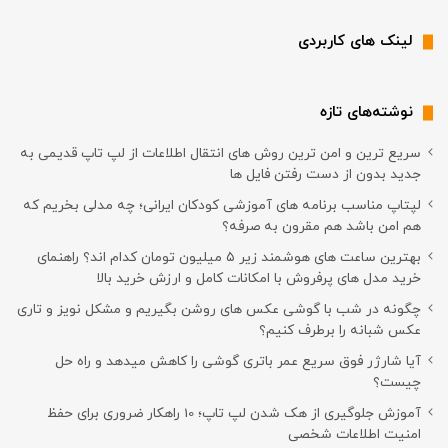
لینک های کاربردی
نوشته‌های تازه
سریع ترین و امن ترین روش های انتقال اطلاعات از لپ تاپ قدیمی به
جدید بدون از دست رفتن فایل ها
لپتاپ مناسب برنامه های آموزشی کودکان ایرانی؛ چه مدلی بخریم که
هم امن باشد هم مقرون به صرفه؟
بهترین ساعت های هوشمند زیر ۵ میلیون تومان کدام اند؟ راهنمای
خرید مدل های پرفروش با امکانات کامل و ارزش خرید بالا
چگونه در شب با گوشی عکس های روشن بگیریم و مشکل نویز و تاری
عکس شبانه را برطرف کنیم؟
آیا شارژر فوق سریع عمر باتری گوشی را کاهش میدهد و راه حل
چیست؟
آموزش جلوگیری از هک شدن لپ تاپ؛ 10 راهکار ضروری برای حفظ
امنیت اطلاعات شخصی