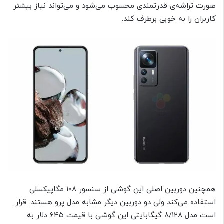
صورت تراشه‌ی قدرتمندی محسوب می‌شود و می‌تواند نیاز بیشتر
کاربران را به خوبی برطرف کند.
همچنین دوربین اصلی این گوشی از سنسور ۱۰۸ مگاپیکسلی
استفاده می‌کند ولی دو دوربین دیگر مشابه مدل پرو هستند. قرار
است مدل ۸/۱۲۸ گیگابایتی این گوشی با قیمت ۶۴۵ دلار به