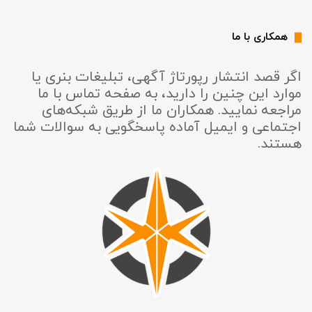
همکاری با ما
اگر قصد انتشار رپورتاژ آگهی، تبلیغات بنری یا
موارد این چنین را دارید، به صفحه تماس با ما
مراجعه نمایید. همکاران ما از طریق شبکه‌های
اجتماعی و ایمیل آماده پاسخگویی به سوالات شما
هستند.