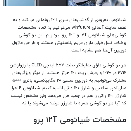
شیائومی به‌زودی از گوشی‌های سری ۱۲T رونمایی می‌کند و به
لطف سایت آلمانی winfuture می‌توانیم به تمام مشخصات
گوشی‌های شیائومی ۱۲T و ۱۲T پرو بپردازیم. این دو گوشی
برخلاف نسل قبلی دارای فریم پلاستیکی هستند و طراحی ماژول
دوربین آن‌ها هم مشابه است.
هر دو گوشی دارای نمایشگر تخت ۶.۶۷ اینچی OLED با رزولوشن
۲۷۱۲ در ۱۲۲۰ و رفرش ریت ۱۲۰ هرتز هستند. از دیگر ویژگی‌های
مشترک می‌توانیم به دوربین سلفی ۲۰ مگاپیکسلی، باتری ۵۰۰۰
میلی‌آمپر ساعتی و شارژ ۱۲۰ واتی اشاره کنیم. شیائومی ظاهرا
شارژر ۱۲۰ واتی را هم در جعبه قرار می‌دهد ولی مشخص نیست
که آیا هر دو گوشی همراه با شارژر عرضه می‌شوند یا نه.
مشخصات شیائومی
۱۲T
پرو