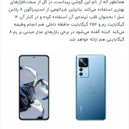
همانطور که از نام این گوشی پیداست، در کل از سخت‌افزار‌های
بهتری استفاده می‌کند. بنابراین شیائومی از اسنپدراگون ۸ پلاس
نسل ۱ به‌عنوان قلب تپنده‌ی آن استفاده کرده و در کنار آن ۱۲
گیگابایت رم و ۲۵۶ گیگابایت حافظه داخلی هم انجام وظیفه
می‌کند. البته گفته می‌شود در برخی بازارهای مدل مبتنی بر رم ۸
گیگابایتی هم ارائه خواهد شد.