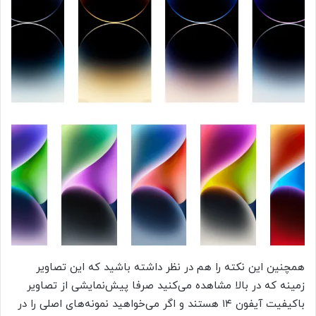
همچنین این نکته را هم در نظر داشته باشید که این تصاویر
زمینه که در بالا مشاهده می‌کنید صرفا پیش‌نمایشی از تصاویر
باکیفیت آیفون ۱۴ هستند و اگر می‌خواهید نمونه‌های اصلی را در