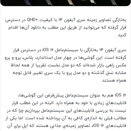
به‌تازگی تصاویر زمینه سری آیفون ۱۴ با کیفیت +QHD در دسترس
قرار گرفته که می‌توانید از طریق این مطلب به دانلود آن‌ها اقدام
کنید.
سری آیفون ۱۴ به‌تازگی با سیستم‌عامل iOS 16 در دسترس قرار
گرفته است. این گوشی‌ها در چهار مدل استاندارد، پلاس، پرو و پرو
مکس راهی بازار شده‌اند که دو مدل نخست تقریبا از همه لحاظ
مشابه نسل گذشته و دو مدل پرو با یک سری تغییر قابل توجه
همراه هستند.
iOS 16 هم به عنوان سیستم‌عامل پیش‌فرض این گوشی‌ها،
قابلیت‌های زیادی با خود به همراه دارد. البته در این مطلب قرار
نیست به بررسی قابلیت‌های این سیستم‌عامل بپردازیم چرا که در
مطالب قبلی به اندازه‌ی کافی به آن پرداخته شده است. اما یکی از
قابلیت‌های iOS 16، تصاویر زمینه‌ی جذابی هستند که اپل برای آن