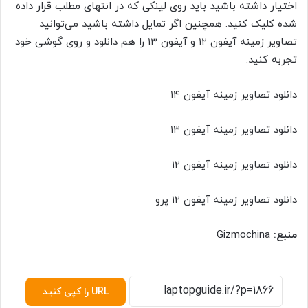
اختیار داشته باشید باید روی لینکی که در انتهای مطلب قرار داده
شده کلیک کنید. همچنین اگر تمایل داشته باشید می‌توانید
تصاویر زمینه آیفون ۱۲ و آیفون ۱۳ را هم دانلود و روی گوشی خود
تجربه کنید.
دانلود تصاویر زمینه آیفون ۱۴
دانلود تصاویر زمینه آیفون ۱۳
دانلود تصاویر زمینه آیفون ۱۲
دانلود تصاویر زمینه آیفون ۱۲ پرو
منبع:
Gizmochina
URL را کپی کنید