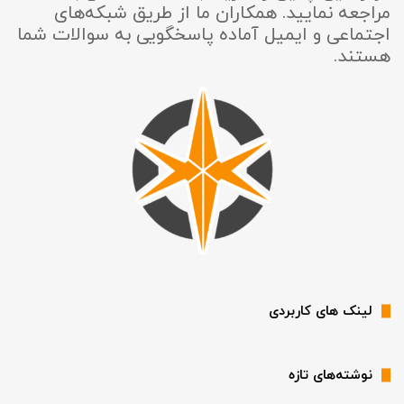
مراجعه نمایید. همکاران ما از طریق شبکه‌های
اجتماعی و ایمیل آماده پاسخگویی به سوالات شما
هستند.
لینک های کاربردی
نوشته‌های تازه