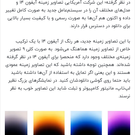
در نظر گرفته؛ این شرکت آمریکایی تصاویر زمینه آیفون ۱۴ و
مدل‌های مختلف آن را در سیستم‌عامل جدید به صورت کامل تغییر
داده و اکنون هم آن‌ها به صورت رسمی و با کیفیت بسیار بالایی
برای دانلود در دسترس قرار دارند.
با این تصاویر زمینه جدید، هر رنگ از آیفون ۱۴ با یک ترکیب
خاص از تصاویر زمینه هماهنگ می‌شود. به صورت کلی ۹ تصویر
زمینه‌ی مختلف وجود دارد که منحصرا برای آیفون ۱۴ در نظر گرفته
شده‌اند. همچنین توجه داشته باشید که این تصاویر زمینه عمودی
هستند و این یعنی اگر تمایل به استفاده از آن‌ها داشته باشید
باید حتما روی گوشی دانلودشان کنید. در نمایشگرهای بزرگ نظیر
لپ‌تاپ، مانیتور کامپیوتر و تبلت شاید این تصاویر خوب به نظر
نرسند.