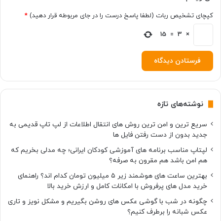
کپچای تشخیص ربات (لطفا پاسخ درست را در جای مربوطه قرار دهید)
*
15
=
3
×
نوشته‌های تازه
سریع ترین و امن ترین روش های انتقال اطلاعات از لپ تاپ قدیمی به
جدید بدون از دست رفتن فایل ها
لپتاپ مناسب برنامه های آموزشی کودکان ایرانی؛ چه مدلی بخریم که
هم امن باشد هم مقرون به صرفه؟
بهترین ساعت های هوشمند زیر ۵ میلیون تومان کدام اند؟ راهنمای
خرید مدل های پرفروش با امکانات کامل و ارزش خرید بالا
چگونه در شب با گوشی عکس های روشن بگیریم و مشکل نویز و تاری
عکس شبانه را برطرف کنیم؟