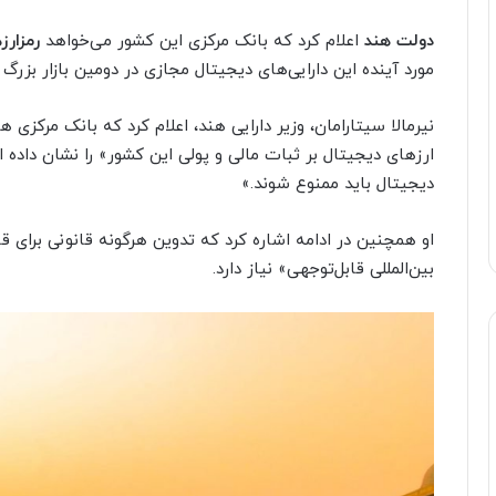
دولت هند
اعلام کرد که بانک مرکزی این کشور می‌خواهد
رمزارز
مورد آینده این دارایی‌های دیجیتال مجازی در دومین بازار بزر
نیرمالا سیتارامان، وزیر دارایی هند، اعلام کرد که بانک مرکزی هن
دیجیتال باید ممنوع شوند.»
او همچنین در ادامه اشاره کرد که تدوین هرگونه قانونی برای ق
بین‌المللی قابل‌توجهی» نیاز دارد.