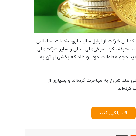
 که این شرکت از اوایل سال جاری، خدمات معاملاتی
هند‌ متوقف کرد. صرافی‌های محلی و سایر شرکت‌های
د حجم معاملات خود بوده‌اند که بخشی از آن به
ی هند‌ شروع به مهاجرت کرده‌اند و بسیاری از
کرده‌اند.
URL را کپی کنید
‫رددیت
چاپ