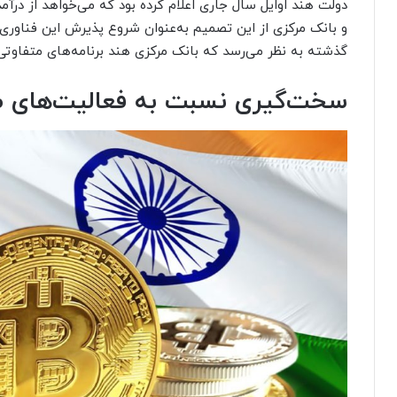
و بانک مرکزی از این تصمیم به‌عنوان شروع پذیرش این فناوری ن
گذشته به نظر می‌رسد که بانک مرکزی هند‌ برنامه‌های متفاوتی
سخت‌گیری نسبت به فعالیت‌های صر