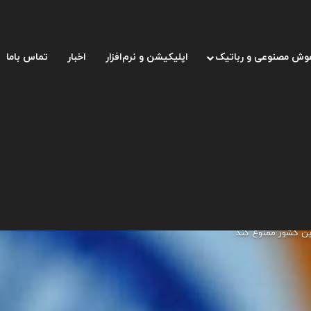
وش مصنوعی و رباتیک
اپلیکیشن و نرم‌افزار
اخبار
تماس باما
این کشور ممنوع کند