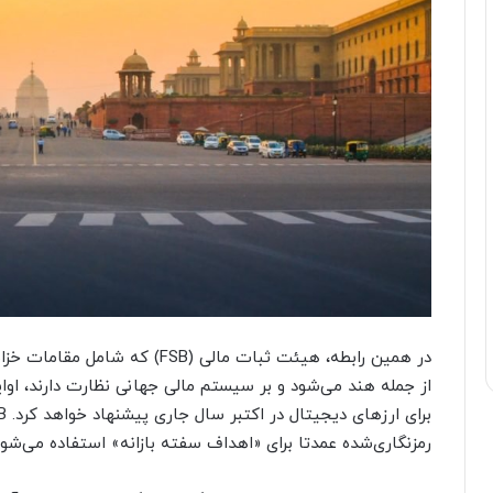
از جمله هند‌ می‌شود و بر سیستم مالی جهانی نظارت دارند، او
رمزنگاری‌شده عمدتا برای «اهداف سفته بازانه» استفاده می‌شون