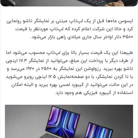
ایسوس ماه‌ها قبل از یک لپ‌تاپ مبتنی بر نمایشگر تاشو رونمایی
کرد و حالا این شرکت اعلام کرده که لپ‌تاپ موردنظر با قیمت
۳۵۰۰ دلار اواخر سال جاری میلادی راهی بازار می‌شود.
طبیعتا این یک قیمت بسیار بالا برای لپ‌تاپ محسوب می‌شود اما
از طرف دیگر با پرداخت این مبلغ، می‌توانید از نمایشگر ۱۷.۳ اینچی
تاشو بهره ببرید. رزولوشن این نمایشگر به ۲۵۶۰ در ۱۹۲۰ می‌رسد و
با تا کردن نمایشگر، با دو صفحه‌نمایش ۱۲.۵ اینچی روبرو می‌شوید.
در این حالت می‌توانید از کیبورد لمسی بهره ببرید و البته امکان
استفاده از کیبورد فیزیکی هم وجود دارد.