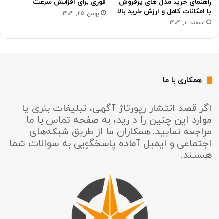
راهنمای خرید مدل های پرفروش
فوری برای افزایش سرعت
با امکانات کامل و ارزش خرید بالا
بهمن 25, 1404
اسفند 2, 1404
همکاری با ما
اگر قصد انتشار رپورتاژ آگهی، تبلیغات بنری یا
موارد این چنین را دارید، به صفحه تماس با ما
مراجعه نمایید. همکاران ما از طریق شبکه‌های
اجتماعی و ایمیل آماده پاسخگویی به سوالات شما
هستند.