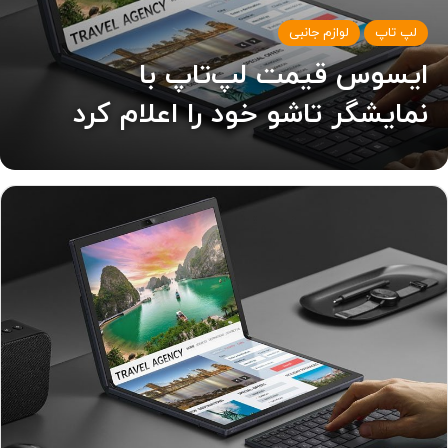
لپ تاپ
لوازم جانبی
ایسوس قیمت لپ‌تاپ با
نمایشگر تاشو خود را اعلام کرد