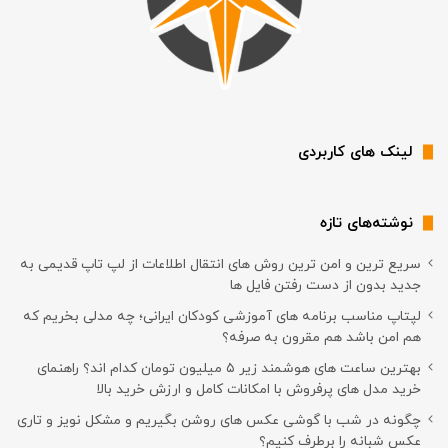
لینک های کاربردی
نوشته‌های تازه
سریع ترین و امن ترین روش های انتقال اطلاعات از لپ تاپ قدیمی به
جدید بدون از دست رفتن فایل ها
لپتاپ مناسب برنامه های آموزشی کودکان ایرانی؛ چه مدلی بخریم که
هم امن باشد هم مقرون به صرفه؟
بهترین ساعت های هوشمند زیر ۵ میلیون تومان کدام اند؟ راهنمای
خرید مدل های پرفروش با امکانات کامل و ارزش خرید بالا
چگونه در شب با گوشی عکس های روشن بگیریم و مشکل نویز و تاری
عکس شبانه را برطرف کنیم؟