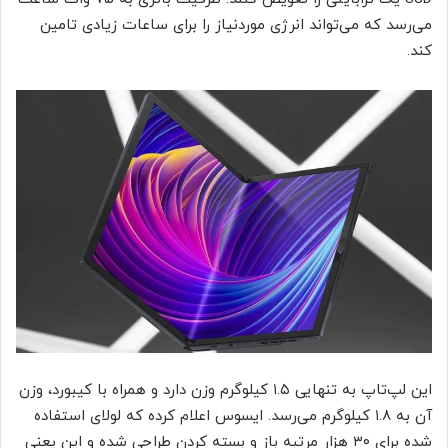
می‌رسد که می‌تواند انرژی موردنیاز را برای ساعات زیادی تامین
کند.
این لپ‌تاپ به تنهایی ۱.۵ کیلوگرم وزن دارد و همراه با کیبورد، وزن
آن به ۱.۸ کیلوگرم می‌رسد. ایسوس اعلام کرده که لولای استفاده
شده برای ۳۰ هزار مرتبه باز و بسته کردن طراحی شده و این یعنی