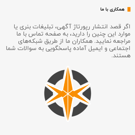
همکاری با ما
اگر قصد انتشار رپورتاژ آگهی، تبلیغات بنری یا
موارد این چنین را دارید، به صفحه تماس با ما
مراجعه نمایید. همکاران ما از طریق شبکه‌های
اجتماعی و ایمیل آماده پاسخگویی به سوالات شما
هستند.