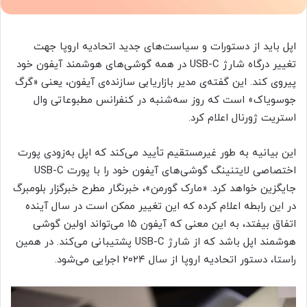
اپل باید از دستورات و سیاست‌های جدید اتحادیه اروپا جهت
تغییر درگاه شارژ USB-C در همه گوشی‌های هوشمند آیفون خود
پیروی کند. این گفته‌ی مدیر بازاریابی سازنده‌ی آیفون، یعنی «گرگ
جوسویاک» است که روز سه‌شنبه در کنفرانس مطبوعاتی وال‌
استریت‌ ژورنال اعلام کرد.
این بیانیه به طور غیرمستقیم تأیید می‌کند که اپل به‌زودی پورت
اختصاصی لایتنینگ گوشی‌های آیفون خود را با پورت USB-C
جایگزین خواهد کرد. «مارک گورمن»، خبرنگار مطرح خبرگزار بلومبرگ
در این رابطه اعلام کرده که این تغییر ممکن است در سال آینده
اتفاق بیفتد، به این معنی که آیفون ۱۵ می‌تواند اولین گوشی
هوشمند اپل باشد که از شارژ USB-C پشتیبانی می‌کند. در همین
راستا، دستور اتحادیه اروپا از سال ۲۰۲۴ اجرایی می‌شود.