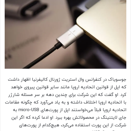
جوسویاک در کنفرانس وال استریت ژورنال کالیفرنیا اظهار داشت
که اپل از قوانین اتحادیه اروپا مانند سایر قوانین پیروی خواهد
کرد. او گفت که این شرکت برای چندین دهه بر سر مسئله شارژر
با اتحادیه اروپا اختلاف داشته و به یاد می‌آورد که چگونه مقامات
اتحادیه اروپا قبلاً می‌خواستند اپل از پورت‌های micro-USB به
جای لایتنینگ در محصولاتش بهره ببرد. او ادعا کرده که اگر این
شرکت از این پورت استفاده می‌کرد، هیچ‌کدام از پورت‌های