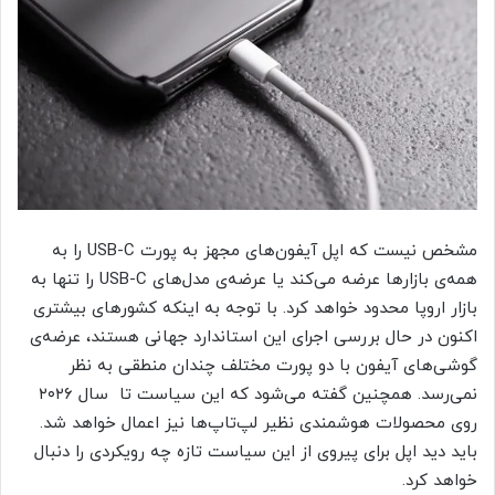
مشخص نیست که اپل آیفون‌های مجهز به پورت USB-C را به
همه‌ی بازارها عرضه می‌کند یا عرضه‌ی مدل‌های USB-C را تنها به
بازار اروپا محدود خواهد کرد. با توجه به اینکه کشورهای بیشتری
اکنون در حال بررسی اجرای این استاندارد جهانی هستند، عرضه‌ی
گوشی‌های آیفون با دو پورت مختلف چندان منطقی به نظر
نمی‌رسد. همچنین گفته می‌شود که این سیاست تا سال ۲۰۲۶
روی محصولات هوشمندی نظیر لپ‌تاپ‌ها نیز اعمال خواهد شد.
باید دید اپل برای پیروی از این سیاست تازه چه رویکردی را دنبال
خواهد کرد.