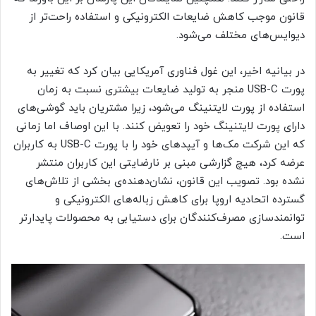
قانون موجب کاهش ضایعات الکترونیکی و استفاده راحت‌تر از
دیوایس‌های مختلف می‌شود.
در بیانیه اخیر، این غول فناوری آمریکایی بیان کرد که تغییر به
پورت USB-C منجر به تولید ضایعات بیشتری نسبت به زمان
استفاده از پورت لایتنینگ می‌شود، زیرا مشتریان باید گوشی‌های
دارای پورت لایتنینگ خود را تعویض کنند. با این اوصاف اما زمانی
که این شرکت مک‌ها و آیپدهای خود را با پورت USB-C به کاربران
عرضه کرد، هیچ گزارشی مبنی بر نارضایتی این کاربران منتشر
نشده بود. تصویب این قانون، نشان‌دهنده‌ی بخشی از تلاش‌های
گسترده اتحادیه اروپا برای کاهش زباله‌های الکترونیکی و
توانمندسازی مصرف‌کنندگان برای دستیابی به محصولات پایدارتر
است.