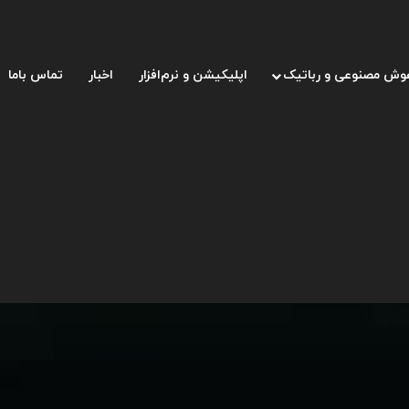
وش مصنوعی و رباتیک
اپلیکیشن و نرم‌افزار
اخبار
تماس باما