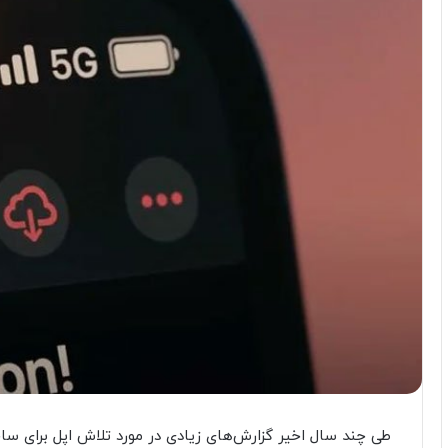
طی چند سال اخیر گزارش‌های زیادی در مورد تلاش اپل برای س