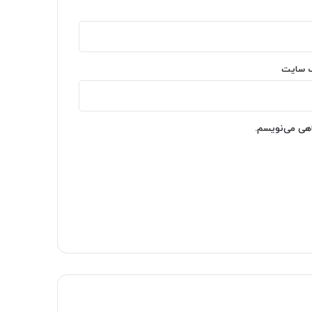
‌ سایت
اهی می‌نویسم.