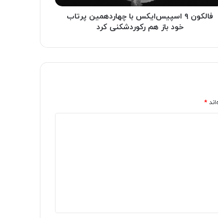
فالکون ۹ اسپیس‌ایکس با چهاردهمین پرتاب
خود باز هم رکوردشکنی کرد
اند
*