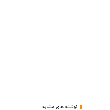
نوشته های مشابه