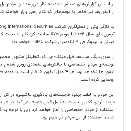
از آیفون‌ها نیز ظاهرا با مودم‌های کوالکام راهی بازار خواهند شد
آیفون‌های سال ۲۰۲۴ با مودم X75 ساخت 
مبتنی بر لیتوگرافی ۴ نانومتری شرکت TSMC خواهد بود.
از سوی دیگر، مدت‌ها قبل مینگ-چی کو، تحلیلگر مشهور محصولات
رونمایی کرده است.
شاهد استفاده از این مودم خواهیم بود.