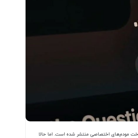
اخت مودم‌های اختصاصی منتشر شده است. اما حالا