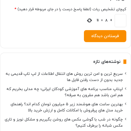
کپچای تشخیص ربات (لطفا پاسخ درست را در جای مربوطه قرار دهید)
*
11
=
8
+
نوشته‌های تازه
سریع ترین و امن ترین روش های انتقال اطلاعات از لپ تاپ قدیمی به
جدید بدون از دست رفتن فایل ها
لپتاپ مناسب برنامه های آموزشی کودکان ایرانی؛ چه مدلی بخریم که
هم امن باشد هم مقرون به صرفه؟
بهترین ساعت های هوشمند زیر ۵ میلیون تومان کدام اند؟ راهنمای
خرید مدل های پرفروش با امکانات کامل و ارزش خرید بالا
چگونه در شب با گوشی عکس های روشن بگیریم و مشکل نویز و تاری
عکس شبانه را برطرف کنیم؟