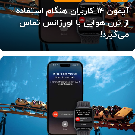
آیفون ۱۴ کاربران هنگام استفاده
از ترن هوایی با اورژانس تماس
می‌گیرد!