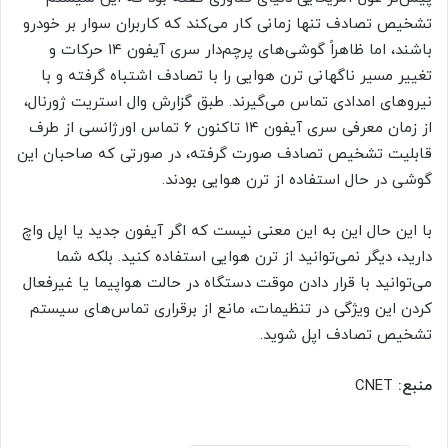
تشخیص تصادف تنها زمانی کار می‌کند که کاربران سوار بر خودرو
باشند، اما ظاهراً گوشی‌های پرچم‌دار سری آیفون ۱۴ حرکات و
تغییر مسیر ناگهانی ترن هوایی را با تصادف اشتباه گرفته و با
نیروهای امدادی تماس می‌گیرند. طبق گزارش وال استریت ژورنال،
از زمان معرفی سری آیفون ۱۴ تاکنون ۶ تماس اورژانسی از طرف
قابلیت تشخیص تصادف صورت گرفته، در صورتی که صاحبان این
گوشی در حال استفاده از ترن هوایی بودند.
با این حال این به این معنی نیست که اگر آیفون جدید یا اپل واچ
دارید، دیگر نمی‌توانید از ترن هوایی استفاده کنید. بلکه شما
می‌توانید با قرار دادن موقت دستگاه در حالت هواپیما یا غیرفعال
کردن این ویژگی در تنظیمات، مانع از برقراری تماس‌های سیستم
تشخیص تصادف اپل شوید.
منبع:
CNET