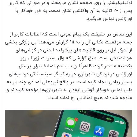
نوتیفیکیشنی را روی صفحه نشان می‌دهند و در‌ صورتی‌ که کاربر
پس از ۲۰ ثانیه به آن واکنشی نشان ندهد، به طور خودکار با
اورژانس تماس می‌گیرد.
این تماس در حقیقت یک پیام صوتی است که اطلاعات کاربر از
جمله موقعیت مکانی آن را به ۹۱۱ گزارش می‌دهد. این ویژگی بخشی
از تمرکز اپل بر روی قابلیت‌های پیشرفته ایمنی در گوشی‌های
هوشمندش است. طبق گزارشی که وال استریت ژورنال روز
یکشنبه منتشر کرده، ظاهراً این سیستم تصادف برای پرسنل
اورژانس در نزدیکی شهربازی جزیره کینگز سینسیناتی دردسرهای
بسیار زیادی ایجاد کرده است. در واقع نیروهای امدادی چند بار به‌
دلیل تماس خودکار گوشی آیفون به شهربازی‌ها مراجعه کرده‌اند و
متوجه شده‌اند هیچ تصادفی رخ نداده است.