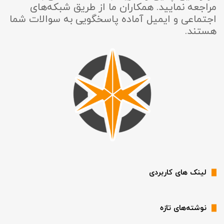
مراجعه نمایید. همکاران ما از طریق شبکه‌های
اجتماعی و ایمیل آماده پاسخگویی به سوالات شما
هستند.
لینک های کاربردی
نوشته‌های تازه