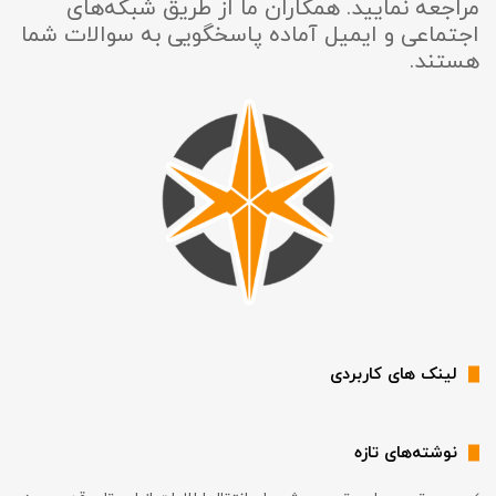
مراجعه نمایید. همکاران ما از طریق شبکه‌های
اجتماعی و ایمیل آماده پاسخگویی به سوالات شما
هستند.
لینک های کاربردی
نوشته‌های تازه