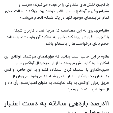
بلاکچین نقش‌های متفاوتی را بر عهده می‌گیرند؛ سرعت و
مقیاس‌پذیری آوالانچ بسیار بالاتر خواهد بود. چراکه در حالت عادی
تمام فرآیندهای موجود تنها در یک شبکه انجام می‌شد.»
مقیاس‌پذیری به این معناست که هرچه تعداد کاربران شبکه
بلاکچینی افزایش پیدا کند، خللی به عملکرد آن وارد نشود و بتواند
حجم بالای درخواست‌ها را پاسخگو باشد.
علاوه بر این جالب است بدانید که قراردادهای هوشمند آوالانچ این
امکان را به کاربرانش می‌دهد تا از ارز دیجیتال آواکس برای
سپرده‌گذاری یا استیک کردن استفاده کنند و به این خاطر، آواکس
به عنوان یک راهکار اعتبارسنجی شناخته می‌شود. می‌توان از
طریق رمزارز آواکس به یک نماینده، به عنوان اعتبارسنج، رأی داد و
از سود این اعتماد بهره برد.
11درصد بازدهی سالانه به دست اعتبار