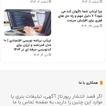
اسفند 4, 1404
اسفند 3, 1404
چرا لپتاپ شما ناگهان کند می
شود؟ ۷ دلیل مهم و راه حل های
فوری برای افزایش سرعت
بهمن 25, 1404
لپتاپ برنامه نویسی اقتصادی | ۱۰
مدل قدرتمند و ارزان برای
کدنویسی حرفه ای در ۱۴۰۴
دی 14, 1404
همکاری با ما
اگر قصد انتشار رپورتاژ آگهی، تبلیغات بنری یا
موارد این چنین را دارید، به صفحه تماس با ما