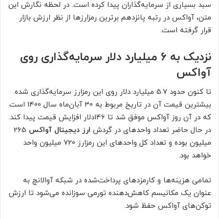
سبد بسیاری از سرمایه‌گذاران پیدا کرده است. در لحظه نگارش این
متن، آواکس در رتبه پانزدهم برترین رمزارزها از نظر ارزش بازار
قرار گرفته است.
نزدیک به 6 میلیارد دلار سرمایه‌گذاری روی
آواکس
تا کنون حدود 5.7 میلیارد دلار روی این رمزارز سرمایه‌گذاری شده.
بیشترین قیمت آن در تاریخ مربوط به 30 آبان‌ماه سال 1400 است
که در آن روز آواکس موفق شد تا 146دلار افزایش قیمت پیدا کند.
در حال حاضر تعداد واحدهای در گردش
ارز دیجیتال آواکس
265
میلیون بوده و تعداد کل واحدهای این رمزارز 720 میلیون واحد
خواهد بود.
تمامی هزینه‌ها و کارمزدهای پرداخت‌شده در شبکه آوالانچ به
عنوان یک مکانیسم کاهش‌دهنده تورمی سوزانده می‌شود تا ارزش
توکن‌های آواکس حفظ شود.