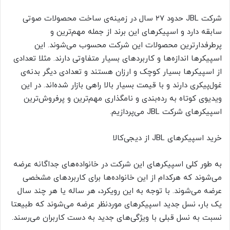
شرکت JBL حدود ۲۷ سال در زمینه‌ی ساخت محصولات صوتی
سابقه دارد و اسپیکرهای این برند از جمله مهم‌ترین و
پرطرفدارترین محصولات این شرکت محسوب می‌شوند. این
اسپیکرها اندازه‌ها و کاربردهای بسیار متفاوتی دارند. مثلا تعدادی
از اسپیکرها بسیار کوچک و ارزان هستند و تعدادی دیگر بدنه‌ی
غول‌پیکری دارند و با قیمت بسیار بالا راهی بازار شده‌اند. در این
ویدیوی کوتاه به رده‌بندی و نامگذاری مهم‌ترین و پرفروش‌ترین
اسپیکرهای شرکت JBL می‌پردازیم.
خرید اسپیکرهای JBL از دیجی‌کالا
به طور کلی اسپیکرهای این شرکت در خانواده‌های جداگانه عرضه
می‌شوند که هرکدام از این خانواده‌ها برای کاربردهای مشخصی
عرضه می‌شوند. با توجه به این رویکرد، هر ساله یا هر چند سال
یک بار، نسل جدید اسپیکرهای موردنظر عرضه می‌شوند که طبیعتا
نسبت به نسل قبلی با ویژگی‌های جدید به دست کاربران می‌رسند.