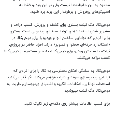
محدود به این خانواده‌ها نیست ولی در این ویدیو فقط به
اسپیکرهای پرفروش و پرطرفدار این برند پرداختیم.
دیجی‌کالا مگ تَلِنت بستری برای کشف و پرورش، کسب درآمد و
مشهور شدن استعدادهای تولید محتوای ویدیویی است. بستری
برای افرادی که توانایی ساختن انواع ویدیو را برای دیجی‌کالا در
«استاندارد حرفه‌ای محتوا و تصویر» دارند. افراد حاضر در پروژه‌ی
تَلِنت، با ساختن ویدیو برای دیجی‌کالا، به طور مستقیم از دیجی‌کالا
کسب درآمد می‌کنند.
دیجی‌کالا به سادگی امکان دسترسی به کالا را برای افرادی که
توانایی ویدیوسازی حرفه‌ای دارند، فراهم می‌کند. اگر فکر می‌کنید
استعداد، توانایی، امکانات، انگیزه و اشتیاق ویدیوسازی دارید، به
دیجی‌کالا مگ تَلِنت بپیوندید.
برای کسب اطلاعات بیشتر روی دکمه‌ی زیر کلیک کنید.