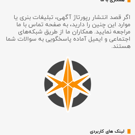
همکاری با ما
اگر قصد انتشار رپورتاژ آگهی، تبلیغات بنری یا
موارد این چنین را دارید، به صفحه تماس با ما
مراجعه نمایید. همکاران ما از طریق شبکه‌های
اجتماعی و ایمیل آماده پاسخگویی به سوالات شما
هستند.
لینک های کاربردی