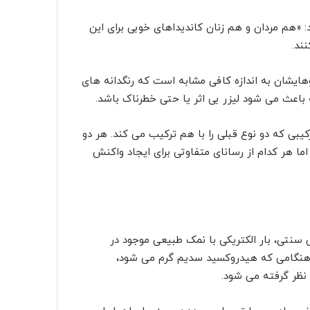
هم مردان و هم زنان کاندیداهای خوبی برای این
ند.
موهایشان به اندازه کافی مشابه است که رنگدانه های
 باعث می شود لیزر بی اثر یا حتی خطرناک باشد.
ترکیبی که دو نوع قبلی را با هم ترکیب می کند. هر دو
 اما هر کدام از رسانای متفاوتی برای ایجاد واکنش
 سنتی، بار الکتریکی با نمک طبیعی موجود در
 هنگامی که هیدروکسید سدیم گرم می شود،
ر نظر گرفته می شود.