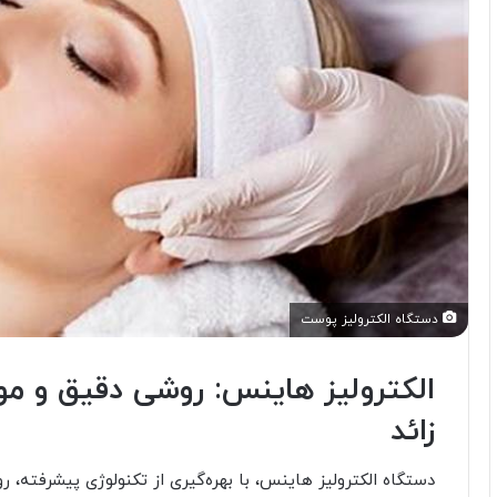
دستگاه الکترولیز پوست
الکترولیز هاینس: روشی دقیق و مو
زائد
دستگاه الکترولیز هاینس، با بهره‌گیری از تکنولوژی پیشرفته، ر