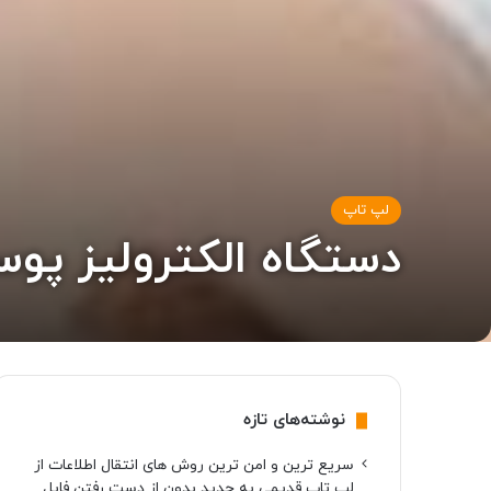
لپ تاپ
دستگاه الکترولیز پو
نوشته‌های تازه
سریع ترین و امن ترین روش های انتقال اطلاعات از
لپ تاپ قدیمی به جدید بدون از دست رفتن فایل