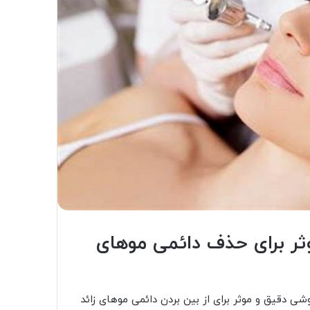
ثر برای حذف دائمی موهای
وشی دقیق و موثر برای از بین بردن دائمی موهای زائد