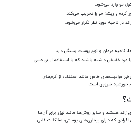
ل مو وارد می‌شود.
 کرده و ریشه مو را تخریب می‌کند.
ئد در ناحیه مورد نظر تکرار می‌شود.
ا، ناحیه درمان و نوع پوست بستگی دارد.
رد خفیفی داشته باشید که با استفاده از بی‌حسی
رخی مراقبت‌های خاص مانند استفاده از کرم‌های
یم خورشید ضروری است.
ت؟
زائد هستند و سایر روش‌ها مانند لیزر برای آن‌ها
افرادی که دارای بیماری‌های پوستی، مشکلات قلبی