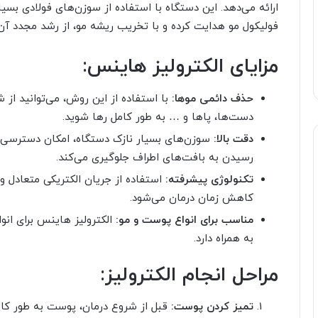
ارائه می‌دهد. این دستگاه با استفاده از سوزن‌های فولادی بسیا
فولیکول مو هدایت کرده و با تخریب ریشه مو، از رشد مجدد آن
مزایای الکترولیز هاینس:
حذف دائمی موها:
با استفاده از این روش، می‌توانید از 
دست‌ها، پاها و … به طور کامل رها شوید.
دقت بالا:
سوزن‌های بسیار نازک دستگاه، امکان دسترسی دق
رسیدن به بافت‌های اطراف جلوگیری می‌کند.
تکنولوژی پیشرفته:
استفاده از جریان الکتریکی متعادل و 
کاهش زمان درمان می‌شود.
مناسب برای انواع پوست و مو:
الکترولیز هاینس برای انو
به همراه دارد.
مراحل انجام الکترولیز:
تمیز کردن پوست:
قبل از شروع درمان، پوست به طور کام