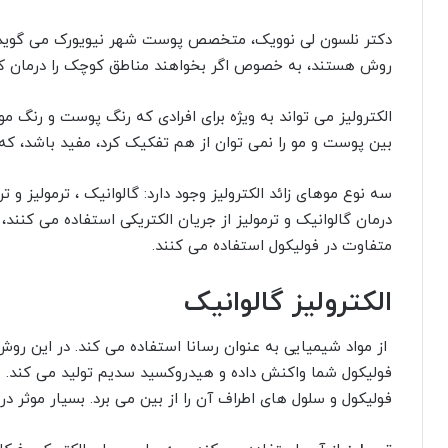
دکتر نلسون لی نوویک، متخصص پوست شهر نیویورک می گوید: «
روش هستند، به خصوص اگر بخواهند مناطق کوچک را درمان کن
الکترولیز می تواند به ویژه برای افرادی که رنگ پوست و رنگ 
بین پوست و مو را نمی توان از هم تفکیک کرد، مفید باشد، که
سه نوع موهای زائد الکترولیز وجود دارد: گالوانیک ، ترمولیز و 
درمان گالوانیک و ترمولیز از جریان الکتریکی استفاده می کنند،
متفاوت در فولیکول استفاده می کنند.
الکترولیز گالوانیک
از مواد شیمیایی به عنوان رسانا استفاده می کند. در این روش
فولیکول شما واکنش داده و هیدروکسید سدیم تولید می کند.
فولیکول و سلول های اطراف آن را از بین می برد. بسیار موثر د