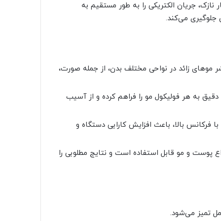
ر نازک، جریان الکتریکی را به طور مستقیم به
 جلوگیری می‌کند.
شر موهای زائد در نواحی مختلف بدن، از جمله صورت،
یق به هر فولیکول مو را فراهم کرده و از آسیب
با فرکانس بالا، باعث افزایش کارایی دستگاه و
اع پوست و مو قابل استفاده است و نتایج مطلوبی را
ل تمیز می‌شود.