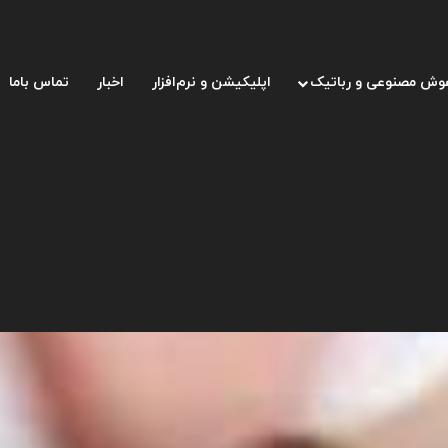
وش مصنوعی و رباتیک
اپلیکیشن و نرم‌افزار
اخبار
تماس باما