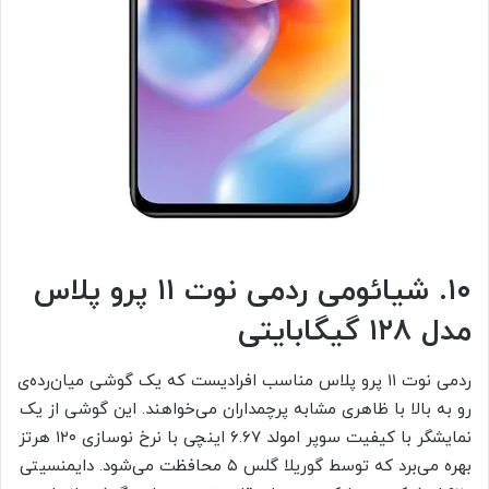
۱۰. شیائومی ردمی نوت ۱۱ پرو پلاس
مدل ۱۲۸ گیگابایتی
ردمی نوت ۱۱ پرو پلاس مناسب افرادیست که یک گوشی میان‌رده‌ی
رو به بالا با ظاهری مشابه پرچمداران می‌خواهند. این گوشی از یک
نمایشگر با کیفیت سوپر امولد ۶.۶۷ اینچی با نرخ نوسازی ۱۲۰ هرتز
بهره می‌برد که توسط گوریلا گلس ۵ محافظت می‌شود. دایمنسیتی