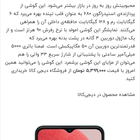
محبوبیتش روز به روز در بازار بیشتر می‌شود. این گوشی از
پردازنده‌ی اسنپدراگون ۶۸۰ به عنوان قلب تپنده بهره می‌برد که ۶
گیگابایت رم و ۱۲۸ گیگابایت حافظه‌ی داخلی آن را همراهی
می‌کنند. نمایشگر این گوشی امولد با نرخ رفرش ۹۰ هرتز است و از
یک ماژول دوربین ۴ گانه در پشت بدنه بهره می‌برد که
قدرتمندترین دوربین آن ۵۰ مگاپیکسلی است. ضمنا باتری ۵۰۰۰
میلی‌آمپر ساعتی با پشتیبانی از شارژ سریع ۳۳ واتی را هم
می‌توان از مزایای این گوشی برشمرد. این گوشی را می‌توانید همین
امروز با قیمت
۵,۳۹۹,۰۰۰ تومان
از فروشگاه دیجی کالا خریداری
کنید.
مشاهده محصول در دیجی‌کالا