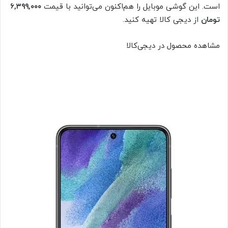
است. این گوشی موبایل را هم‌اکنون می‌توانید با قیمت
۶,۳۹۹,۰۰۰
تومان
از دیجی کالا تهیه کنید.
مشاهده محصول در دیجی‌کالا