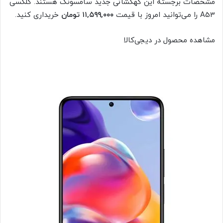
مشخصات برجسته این کهکشانی جدید سامسونگ هستند. گلکسی
A53 را می‌توانید امروز با قیمت
۱۱,۵۹۹,۰۰۰ تومان
خریداری کنید.
مشاهده محصول در دیجی‌کالا