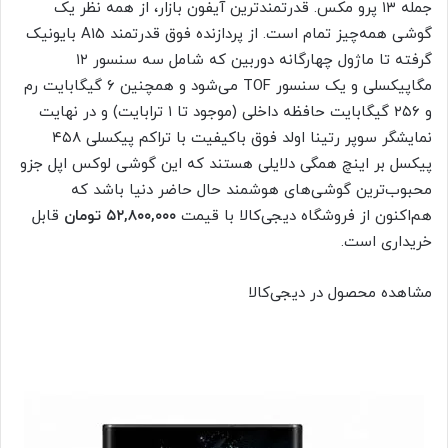
جمله ۱۳ پرو مکس. قدرتمندترین آیفون بازار، از همه نظر یک
گوشی همه‌چیز تمام است. از پردازنده فوق قدرتمند A15 بایونیک
گرفته تا ماژول چهارگانه دوربین که شامل سه سنسور ۱۲
مگاپیکسلی و یک سنسور TOF می‌شود و همچنین ۶ گیگابایت رم
و ۲۵۶ گیگابایت حافظه داخلی (موجود تا ۱ ترابایت) و در نهایت
نمایشگر سوپر رتینا اولد فوق با‌کیفیت با تراکم پیکسلی ۴۵۸
پیکسل بر اینچ همگی دلایلی هستند که این گوشی لوکس اپل جزو
محبوب‌ترین گوشی‌های هوشمند حال حاضر دنیا باشد که
هم‌اکنون از فروشگاه دیجی‌کالا با قیمت
۵۲,۸۰۰,۰۰۰ تومان
قابل
خریداری است.
مشاهده محصول در دیجی‌کالا