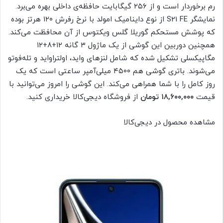
رم برخوردار است و از ۲۵۶ گیگابایت حافظه‌ی داخلی بهره می‌برد.
نمایشگر S21 FE از نوع داینامیک امولد با نرخ رفرش ۱۲۰ هرتز بوده
که پوشش مستحکم گوریلا گلس ویکتوس از آن محافظت می‌کند.
همچنین دوربین این گوشی از یک ماژول ۳ گانه ۱۲+۸+۱۲
مگاپیکسلی تشکیل شده که شامل لنزهای واید، اولتراواید و تله‌فوتو
می‌شوند. باتری گوشی هم ۴۵۰۰ میلی‌آمپر ساعتی است که یک
روز کامل را با شما همراهی می‌کند. این گوشی را امروز می‌توانید با
قیمت
۱۸,۶۰۰,۰۰۰
تومان
از فروشگاه دیجی‌کالا خریداری کنید.
مشاهده محصول در دیجی‌کالا