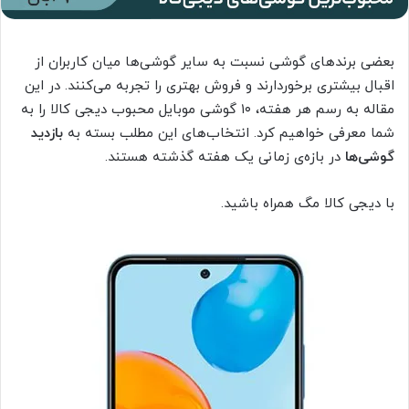
بعضی برندهای گوشی نسبت به سایر گوشی‌ها میان کاربران از
اقبال بیشتری برخوردارند و فروش بهتری را تجربه می‌کنند. در این
مقاله به رسم هر هفته، ۱۰ گوشی موبایل محبوب دیجی کالا را به
شما معرفی خواهیم کرد. انتخاب‌های این مطلب بسته به
بازدید
گوشی‌ها
در بازه‌ی زمانی یک هفته گذشته هستند.
با دیجی‌ کالا مگ همراه باشید.