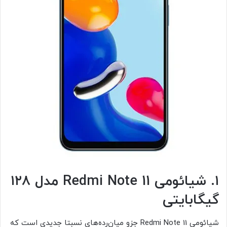
۱. شیائومی Redmi Note 11 مدل ۱۲۸
گیگابایتی
شیائومی Redmi Note 11 جزو میان‌رده‌های نسبتا جدیدی است که