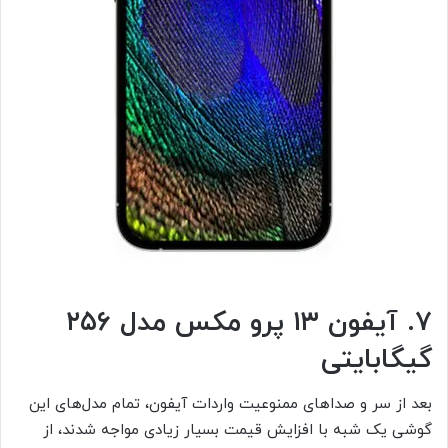
۷. آیفون ۱۳ پرو مکس مدل ۲۵۶
گیگابایتی
بعد از سر و صداهای ممنوعیت واردات آیفون، تمام مدل‌های این
گوشی یک شبه با افزایش قیمت بسیار زیادی مواجه شدند، از