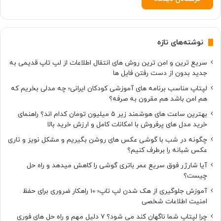
نوشته‌های تازه
سریع ترین و امن ترین روش های انتقال اطلاعات از لپ تاپ قدیمی به
جدید بدون از دست رفتن فایل ها
لپتاپ مناسب برنامه های آموزشی کودکان ایرانی؛ چه مدلی بخریم که
هم امن باشد هم مقرون به صرفه؟
بهترین ساعت های هوشمند زیر ۵ میلیون تومان کدام اند؟ راهنمای
خرید مدل های پرفروش با امکانات کامل و ارزش خرید بالا
چگونه در شب با گوشی عکس های روشن بگیریم و مشکل نویز و تاری
عکس شبانه را برطرف کنیم؟
آیا شارژر فوق سریع عمر باتری گوشی را کاهش میدهد و راه حل
چیست؟
آموزش جلوگیری از هک شدن لپ تاپ؛ 10 راهکار ضروری برای حفظ
امنیت اطلاعات شخصی
چرا لپتاپ شما ناگهان کند می شود؟ ۷ دلیل مهم و راه حل های فوری