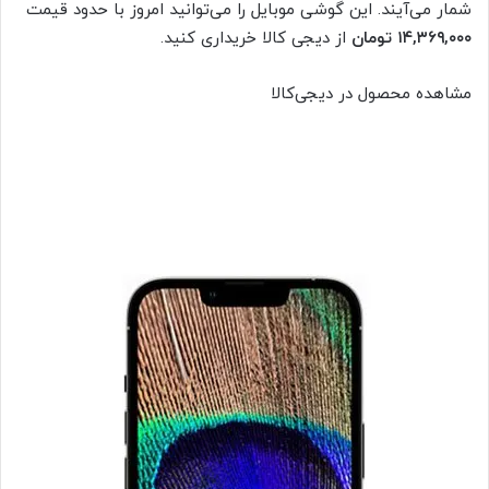
شمار می‌آیند. این گوشی موبایل را می‌توانید امروز با حدود قیمت
۱۴,۳۶۹,۰۰۰ تومان
از دیجی کالا خریداری کنید.
مشاهده محصول در دیجی‌کالا