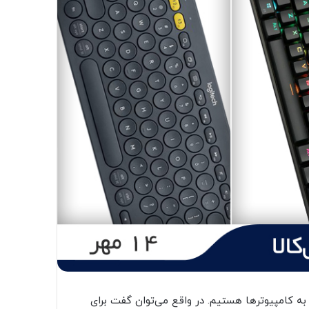
ه به کامپیوترها هستیم. در واقع می‌توان گفت برای