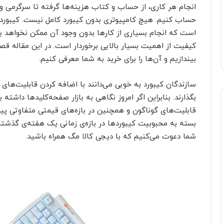
انجام هر کاری، از حساب و کتاب هزینه‌‌ها گرفته تا سرگرمی و
حساب کنیم. هیچ کامپیوتری بدون کیبورد کامل نیست. کیبورد، ی
است که انجام بسیاری از کارها بدون وجود آن ممکن نخواهد بود.
بیندازیم و آن‌ها را برای خرید به شما معرفی کنیم.
سازندگان کیبورد به خوبی می‌دانند با اضافه کردن قابلیت‌های م
بگذارند. بنابراین اگر امروز نگاهی به بازار صفحه‌کلیدها داشته 
قابلیت‌های گوناگون و همچنین در بازه‌های قیمتی متفاوتی پی
بسته به محبوبیت کیبوردها در بازه‌ی زمانی یک هفته‌ی گذشته ه
شما دعوت می‌کنیم که با دیجی کالا مگ همراه باشید.