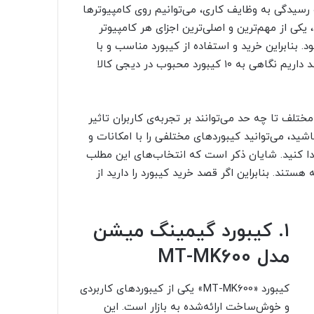
 رسیدگی به وظایف کاری، می‌توانیم روی کامپیوترها
کی از مهم‌ترین و اصلی‌ترین اجزای هر کامپیوتر
 بنابراین خرید و استفاده از کیبورد مناسب و با
کیفیت از اهمیت بسیار بالایی برخوردار است. در این مقاله قصد داریم نگاهی به ۱۰ کیبورد محبوب در دیجی کالا
ختلف تا چه حد می‌توانند بر تجربه‌ی کاربران تاثیر
باشید، می‌توانید کیبوردهای مختلفی را با امکانات و
دا کنید. شایان ذکر است که انتخاب‌های این مطلب
ستند. بنابراین اگر قصد خرید کیبورد را دارید از
۱. کیبورد گیمینگ میشن
مدل MT-MK600
کیبورد «MT-MK600» یکی از کیبوردهای کاربردی
و خوش‌ساخت ارائه‌شده به بازار است. این