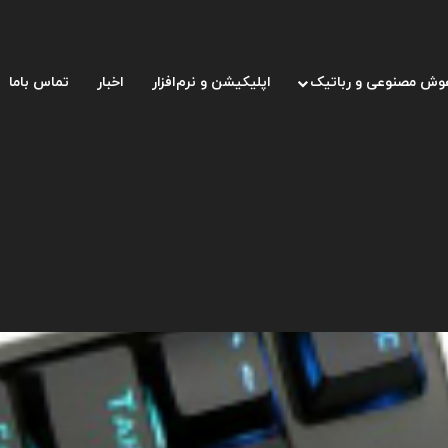
وش مصنوعی و رباتیک
اپلیکیشن و نرم‌افزار
اخبار
تماس باما