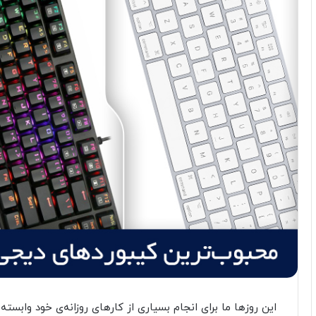
این روزها ما برای انجام بسیاری از کارهای روزانه‌ی خود وابست