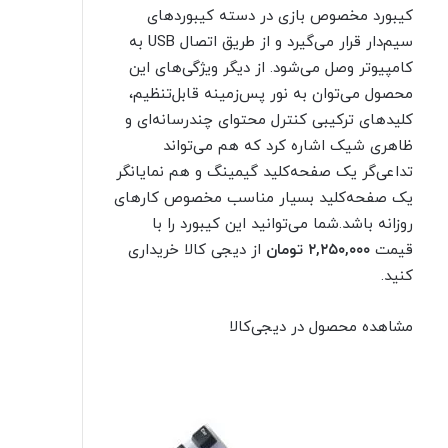
کیبورد مخصوص بازی در دسته کیبوردهای
سیم‌دار قرار می‌گیرد و از طریق اتصال USB به
کامپیوتر وصل می‌شود. از دیگر ویژگی‌های این
محصول می‌توان به نور پس‌زمینه قابل‌تنظیم،
کلیدهای ترکیبی کنترل محتوای چندرسانه‌ای و
ظاهری شیک اشاره کرد که هم می‌تواند
تداعی‌گر یک صفحه‌کلید گیمینگ و هم نمایانگر
یک صفحه‌کلید بسیار مناسب مخصوص کارهای
روزانه باشد.شما می‌توانید این کیبورد را با
قیمت
۲,۲۵۰,۰۰۰ تومان
از دیجی کالا خریداری
کنید.
مشاهده محصول در دیجی‌کالا