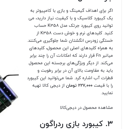
اگر برای اهداف گیمینگ و بازی با کامپیوتر به
یک کیبورد کلاسیک و با کیفیت نیاز دارید، می
توانید روی کیبورد جرتک مدل K358 حساب
کنید. کلیدهای نرم و خوش دست K358 از
خستگی زودرس انگشتان شما جلوگیری می‌کنند.
به همراه کلید‌های اصلی این محصول، کلیدهای
میانبر Fn قرار دارند که امکانات آن را چند برابر
می‌کند. از دیگر ویژگی‌های برجسته این محصول
باید به مقاومت بالای آن در برابر رطوبت و
قطرات آب اشاره کرد. شما می‌توانید این کیبورد
را با قیمت
۲۲۷,۰۰۰
تومان
از دیجی کالا تهیه
نمایید.
مشاهده محصول در دیجی‌کالا
۳. کیبورد بازی ردراگون