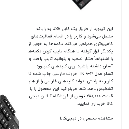
این کیبورد از طریق یک کابل USB به رایانه
متصل می‌شود و کاربر را در انجام فعالیت‌های
کامپیوتری همراهی می‌کند. دکمه‌ها به خوبی از
یکدیگر قرار گرفته تا هنگام تایپ کردن دکمه‌ها
را اشتباهاً فشار ندهید و بتوانید تایپ راحت و
آسان داشته باشید. روی کلیدهای کیببورد
تسکو مدل TK 8019 حروف فارسی چاپ شده تا
کاربر به راحتی بتواند کلیدهای فارسی را از هم
تشخیص دهد. شما می‌توانید این محصول را با
قیمت
۲۸۰,۰۰۰
تومان
از فروشگاه آنلاین دیجی‌
کالا خریداری نمایید.
مشاهده محصول در دیجی‌کالا