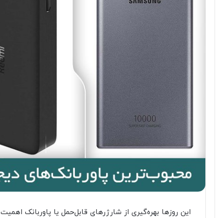
این روزها بهره‌گیری از شارژرهای قابل‌حمل یا پاوربانک اهمی