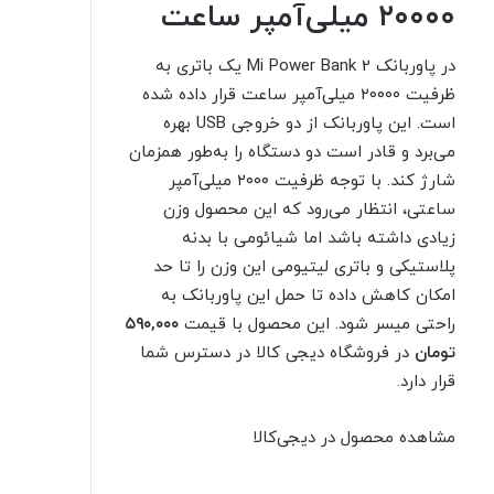
۲۰۰۰۰ میلی‌آمپر ساعت
در پاوربانک Mi Power Bank 2 یک باتری به
ظرفیت ۲۰۰۰۰ میلی‌آمپر ساعت قرار داده شده
است. این پاوربانک از دو خروجی USB بهره
می‌برد و قادر است دو دستگاه را به‌طور همزمان
شارژ کند. با توجه ظرفیت ۲۰۰۰ میلی‌آمپر
ساعتی، انتظار می‌رود که این محصول وزن
زیادی داشته باشد اما شیائومی با بدنه
پلاستیکی و باتری لیتیومی این وزن را تا حد
امکان کاهش داده تا حمل این پاوربانک به
راحتی میسر شود. این محصول با قیمت
۵۹۰,۰۰۰
تومان
در فروشگاه دیجی‌ کالا در دسترس شما
قرار دارد.
مشاهده محصول در دیجی‌کالا