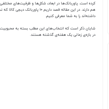
کرده است. پاوربانک‌ها در ابعاد، شکل‌ها و ظرفیت‌های مختلفی ت
هم دارند. در این مقاله قصد داریم ۱۰ پ
داشته‌اند را به شما معرفی کنیم.
شایان ذکر است که انتخاب‌های این مطلب بسته به محبوبیت و با
در بازه‌ی زمانی یک هفته‌ی گذشته هستند.