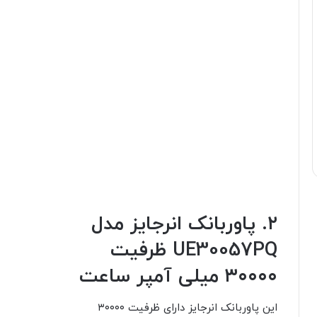
۲. پاوربانک انرجایز مدل
UE30057PQ ظرفیت
۳۰۰۰۰ میلی آمپر ساعت
این پاوربانک انرجایز دارای ظرفیت ۳۰۰۰۰