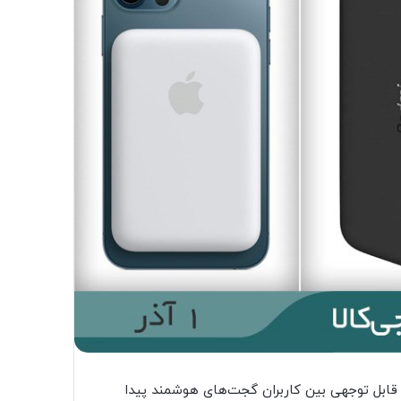
ت قابل توجهی بین کاربران گجت‌های هوشمند پیدا