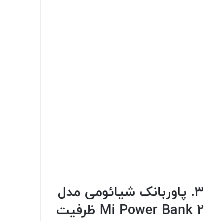
۳. پاوربانک شیائومی مدل
Mi Power Bank 2 ظرفیت