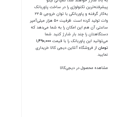
به بالا شارژ خواهند شد، کمپانی لیتو
پیشرفته‌ترین تکنولوژی را در ساخت پاوربانک
به‌کار گرفته و پاوربانکی با توان خروجی ۲۲.۵
وات تولید کرده است. ظرفیت ۵۰ هزار میلی‌آمپر
ساعتی آن هم این امکان را به شما می‌دهد که
دستگاهتان را چند بار شارژ کنید. شما
می‌توانید این پاوربانک را با قیمت
۱,۴۹۰,۰۰۰
تومان
از فروشگاه آنلاین دیجی کالا خریداری
نمایید.
مشاهده محصول در دیجی‌کالا