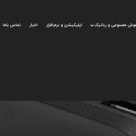
وش مصنوعی و رباتیک
اپلیکیشن و نرم‌افزار
اخبار
تماس باما