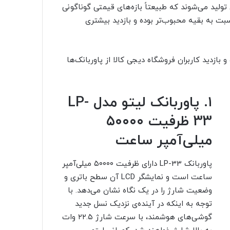
ولید می‌شوند که طبیعتاً بازه‌‌های قیمتی گوناگونی
اوربانک دیجی کالا که نسبت به بقیه محبوب‌تر بوده و بازدید بیشتری
زدید کاربران فروشگاه دیجی‌ کالا از پاوربانک‌ها
۱. پاوربانک لیتو مدل LP-
33 ظرفیت ۵۰۰۰۰
میلی‌آمپر ساعت
پاوربانک LP-33 دارای ظرفیت ۵۰۰۰۰ میلی‌آمپر
ساعت است و نمایشگر LCD آن سطح باتری و
وضعیت شارژ را در یک نگاه نشان می‌دهد. با
توجه به اینکه در آینده‌ی نزدیک نسل جدید
گوشی‌های هوشمند، با سرعت شارژ ۲۲.۵ وات