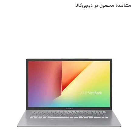
مشاهده محصول در دیجی‌کالا