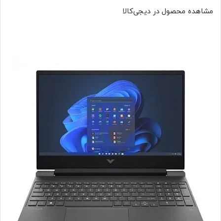
مشاهده محصول در دیجی‌کالا