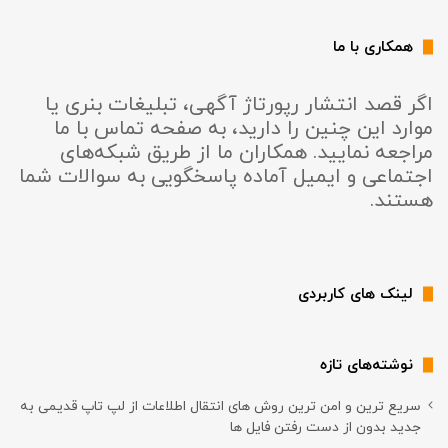
همکاری با ما
اگر قصد انتشار رپورتاژ آگهی، تبلیغات بنری یا
موارد این چنین را دارید، به صفحه تماس با ما
مراجعه نمایید. همکاران ما از طریق شبکه‌های
اجتماعی و ایمیل آماده پاسخگویی به سوالات شما
هستند.
لینک های کاربردی
نوشته‌های تازه
سریع ترین و امن ترین روش های انتقال اطلاعات از لپ تاپ قدیمی به
جدید بدون از دست رفتن فایل ها