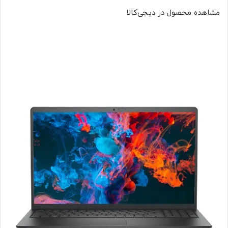
مشاهده محصول در دیجی‌کالا