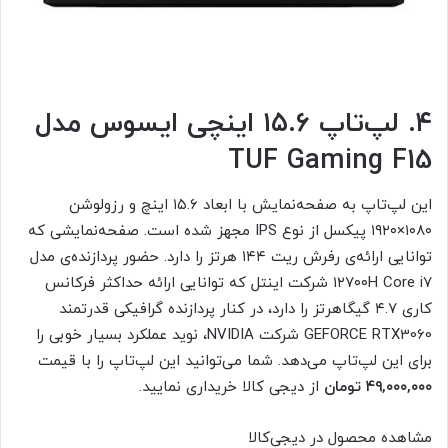
۴. لپ‌تاپ ۱۵.۶ اینچی ایسوس مدل
TUF Gaming F15
این لپ‌تاپ به صفحه‌نمایش با ابعاد ۱۵.۶ اینچ و رزولوشن
۱۰۸۰×۱۹۲۰ پیکسل از نوع IPS مجهز شده است. صفحه‌نمایشی که
توانایی ارائه‌ی رفرش ریت ۱۴۴ هرتز را دارد. حضور پردازنده‌ی مدل
۱۲۷۰۰H Core i7 شرکت اینتل که توانایی ارائه حداکثر فرکانس
کاری ۴.۷ گیگاهرتز را دارد، در کنار پردازنده گرافیکی قدرتمند
GEFORCE RTX3060 شرکت NVIDIA، نوید عملکرد بسیار خوبی را
برای این لپ‌تاپ می‌دهد. شما می‌توانید این لپ‌تاپ را با قیمت
۴۹,۰۰۰,۰۰۰ تومان
از دیجی کالا خریداری نمایید.
مشاهده محصول در دیجی‌کالا