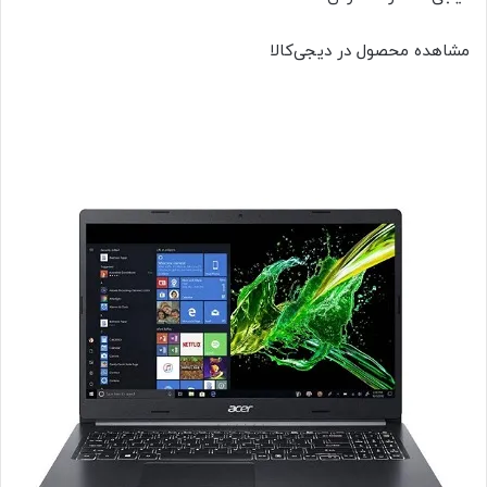
مشاهده محصول در دیجی‌کالا