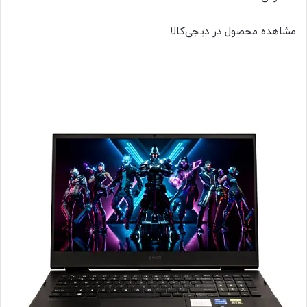
مشاهده محصول در دیجی‌کالا