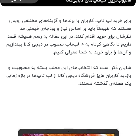
برای خرید لپ‌ تاپ، کاربران با برند‌ها و گزینه‌های مختلفی روبه‌رو
هستند که طبیعتاً باید بر اساس نیاز و بودجه‌ی قیمتی مد
نظرشان برای خرید اقدام کنند. در این مقاله به رسم همیشه قصد
داریم تا نگاهی کوتاه به ۱۰ لپ‌تاپ محبوب در دیجی کالا بیندازیم
و آن‌ها را برای خرید به شما معرفی کنیم.
شایان ذکر است که انتخاب‌های این مطلب بسته به محبوبیت و
بازدید کاربران عزیز فروشگاه دیجی‌ کالا از لپ‌ تاپ‌ها در بازه زمانی
یک هفته‌ی گذشته هستند.