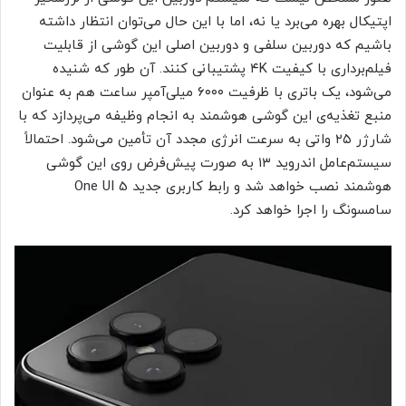
اپتیکال بهره می‌برد یا نه، اما با این حال می‌توان انتظار داشته
باشیم که دوربین سلفی و دوربین اصلی این گوشی از قابلیت
فیلم‌برداری با کیفیت ۴K پشتیبانی کنند. آن طور که شنیده
می‌شود، یک باتری با ظرفیت ۶۰۰۰ میلی‌آمپر ساعت هم به عنوان
منبع تغذیه‌ی این گوشی هوشمند به انجام وظیفه می‌پردازد که با
شارژر ۲۵ واتی به سرعت انرژی مجدد آن تأمین می‌شود. احتمالاً
سیستم‌عامل اندروید ۱۳ به صورت پیش‌فرض روی این گوشی
هوشمند نصب خواهد شد و رابط کاربری جدید One UI 5
سامسونگ را اجرا خواهد کرد.