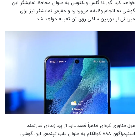
خواهد کرد. گوریلا گلس ویکتوس به عنوان محافظ نمایشگر این
گوشی به انجام وظیفه می‌پردازد و حفره‌ی نمایشگر نیز برای
میزبانی از دوربین سلفی روی آن تعبیه خواهد شد.
غول فناوری کره‌ای ظاهراً قصد دارد از پردازنده‌ی قدرتمند
اسنپدراگون ۸۸۸ کوالکام به عنوان قلب تپنده‌ی این گوشی