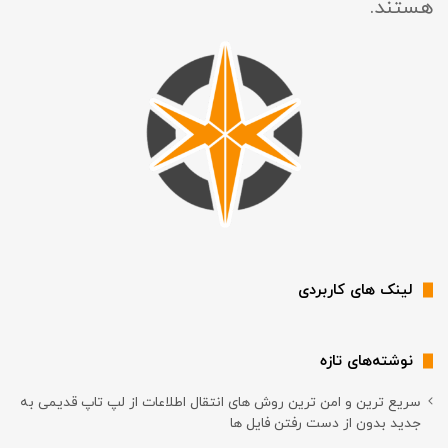
هستند.
لینک های کاربردی
نوشته‌های تازه
سریع ترین و امن ترین روش های انتقال اطلاعات از لپ تاپ قدیمی به
جدید بدون از دست رفتن فایل ها