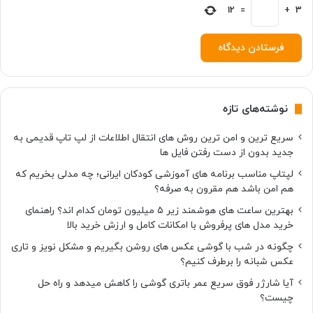
12
=
+
3
نوشته‌های تازه
سریع ترین و امن ترین روش های انتقال اطلاعات از لپ تاپ قدیمی به
جدید بدون از دست رفتن فایل ها
لپتاپ مناسب برنامه های آموزشی کودکان ایرانی؛ چه مدلی بخریم که
هم امن باشد هم مقرون به صرفه؟
بهترین ساعت های هوشمند زیر ۵ میلیون تومان کدام اند؟ راهنمای
خرید مدل های پرفروش با امکانات کامل و ارزش خرید بالا
چگونه در شب با گوشی عکس های روشن بگیریم و مشکل نویز و تاری
عکس شبانه را برطرف کنیم؟
آیا شارژر فوق سریع عمر باتری گوشی را کاهش میدهد و راه حل
چیست؟