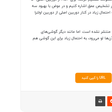
ر تشخیص عمق اشاره کنیم و در عوض با بهبود سه
حتمال زیاد در کنار دوربین اصلی از دوربین اولترا
منتشر نشده است. اما مانند دیگر گوشی‌های
ها لو می‌رود، به احتمال زیاد برای این گوشی هم
URL را کپی کنید
‫رددیت
چاپ