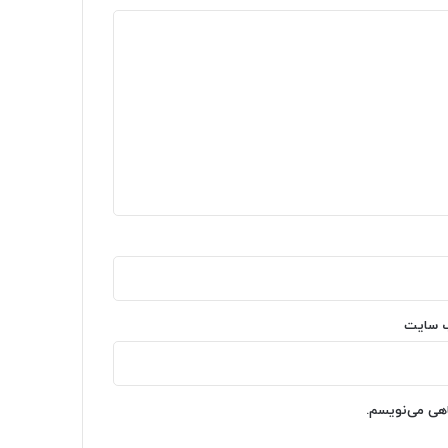
‌ سایت
اهی می‌نویسم.