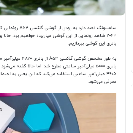
۲۰۲۳ شاهد رونمایی از این گوشی میان‌رده خواهیم بود. حا
باتری این گوشی بپردازیم.
به طور مشخص گوشی گل
معرفی می‌شود.