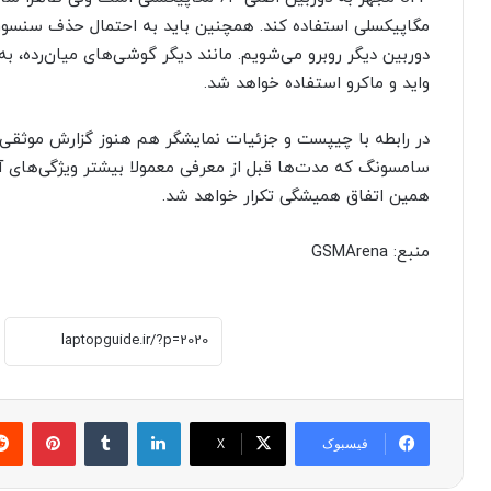
مگاپیکسلی استفاده کند. همچنین باید به احتمال حذف سنسو
دوربین دیگر روبرو می‌شویم. مانند دیگر گوشی‌های میان‌رده، به ا
واید و ماکرو استفاده خواهد شد.
در رابطه با چیپست و جزئیات نمایشگر هم هنوز گزارش موثقی 
سامسونگ که مدت‌ها قبل از معرفی معمولا بیشتر ویژگی‌های آن‌
همین اتفاق همیشگی تکرار خواهد شد.
منبع: GSMArena
لینکدین
‫تامبلر
پینترست
فیسبوک
X