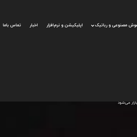
وش مصنوعی و رباتیک
اپلیکیشن و نرم‌افزار
اخبار
تماس باما