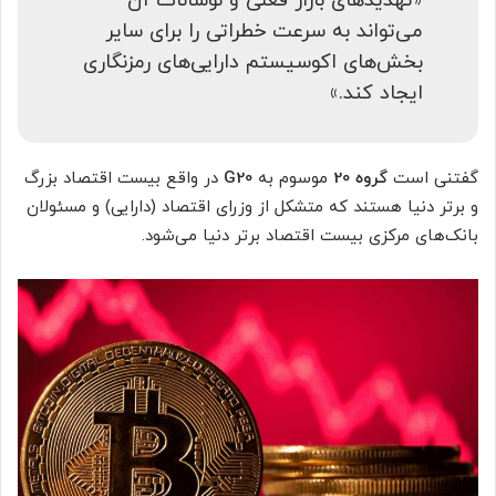
«تهدید‌های بازار فعلی و نوسانات آن
می‌تواند به سرعت خطراتی را برای سایر
بخش‌های اکوسیستم دارایی‌های رمزنگاری
ایجاد کند.»
گفتنی است
گروه 20
موسوم به
G20
در واقع بیست اقتصاد بزرگ
و برتر دنیا هستند که متشکل از وزرای اقتصاد (دارایی) و مسئولان
بانک‌های مرکزی بیست اقتصاد برتر دنیا می‌شود.