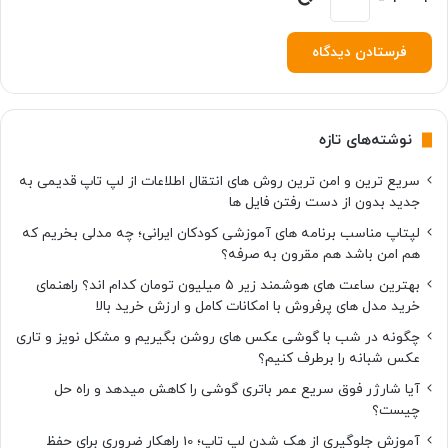
نوشته‌های تازه
سریع ترین و امن ترین روش های انتقال اطلاعات از لپ تاپ قدیمی به
جدید بدون از دست رفتن فایل ها
لپتاپ مناسب برنامه های آموزشی کودکان ایرانی؛ چه مدلی بخریم که
هم امن باشد هم مقرون به صرفه؟
بهترین ساعت های هوشمند زیر ۵ میلیون تومان کدام اند؟ راهنمای
خرید مدل های پرفروش با امکانات کامل و ارزش خرید بالا
چگونه در شب با گوشی عکس های روشن بگیریم و مشکل نویز و تاری
عکس شبانه را برطرف کنیم؟
آیا شارژر فوق سریع عمر باتری گوشی را کاهش میدهد و راه حل
چیست؟
آموزش جلوگیری از هک شدن لپ تاپ؛ 10 راهکار ضروری برای حفظ