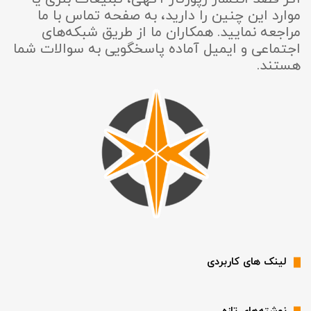
موارد این چنین را دارید، به صفحه تماس با ما
مراجعه نمایید. همکاران ما از طریق شبکه‌های
اجتماعی و ایمیل آماده پاسخگویی به سوالات شما
هستند.
لینک های کاربردی