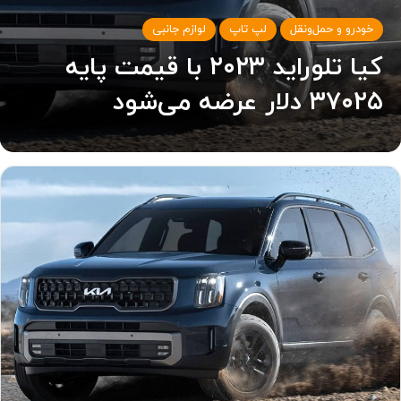
خودرو و حمل‌و‌نقل
لپ تاپ
لوازم جانبی
کیا تلوراید ۲۰۲۳ با قیمت پایه
۳۷۰۲۵ دلار عرضه می‌شود