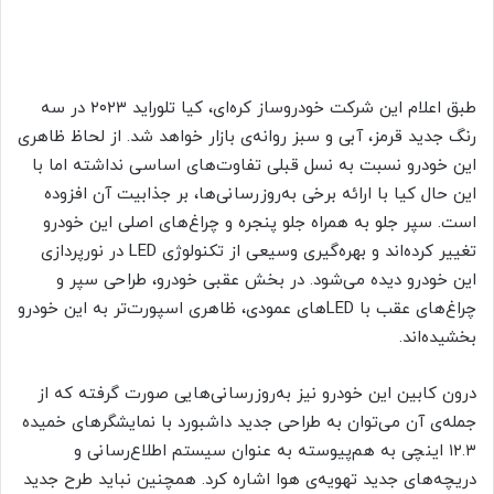
طبق اعلام این شرکت خودروساز کره‌ای، کیا تلوراید ۲۰۲۳ در سه
رنگ جدید قرمز، آبی و سبز روانه‌ی بازار خواهد شد. از لحاظ ظاهری
این خودرو نسبت به نسل قبلی تفاوت‌های اساسی نداشته اما با
این حال کیا با ارائه‌ برخی به‌روزرسانی‌ها، بر جذابیت آن افزوده
است. سپر جلو به همراه جلو پنجره و چراغ‌های اصلی این خودرو
تغییر کرده‌اند و بهره‌گیری وسیعی از تکنولوژی LED در نورپردازی
این خودرو دیده می‌شود. در بخش عقبی خودرو، طراحی سپر و
چراغ‌های عقب با LEDهای عمودی، ظاهری اسپورت‌تر به این خودرو
بخشیده‌‌اند.
درون کابین این خودرو نیز به‌روزرسانی‌هایی صورت گرفته که از
جمله‌ی آن می‌توان به طراحی جدید داشبورد با نمایشگرهای خمیده
۱۲.۳ اینچی به هم‌پیوسته به عنوان سیستم اطلاع‌رسانی و
دریچه‌های جدید تهویه‌ی هوا اشاره کرد. همچنین نباید طرح جدید