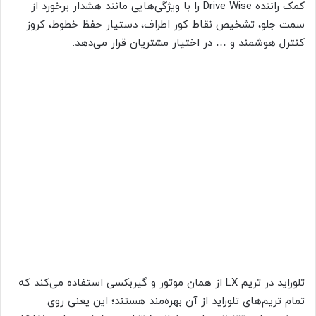
کمک راننده Drive Wise را با ویژگی‌هایی مانند هشدار برخورد از
سمت جلو، تشخیص نقاط کور اطراف، دستیار حفظ خطوط، کروز
کنترل هوشمند و … در اختیار مشتریان قرار می‌دهد.
تلوراید در تریم LX از همان موتور و گیربکسی استفاده می‌کند که
تمام تریم‌های تلوراید از آن بهره‌مند هستند؛ این یعنی روی