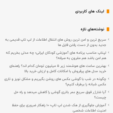
لینک های کاربردی
نوشته‌های تازه
سریع ترین و امن ترین روش های انتقال اطلاعات از لپ تاپ قدیمی به
جدید بدون از دست رفتن فایل ها
لپتاپ مناسب برنامه های آموزشی کودکان ایرانی؛ چه مدلی بخریم که
هم امن باشد هم مقرون به صرفه؟
بهترین ساعت های هوشمند زیر ۵ میلیون تومان کدام اند؟ راهنمای
خرید مدل های پرفروش با امکانات کامل و ارزش خرید بالا
چگونه در شب با گوشی عکس های روشن بگیریم و مشکل نویز و تاری
عکس شبانه را برطرف کنیم؟
آیا شارژر فوق سریع عمر باتری گوشی را کاهش میدهد و راه حل
چیست؟
آموزش جلوگیری از هک شدن لپ تاپ؛ 10 راهکار ضروری برای حفظ
امنیت اطلاعات شخصی