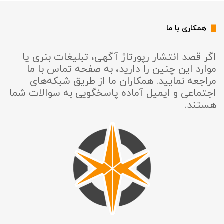
همکاری با ما
اگر قصد انتشار رپورتاژ آگهی، تبلیغات بنری یا
موارد این چنین را دارید، به صفحه تماس با ما
مراجعه نمایید. همکاران ما از طریق شبکه‌های
اجتماعی و ایمیل آماده پاسخگویی به سوالات شما
هستند.