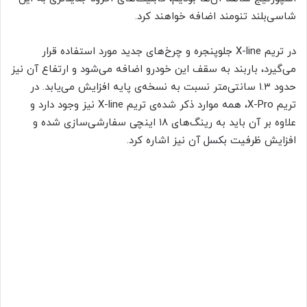
شاسی‌بلند تنومند اضافه خواهند کرد.
در تریم X-line جلوپنجره و چرخ‌های جدید مورد استفاده قرار
می‌گیرد، باربند به سقف این خودرو اضافه می‌شود و ارتفاع آن نیز
حدود ۱.۳ سانتی‌متر نسبت به نسخه‌ی پایه افزایش می‌یابد. در
تریم X-Pro، همه موارد ذکر شده‌ی تریم X-line نیز وجود دارد و
علاوه بر آن باید به رینگ‌های ۱۸ اینچی سفارشی‌سازی شده و
افزایش ظرفیت بکسل آن نیز اشاره کرد.