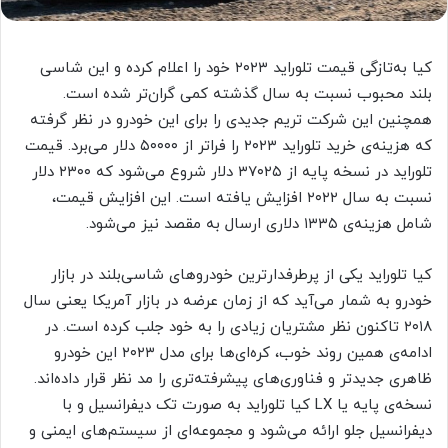
کیا به‌تازگی قیمت تلوراید ۲۰۲۳ خود را اعلام کرده و این شاسی
بلند محبوب نسبت به سال گذشته کمی گران‌تر شده است.
همچنین این شرکت تریم جدیدی را برای این خودرو در نظر گرفته
که هزینه‌ی خرید تلوراید ۲۰۲۳ را فراتر از ۵۰۰۰۰ دلار می‌برد. قیمت
تلوراید در نسخه پایه از ۳۷۰۲۵ دلار شروع می‌شود که ۲۳۰۰ دلار
نسبت به سال ۲۰۲۲ افزایش یافته است. این افزایش قیمت،
شامل هزینه‌ی ۱۳۳۵ دلاری ارسال به مقصد نیز می‌شود.
کیا تلوراید یکی از پرطرفدارترین خودروهای شاسی‌بلند در بازار
خودرو به شمار می‌آید که از زمان عرضه در بازار آمریکا یعنی سال
۲۰۱۸ تاکنون نظر مشتریان زیادی را به خود جلب کرده است. در
ادامه‌ی همین روند خوب، کره‌ای‌ها برای مدل ۲۰۲۳ این خودرو
ظاهری جدید‌تر و فناوری‌های پیشرفته‌تری را مد نظر قرار داده‌اند.
نسخه‌ی پایه یا LX کیا تلوراید به صورت تک دیفرانسیل و با
دیفرانسیل جلو ارائه می‌شود و مجموعه‌ای از سیستم‌های ایمنی و