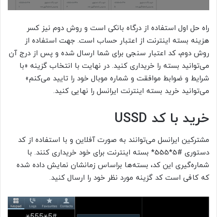
راه حل اول استفاده از درگاه بانکی است و روش دوم نیز کسر
هزینه بسته اینترنت از اعتبار حساب است. جهت استفاده از
روش دوم، کد اعتبار سنجی برای شما ارسال شده و پس از درج آن
می‌توانید بسته را خریداری کنید. در نهایت با انتخاب گزینه «با
شرایط و ضوابط موافقت و شماره موبال خود را تایید می‌کنم»
می‌توانید خرید بسته اینترنت ایرانسل را نهایی کنید.
خرید با کد USSD
مشترکین ایرانسل می‌توانند به صورت آفلاین و با استفاده از کد
دستوری #5*555* بسته اینترنت برای خود خریداری کنند. با
شماره‌گیری این کد، بسته‌ها براساس زمانشان نمایش داده شده
که کافی است کد گزینه مورد نظر خود را ارسال کنید.