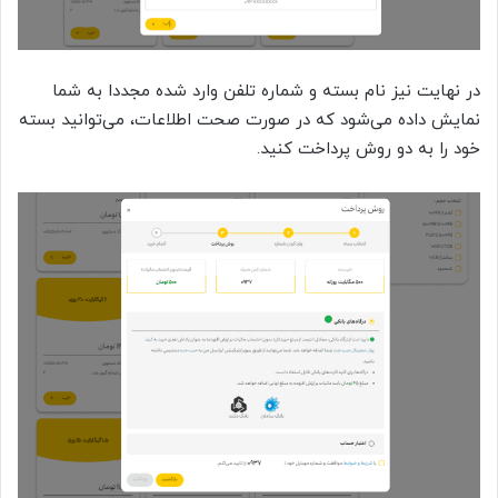
در نهایت نیز نام بسته و شماره تلفن وارد شده مجددا به شما
نمایش داده می‌شود که در صورت صحت اطلاعات، می‌توانید بسته
خود را به دو روش پرداخت کنید.