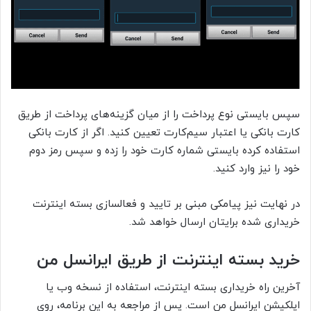
سپس بایستی نوع پرداخت را از میان گزینه‌های پرداخت از طریق
کارت بانکی یا اعتبار سیم‌کارت تعیین کنید. اگر از کارت بانکی
استفاده کرده بایستی شماره کارت خود را زده و سپس رمز دوم
خود را نیز وارد کنید.
در نهایت نیز پیامکی مبنی بر تایید و فعالسازی بسته اینترنت
خریداری شده برایتان ارسال خواهد شد.
خرید بسته اینترنت از طریق ایرانسل من
آخرین راه خریداری بسته اینترنت، استفاده از نسخه وب یا
اپلکیشن ایرانسل من است. پس از مراجعه به این برنامه، روی