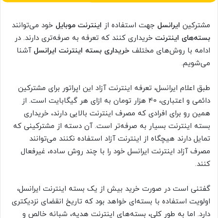
مشترکین
ایرانسل
جهت استفاده از
اینترنت موبایل
خود می‌توانند
بسته‌های اینترنت
خریداری کنند که تعرفه به صرفه‌تری دارند. در
ادامه با روش‌های مختلف
خریداری بسته اینترنت ایرانسل
آشنا
می‌شویم.
طبق اعلام ایرانسل، تعرفه اینترنت آزاد این اپراتور برای مشترکین
دائمی و اعتباری، 40 هزار تومان به ازای هر گیگابایت است. از
همین رو برای افرادی که مصرف اینترنت بالایی دارند، خریداری
بسته اینترنت بسیار به صرفه‌تر است. آن دسته از مشترکینی که
تمایل دارند هیچگاه از اینترنت آزاد استفاده نکنند می‌توانند
مصرف آزاد اینترنت ایرانسل خود را با چند روش ساده، غیرفعال
کنند.
گفتنی است در صورت خرید بیش از یک بسته اینترنت ایرانسل،
اولویت استفاده با بسته‌ای خواهد بود که تاریخ انقضای نزدیکتری
دارد. اما به طور کلی، بسته‌های اینترنت هدیه، شبانه خالص و