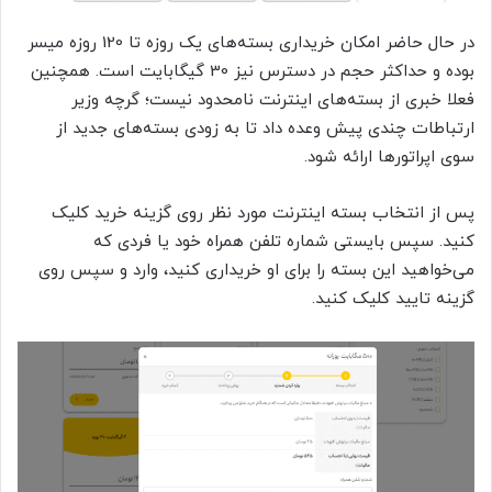
در حال حاضر امکان خریداری بسته‌های یک روزه تا 120 روزه میسر
بوده و حداکثر حجم در دسترس نیز 30 گیگابایت است. همچنین
فعلا خبری از بسته‌های اینترنت نامحدود نیست؛ گرچه وزیر
ارتباطات چندی پیش وعده داد تا به زودی بسته‌های جدید از
سوی اپراتورها ارائه شود.
پس از انتخاب بسته اینترنت مورد نظر روی گزینه خرید کلیک
کنید. سپس بایستی شماره تلفن همراه خود یا فردی که
می‌خواهید این بسته را برای او خریداری کنید، وارد و سپس روی
گزینه تایید کلیک کنید.