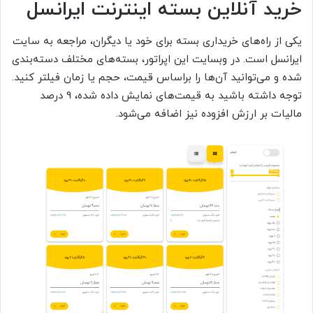
خرید آنلاین بسته اینترنت ایرانسل
یکی از راه‌های خریداری بسته برای خود یا دیگران، مراجعه به سایت
ایرانسل است. در وبسایت این اپراتور، بسته‌های مختلف دسته‌بندی
شده و می‌توانید آن‌ها را براساس قیمت، حجم یا زمان فیلتر کنید.
توجه داشته باشید به قیمت‌های نمایش داده شده، 9 درصد
مالیات بر ارزش افزوده نیز اضافه می‌شود.