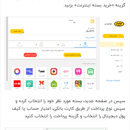
گزینه «خرید بسته اینترنت» بزنید.
سپس در صفحه جدید، بسته مورد نظر خود را انتخاب کرده و
سپس نوع پرداخت از طریق کارت بانکی، اعتبار حساب یا کیف
پول دیجیتال را انتخاب و گزینه پرداخت را انتخاب کنید.