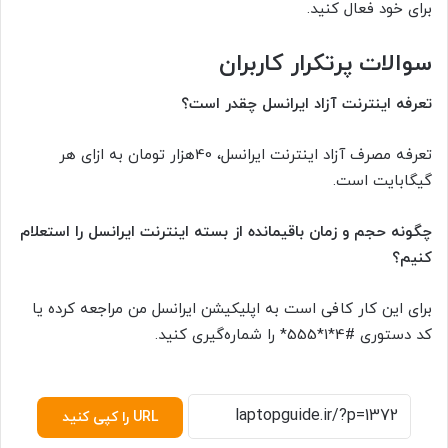
برای خود فعال کنید.
سوالات پرتکرار کاربران
تعرفه اینترنت آزاد ایرانسل چقدر است؟
تعرفه مصرف آزاد اینترنت ایرانسل، 40هزار تومان به ازای هر
گیگابایت است.
چگونه حجم و زمان باقیمانده از بسته اینترنت ایرانسل را استعلام
کنیم؟
برای این کار کافی است به اپلیکیشن ایرانسل من مراجعه کرده یا
کد دستوری #4*1*555* را شماره‌گیری کنید.
URL را کپی کنید