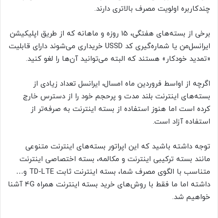
چندکاربره اولویت مصرف بالاتری دارند.
برخی از بسته‌های هفتگی، 15 روزه و ماهانه که از طریق اپلیکیشن
ایرانسل‌من یا شماره‌گیری کد USSD خریداری می‌شوند دارای قابلیت
«تمدید خودکار» هستند که البته می‌توانید آن‌ها را لغو کنید.
اگرچه از اواسط فروردین ماه امسال، ایرانسل تعداد زیادی از
بسته‌های اینترنت بلند مدت و پرحجم خود را از دسترس خارج
کرده است اما هنوز استفاده از بسته اینترنت به صرفه‌تر از
استفاده آزاد است.
توجه داشته باشید که این اپراتور بسته‌های اینترنت متنوعی
مانند بسته ترکیبی اینترنت و مکالمه، بسته اختصاصی اینترنت
متناسب با الگوی مصرف شما، بسته اینترنت ثابت TD-LTE و…
داشته اما ما فقط با روش‌های خرید بسته اینترنت همراه 4G آشنا
خواهیم شد.