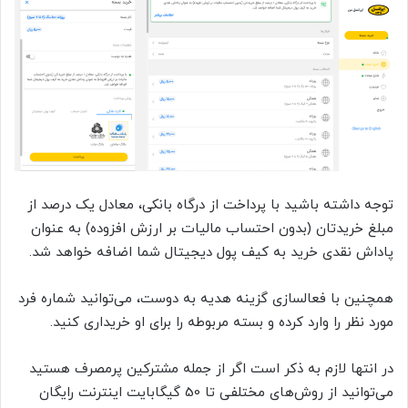
توجه داشته باشید با پرداخت از درگاه بانکی، معادل یک درصد از
مبلغ خریدتان (بدون احتساب مالیات بر ارزش افزوده) به عنوان
پاداش نقدی خرید به کیف پول دیجیتال شما اضافه خواهد شد.
همچنین با فعالسازی گزینه هدیه به دوست، می‌توانید شماره فرد
مورد نظر را وارد کرده و بسته مربوطه را برای او خریداری کنید.
در انتها لازم به ذکر است اگر از جمله مشترکین پرمصرف هستید
می‌توانید از روش‌های مختلفی تا 50 گیگابایت اینترنت رایگان