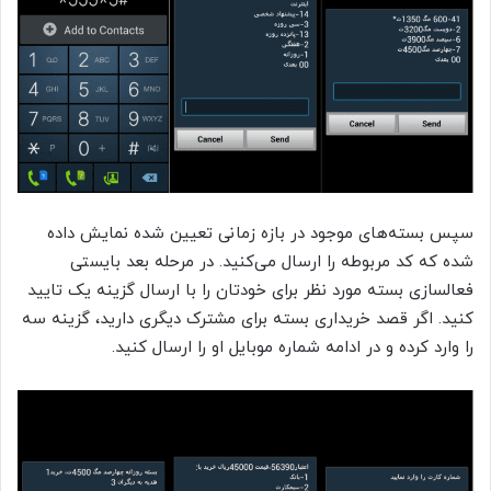
سپس بسته‌های موجود در بازه زمانی تعیین شده نمایش داده
شده که کد مربوطه را ارسال می‌کنید. در مرحله بعد بایستی
فعالسازی بسته مورد نظر برای خودتان را با ارسال گزینه یک تایید
کنید. اگر قصد خریداری بسته برای مشترک دیگری دارید، گزینه سه
را وارد کرده و در ادامه شماره موبایل او را ارسال کنید.