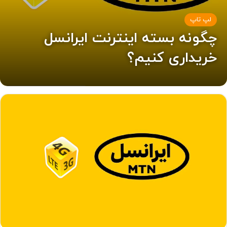
لپ تاپ
چگونه بسته اینترنت ایرانسل
خریداری کنیم؟