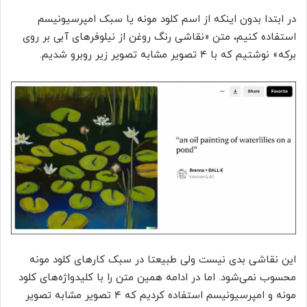
در ابتدا بدون اینکه از اسم کلود مونه یا سبک امپرسیونیسم
استفاده ‌کنیم، متن «نقاشی رنگ روغن از نیلوفرهای آبی بر روی
برکه» نوشتیم که با ۴ تصویر مشابه تصویر زیر روبرو شدیم.
این نقاشی بدی نیست ولی طبیعتا در سبک‌ کارهای کلود مونه
محسوب نمی‌شود. اما در ادامه همین متن را با کلیدواژه‌های کلود
مونه و امپرسیونیسم استفاده کردیم که ۴ تصویر مشابه تصویر