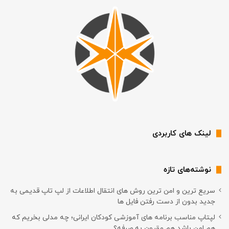
لینک های کاربردی
نوشته‌های تازه
سریع ترین و امن ترین روش های انتقال اطلاعات از لپ تاپ قدیمی به
جدید بدون از دست رفتن فایل ها
لپتاپ مناسب برنامه های آموزشی کودکان ایرانی؛ چه مدلی بخریم که
هم امن باشد هم مقرون به صرفه؟