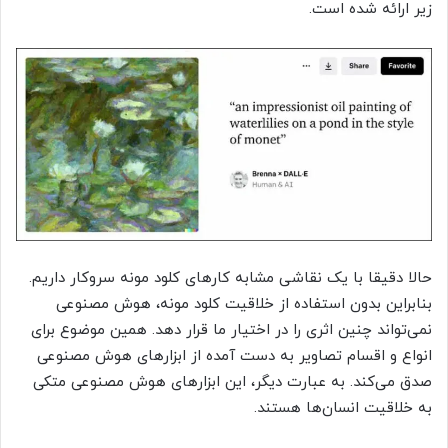
زیر ارائه شده است.
حالا دقیقا با یک نقاشی مشابه کارهای کلود مونه سروکار داریم.
بنابراین بدون استفاده از خلاقیت کلود مونه، هوش مصنوعی
نمی‌تواند چنین اثری را در اختیار ما قرار دهد. همین موضوع برای
انواع و اقسام تصاویر به دست آمده از ابزارهای هوش مصنوعی
صدق می‌کند. به عبارت دیگر، این ابزارهای هوش مصنوعی متکی
به خلاقیت انسان‌ها هستند.