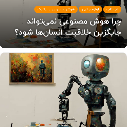
لپ تاپ
لوازم جانبی
هوش مصنوعی و رباتیک
چرا هوش مصنوعی نمی‌تواند
جایگزین خلاقیت انسان‌ها شود؟