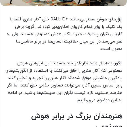
ابزارهای هوش مصنوعی مانند DALL-E 2 خلق آثار هنری فقط با
یک کلیک را برای تمام کاربران امکان‌پذیر کرده‌اند. اگرچه برخی
کاربران نگران پیشرفت حیرت‌انگیز هوش مصنوعی هستند، ولی به
نظر می‌رسد در این میان خلاقیت انسان‌ها در برابر ماشین‌ها
مصون است.
الگوریتم‌ها از همه نظر قدرتمند هستند. این ابزارهای هوش
مصنوعی که آثار هنری را خلق می‌کنند، با استفاده از الگوریتم‌های
یادگیری ماشینی موفق شده‌اند آثار هنری را تجزیه و تحلیل کنند
و بر اساس همین آثار، می‌توانند تصاویر جذابی خلق کنند. اما اگر
هنرمند هستید، لازم نیست نگران این سیستم‌ها باشید. در ادامه
به این موضوع می‌پردازیم.
هنرمندان بزرگ در برابر هوش
مصنوعی