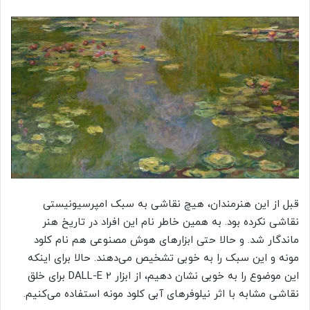
قبل از این هنرمندان، هیچ نقاشی به سبک امپرسیونیستی
نقاشی نکرده بود. به همین خاطر نام این افراد در تاریخ هنر
ماندگار شد. و حالا حتی ابزارهای هوش مصنوعی هم نام کلود
مونه و این سبک را به خوبی تشخیص می‌دهند. حالا برای اینکه
این موضوع را به خوبی نشان دهیم، از ابزار DALL-E 2 برای خلق
نقاشی مشابه با اثر نیلوفرهای آبی کلود مونه استفاده می‌کنیم.