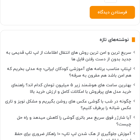
نوشته‌های تازه
سریع ترین و امن ترین روش های انتقال اطلاعات از لپ تاپ قدیمی به
جدید بدون از دست رفتن فایل ها
لپتاپ مناسب برنامه های آموزشی کودکان ایرانی؛ چه مدلی بخریم که
هم امن باشد هم مقرون به صرفه؟
بهترین ساعت های هوشمند زیر ۵ میلیون تومان کدام اند؟ راهنمای
خرید مدل های پرفروش با امکانات کامل و ارزش خرید بالا
چگونه در شب با گوشی عکس های روشن بگیریم و مشکل نویز و تاری
عکس شبانه را برطرف کنیم؟
آیا شارژر فوق سریع عمر باتری گوشی را کاهش میدهد و راه حل
چیست؟
آموزش جلوگیری از هک شدن لپ تاپ؛ 10 راهکار ضروری برای حفظ