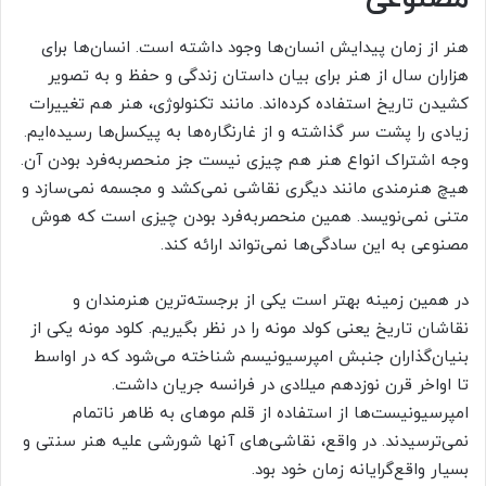
هنر از زمان پیدایش انسان‌ها وجود داشته است. انسان‌ها برای
هزاران سال از هنر برای بیان داستان زندگی و حفظ و به تصویر
کشیدن تاریخ استفاده کرده‌اند. مانند تکنولوژی، هنر هم تغییرات
زیادی را پشت سر گذاشته و از غارنگاره‌ها به پیکسل‌ها رسیده‌ایم.
وجه اشتراک انواع هنر هم چیزی نیست جز منحصر‌به‌فرد بودن آن.
هیچ هنرمندی مانند دیگری نقاشی نمی‌کشد و مجسمه نمی‌سازد و
متنی نمی‌نویسد. همین منحصر‌به‌فرد بودن چیزی است که هوش
مصنوعی به این سادگی‌ها نمی‌تواند ارائه کند.
در همین زمینه بهتر است یکی از برجسته‌ترین هنرمندان و
نقاشان تاریخ یعنی کولد مونه را در نظر بگیریم. کلود مونه یکی از
بنیان‌گذاران جنبش امپرسیونیسم شناخته می‌شود که در اواسط
تا اواخر قرن نوزدهم میلادی در فرانسه جریان داشت.
امپرسیونیست‌ها از استفاده از قلم موهای به ظاهر ناتمام
نمی‌ترسیدند. در واقع، نقاشی‌های آنها شورشی علیه هنر سنتی و
بسیار واقع‌گرایانه زمان خود بود.