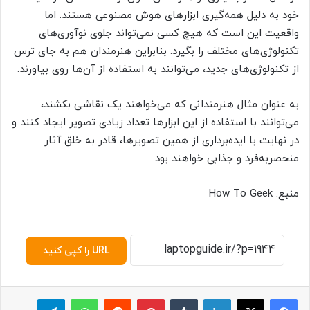
خود به دلیل همه‌گیری ابزارهای هوش مصنوعی هستند. اما
واقعیت این است که هیچ کسی نمی‌تواند جلوی نوآوری‌های
تکنولوژی‌های مختلف را بگیرد. بنابراین هنرمندان هم به جای ترس
از تکنولوژی‌های جدید، می‌توانند به استفاده از آن‌ها روی بیاورند.
به عنوان مثال هنرمندانی که می‌خواهند یک نقاشی بکشند،
می‌توانند با استفاده از این ابزارها تعداد زیادی تصویر ایجاد کنند و
در نهایت با ایده‌برداری از همین تصویر‌ها، قادر به خلق آثار
منحصر‌به‌فرد و جذابی خواهند بود.
منبع: How To Geek
URL را کپی کنید
لینکدین
‫تامبلر
پینترست
‫رددیت
واتس آپ
تلگرام