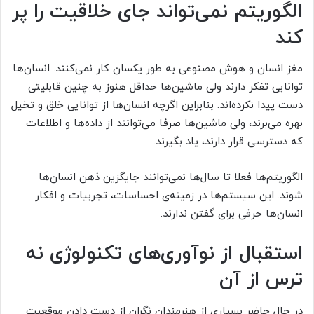
الگوریتم نمی‌تواند جای خلاقیت را پر
کند
مغز انسان و هوش مصنوعی به طور یکسان کار نمی‌کنند. انسان‌ها
توانایی تفکر دارند ولی ماشین‌ها حداقل هنوز به چنین قابلیتی
دست پیدا نکرده‌اند. بنابراین اگرچه انسان‌ها از توانایی خلق و تخیل
بهره می‌برند، ولی ماشین‌ها صرفا می‌توانند از داده‌ها و اطلاعات
که دسترسی قرار دارند، یاد بگیرند.
الگوریتم‌ها فعلا تا سال‌ها نمی‌توانند جایگزین ذهن انسان‌ها
شوند. این سیستم‌ها در زمینه‌ی احساسات، تجربیات و افکار
انسان‌ها حرفی برای گفتن ندارند.
استقبال از نوآوری‌های تکنولوژی نه
ترس از آن
در حال حاضر بسیاری از هنرمندان نگران از دست دادن موقعیت