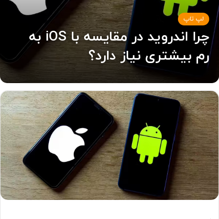
لپ تاپ
چرا اندروید در مقایسه با iOS به
رم بیشتری نیاز دارد؟