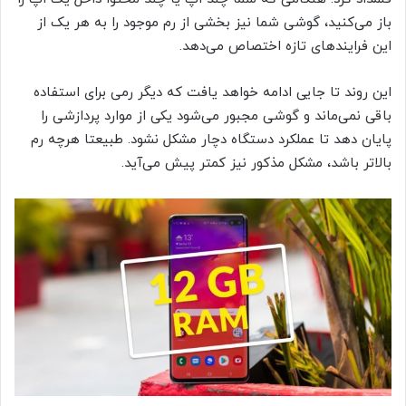
باز می‌کنید، گوشی شما نیز بخشی از رم موجود را به هر یک از
این فرایند‌های تازه اختصاص می‌دهد.
این روند تا جایی ادامه خواهد یافت که دیگر رمی برای استفاده
باقی نمی‌ماند و گوشی مجبور می‌شود یکی از موارد پردازشی را
پایان دهد تا عملکرد دستگاه دچار مشکل نشود. طبیعتا هرچه رم
بالاتر باشد، مشکل مذکور نیز کمتر پیش می‌آید.