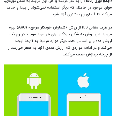
«
جمع‌آوری زباله
» را به کار گرفته و طی این فرایند به شکل دوره‌ای،
موارد موجود در حافظه که دیگر استفاده نمی‌شوند را پیدا و حذف
می‌کند تا فضای رم بیشتری آزاد شود.
در طرف مقابل iOS از روش «
شمارش خودکار مرجع
» (
ARC
) بهره
می‌برد. این روش به شکل خودکار برای هر مورد موجود در رم یک
ارزش عددی بر اساس تعدد دیگر موارد مرتبط به آن‌ها ایجاد
می‌کند و در ادامه مواردی که ارزش عددی آنها به
صفر
می‌رسد را
از چرخه پردازش حذف می‌کند.