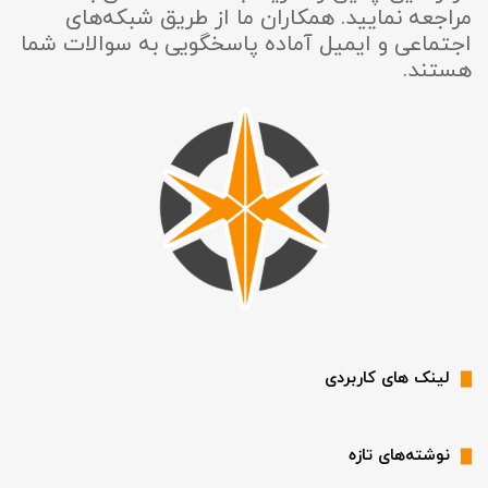
مراجعه نمایید. همکاران ما از طریق شبکه‌های
اجتماعی و ایمیل آماده پاسخگویی به سوالات شما
هستند.
لینک های کاربردی
نوشته‌های تازه