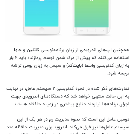
همچنین اپ‌های اندرویدی از زبان برنامه‌نویسی
کاتلین
و
جاوا
استفاده می‌کنند که پیش از درک شدن توسط پردازنده باید
2 بار
به زبان کدنویسی واسط (
بایت‌کد
) و سپس به زبان بومی تراشه
ترجمه شود.
تفاوت‌های ذکر شده در نحوه کدنویسی 2 سیستم عامل، در نهایت
به این حالت منتهی خواهد شد که دستگاه‌های اندرویدی جهت
اجرای برنامه‌ها نیازمند منابع بیشتری در زمینه حافظه هستند.
دومین عامل این است که نحوه مدیریت رم در هر یک از این
سیستم‌ عامل‌ها نیز فرق می‌کند. اندروید برای مدیریت حافظه متد