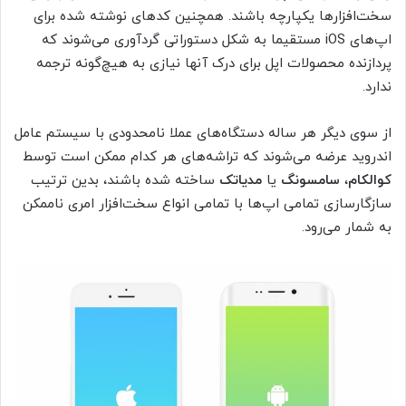
سخت‌افزار‌ها یکپارچه باشند. همچنین کدهای نوشته‌ شده برای
اپ‌های iOS مستقیما به شکل دستوراتی گردآوری می‌شوند که
پردازنده محصولات اپل برای درک آنها نیازی به هیچ‌گونه ترجمه
ندارد.
از سوی دیگر هر ساله دستگاه‌های عملا نامحدودی با سیستم عامل
اندروید عرضه می‌شوند که تراشه‌های هر کدام ممکن است توسط
کوالکام
،
سامسونگ
یا
مدیاتک
ساخته شده باشند، بدین ترتیب
سازگارسازی تمامی اپ‌ها با تمامی انواع سخت‌افزار امری ناممکن
به شمار می‌رود.