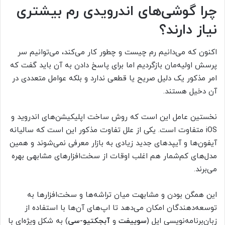
چرا گوشی‌های اندرویدی رم بیشتری
نیاز دارند؟
اکنون که می‌دانیم رم چیست و چطور کار می‌کند، می‌توانیم سر
پرسش اولیه‌مان بازگردیم اما برای پاسخ دادن به آن باید گفت که
امر مذکور یک دلیل صریح یا قطعی ندارد و بلکه عوامل متعددی در
آن دخیل هستند.
نخستین عامل این است که روش ساخت اپلیکیشن‌های اندروید و
iOS متفاوت است. یکی از علل تفاوت مذکور این است که سالیانه
آیفون‌ها و آیپد‌های جدید زیادی به بازار معرفی نمی‌شوند و همین
مدل‌های کم‌شمار هم اغلب اوقات از سخت‌افزار‌های مشابهی بهره‌
می‌برند.
این همگن بودن و مشابهت میان تراشه‌ها و سخت‌افزارها به
توسعه‌دهندگان امکان می‌دهد تا اپ‌های آن‌ها با استفاده از
زبان‌برنامه‌نویسی اپل (
سوییفت
و
آبجکتیو-سی
) به شکل ویژه‌ای با