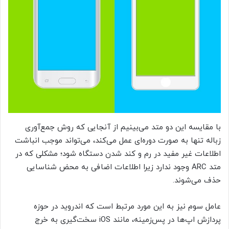
با مقایسه این دو متد می‌بینیم از آنجایی که روش جمع‌آوری
زباله تنها به صورت دوره‌ای عمل می‌کند، می‌تواند موجب انباشت
اطلاعات غیر مفید در رم و کند شدن دستگاه شود؛ مشکلی که در
متد ARC وجود ندارد زیرا اطلاعات اضافی به محض شناسایی
حذف می‌شوند.
عامل سوم نیز به این مورد مرتبط است که اندروید در حوزه
پردازش اپ‌ها در پس‌زمینه، مانند iOS سخت‌گیری به خرج