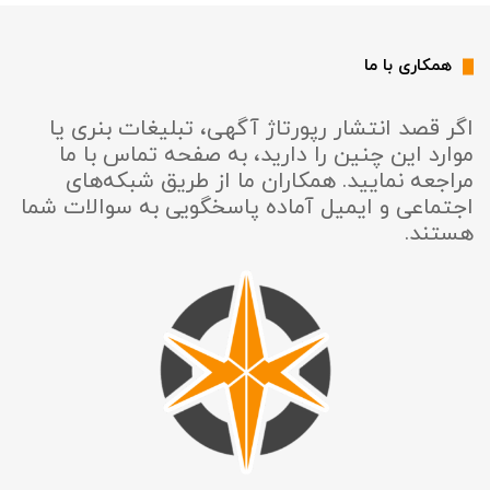
همکاری با ما
اگر قصد انتشار رپورتاژ آگهی، تبلیغات بنری یا
موارد این چنین را دارید، به صفحه تماس با ما
مراجعه نمایید. همکاران ما از طریق شبکه‌های
اجتماعی و ایمیل آماده پاسخگویی به سوالات شما
هستند.