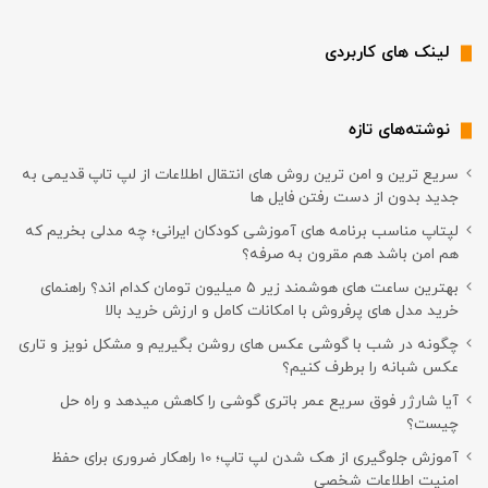
لینک های کاربردی
نوشته‌های تازه
سریع ترین و امن ترین روش های انتقال اطلاعات از لپ تاپ قدیمی به
جدید بدون از دست رفتن فایل ها
لپتاپ مناسب برنامه های آموزشی کودکان ایرانی؛ چه مدلی بخریم که
هم امن باشد هم مقرون به صرفه؟
بهترین ساعت های هوشمند زیر ۵ میلیون تومان کدام اند؟ راهنمای
خرید مدل های پرفروش با امکانات کامل و ارزش خرید بالا
چگونه در شب با گوشی عکس های روشن بگیریم و مشکل نویز و تاری
عکس شبانه را برطرف کنیم؟
آیا شارژر فوق سریع عمر باتری گوشی را کاهش میدهد و راه حل
چیست؟
آموزش جلوگیری از هک شدن لپ تاپ؛ 10 راهکار ضروری برای حفظ
امنیت اطلاعات شخصی