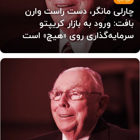
لپ تاپ
چارلی مانگر، دست راست وارن
بافت: ورود به بازار کریپتو
سرمایه‌گذاری روی «هیچ» است