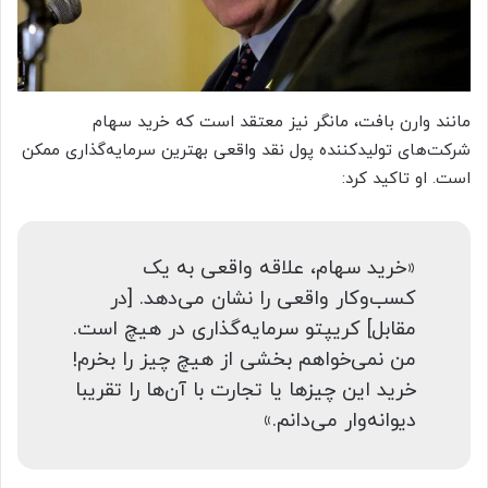
مانند وارن بافت، مانگر نیز معتقد است که خرید سهام
شرکت‌های تولیدکننده پول نقد واقعی بهترین سرمایه‌گذاری ممکن
است. او تاکید کرد:
«خرید سهام، علاقه واقعی به یک
کسب‌وکار واقعی را نشان می‌دهد. [در
مقابل] کریپتو سرمایه‌گذاری در هیچ است.
من نمی‌خواهم بخشی از هیچ چیز را بخرم!
خرید این چیزها یا تجارت با آن‌ها را تقریبا
دیوانه‌وار می‌دانم.»