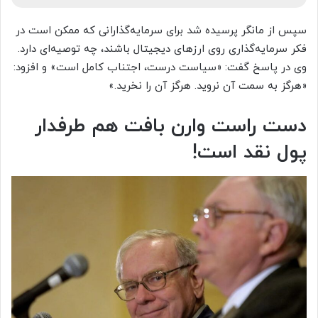
سپس از مانگر پرسیده شد برای سرمایه‌گذارانی که ممکن است در
فکر سرمایه‌گذاری روی ارزهای دیجیتال باشند، چه توصیه‌ای دارد.
وی در پاسخ گفت: «سیاست درست، اجتناب کامل است» و افزود:
«هرگز به سمت آن نروید. هرگز آن را نخرید.»
دست راست وارن بافت هم طرفدار
پول نقد است!