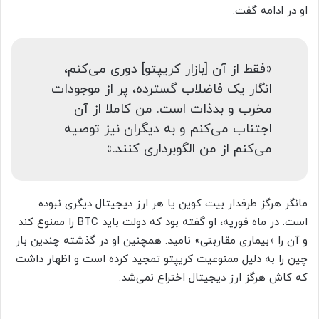
او در ادامه گفت:
«فقط از آن [بازار کریپتو] دوری می‌کنم،
انگار یک فاضلاب گسترده، پر از موجودات
مخرب و بدذات است. من کاملا از آن
اجتناب می‌کنم و به دیگران نیز توصیه
می‌کنم از من الگوبرداری کنند.»
مانگر هرگز طرفدار بیت کوین یا هر ارز دیجیتال دیگری نبوده
است. در ماه فوریه، او گفته بود که دولت باید BTC را ممنوع کند
و آن را «بیماری مقاربتی» نامید. همچنین او در گذشته چندین بار
چین را به دلیل ممنوعیت کریپتو تمجید کرده است و اظهار داشت
که کاش هرگز ارز دیجیتال اختراع نمی‌شد.