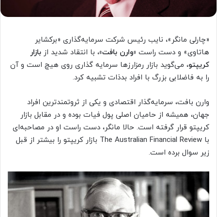
«چارلی مانگر»، نایب رئیس شرکت سرمایه‌گذاری «برکشایر
هاتاوی» و دست راست
«وارن بافت»
، با انتقاد شدید از
بازار
کریپتو
، می‌گوید بازار رمزارزها سرمایه گذاری روی هیچ است و آن
را به فاضلابی بزرگ با افراد بدذات تشبیه کرد.
وارن بافت، سرمایه‌گذار اقتصادی و یکی از ثروتمندترین افراد
جهان، همیشه از حامیان اصلی پول فیات بوده و در مقابل بازار
کریپتو قرار گرفته است. حالا مانگر، دست راست او در مصاحبه‌ای
با The Australian Financial Review بازار کریپتو را بیشتر از قبل
زیر سوال برده است.