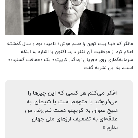
مانگر که قبلا بیت کوین را «سم موش» نامیده بود و سال گذشته
اعلام کرد از موفقیت آن تنفر دارد، اکنون با اشاره به اینکه
سرمایه‌گذاری روی «جریان زودگذر کریپتو» یک «حماقت گسترده»
است، به این نشریه گفت:
«فکر می‌کنم هر کسی که این چیزها را
می‌فروشد یا متوهم است یا شیطان. به
هیچ عنوان به کریپتو دست نمی‌زنم. من
علاقه‌ای به تضعیف ارزهای ملی جهان
ندارم.»