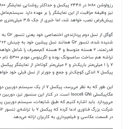
پیش‌فرض نصب خواهد شد، اما خبری از جک ۳.۵ میلی‌متری صدا نخواهد بود.
گوگل از 
تراشه هم 
پیکسل ۷ اندکی کوچک‌تر و جمع و جورتر از نسل قبلی خود خواهد بود.
در قسمت عکاسی و فیلم‌برداری به کاربران ارائه می‌دهد.