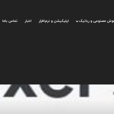
وش مصنوعی و رباتیک
اپلیکیشن و نرم‌افزار
اخبار
تماس باما