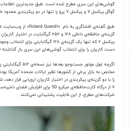
گوشی‌های این سری مطرح شده است. طبق جدیدترین اطلاعات من
گوگل پیکسل ۷ و پیکسل ۷ پرو را تنها در دو پیکربندی محدود خریداری کنند.
گزینه‌ی حافظه‌ی داخلی ۱۲۸ و ۲۵۶ گیگابایت
پیکسل ۶ که تنها یک گزینه‌ی ۱۲۸ گیگابای
دست کاربران را برای انتخاب گوشی‌های این سری باز گذاشته 
را با دو گزینه‌ی پیکربندی در اختیار کاربران اروپایی قرار د
۷ از درگاه کارت‌حافظه‌ی میکرو SD برای ا
شرکت‌های مطرح، از این قابلیت پشتیبانی نمی‌کنند.