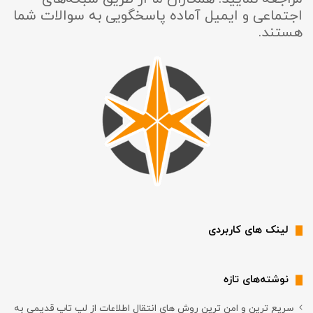
اجتماعی و ایمیل آماده پاسخگویی به سوالات شما
هستند.
لینک های کاربردی
نوشته‌های تازه
سریع ترین و امن ترین روش های انتقال اطلاعات از لپ تاپ قدیمی به