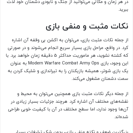
در هر زمان و مکانی می‌توانید از جنگ و نابودی دشمنان خود لذت
ببرید.
نکات مثبت و منفی بازی
از جمله نکات مثبت بازی، می‌توان به اکشن بی وقفه آن اشاره
کرد. در واقع، مراحل بازی بسیار سریع انجام می‌شوند و در صورتی
که کشته نشوید، هر ماموریت حداکثر 5 دقیقه زمان خواهد برد. با
این وجود، بازی Modern Warfare Combat Army Ops به عنوان
یک بازی شوتر، همیشه بازیکنان را به تیراندازی و شلیک کردن به
سمت دشمنان مشغول می‌کند.
از جمله دیگر نکات مثبت بازی همچنین می‌توان به محیط و
نقشه‌های مختلف آن اشاره کرد. هرچند جزئیات بسیار زیادی در
آن‌ها وجود ندارد، اما سطح مختلف در آن با کیفیت خوبی طراحی
شده‌اند.
بزرگترین ضعف و نکته منفی بازی، بدون شک تبلیغات بسیار