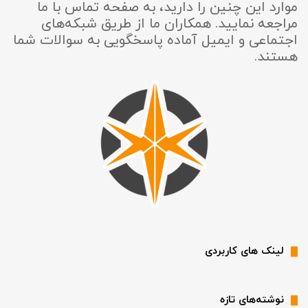
موارد این چنین را دارید، به صفحه تماس با ما
مراجعه نمایید. همکاران ما از طریق شبکه‌های
اجتماعی و ایمیل آماده پاسخگویی به سوالات شما
هستند.
لینک های کاربردی
نوشته‌های تازه