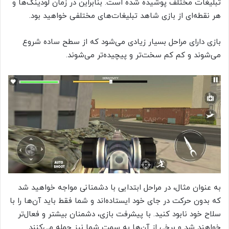
تبلیغات مختلف پوشیده شده است. بنابراین در زمان لودینگ‌ها و
هر نقطه‌ای از بازی شاهد تبلیغات‌های مختلفی خواهید بود.
بازی دارای مراحل بسیار زیادی می‌شود که از سطح ساده شروع
می‌شوند و کم کم سخت‌تر و پیچیده‌تر می‌شوند.
به عنوان مثال، در مراحل ابتدایی با دشمنانی مواجه خواهید شد
که بدون حرکت در جای خود ایستاده‌اند و شما فقط باید آن‌ها را با
سلاح خود نابود کنید. با پیشرفت بازی، دشمنان بیشتر و فعال‌تر
خواهند شد و برخی از آن‌ها به سمت شما نیز حمله می‌کنند.