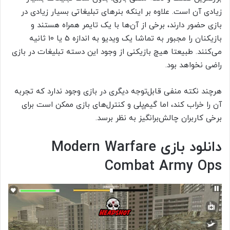
زیادی آن است. علاوه بر اینکه بنرهای تبلیغاتی بسیار زیادی در
بازی حضور دارند، برخی از آن‌ها با یک تایمر همراه هستند و
بازیکنان را مجبور به تماشا یک ویدیو به اندازه 5 یا 10 ثانیه
می‌کنند. طبیعتا هیچ بازیکنی از وجود این دسته تبلیغات در بازی
راضی نخواهد بود.
هرچند نکته منفی قابل‌توجه دیگری در بازی وجود ندارد که تجربه
آن را خراب کند، اما گیم‌پلی و کنترل‌های بازی ممکن است برای
برخی کاربران چالش‌برانگیز به نظر برسد.
دانلود بازی Modern Warfare
Combat Army Ops