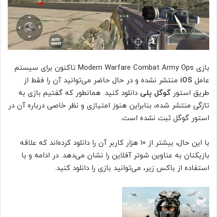
بازی Modern Warfare Combat Army Ops تاکنون برای سیستم
عامل
iOS
منتشر نشده و در حال حاضر می‌توانید آن را فقط از
طریق استور
گوگل پلی
دانلود کنید. همانطور که گفتیم بازی به
تازگی منتشر شده، بنابراین هنوز امتیازی و نظر خاصی درباره آن در
استور گوگل ثبت نشده است.
با این حال، بیشتر از 10 هزار کاربر آن را دانلود کرده‌اند که علاقه
بازیکنان به عناوین شوتر آفلاین را نشان می‌دهد. در ادامه و با
استفاده از باکس زیر، می‌توانید بازی را دانلود کنید.