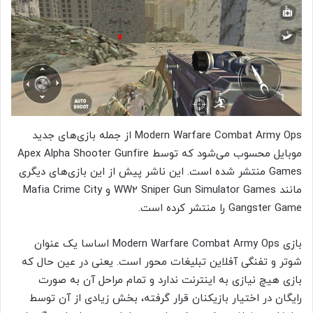
Modern Warfare Combat Army Ops از جمله بازی‌های جدید
موبایل محسوب می‌شود که توسط Apex Alpha Shooter Gunfire
Games منتشر شده است. این ناشر پیش از این بازی‌های دیگری
مانند WW2 Sniper Gun Simulator Games و Mafia Crime City
Gangster Game را منتشر کرده است.
بازی Modern Warfare Combat Army Ops اساسا یک عنوان
شوتر و تفنگی آفلاین تبلیغات محور است. یعنی در عین حال که
بازی هیچ نیازی به اینترنت ندارد و تمام مراحل آن به صورت
رایگان در اختیار بازیکنان قرار گرفته، بخش زیادی از آن توسط