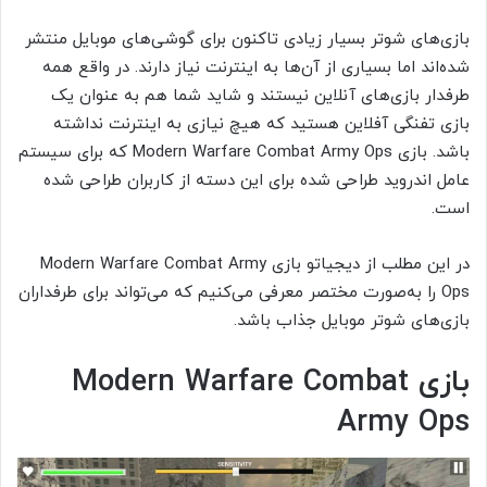
بازی‌های شوتر بسیار زیادی تاکنون برای گوشی‌های موبایل منتشر
شده‌اند اما بسیاری از آن‌ها به اینترنت نیاز دارند. در واقع همه
طرفدار بازی‌های آنلاین نیستند و شاید شما هم به عنوان یک
بازی تفنگی آفلاین هستید که هیچ نیازی به اینترنت نداشته
باشد. بازی Modern Warfare Combat Army Ops که برای سیستم
عامل اندروید طراحی شده برای این دسته از کاربران طراحی شده
است.
در این مطلب از دیجیاتو بازی Modern Warfare Combat Army
Ops را به‌صورت مختصر معرفی می‌کنیم که می‌تواند برای طرفداران
بازی‌های شوتر موبایل جذاب باشد.
بازی Modern Warfare Combat
Army Ops