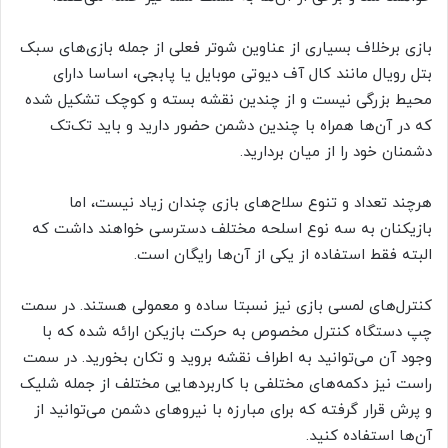
بازی برخلاف بسیاری از عناوین شوتر فعلی از جمله بازی‌های سبک
بتل رویال مانند کال آف دیوتی موبایل یا پابجی، اساسا دارای
محیط بزرگی نیست و از چندین نقشه بسته و کوچک تشکیل شده
که در آن‌ها همراه با چندین دشمن حضور دارید و باید تک‌تک
دشمنان خود را از میان بردارید.
هرچند تعداد و تنوع سلاح‌های بازی چندان زیاد نیست، اما
بازیکنان به سه نوع اسلحه مختلف دسترسی خواهند داشت که
البته فقط استفاده از یکی از آن‌ها رایگان است.
کنترل‌های لمسی بازی نیز نسبتا ساده و معمولی هستند. در سمت
چپ دستگاه کنترل مخصوص به حرکت بازیکن ارائه شده که با
وجود آن می‌توانید به اطراف نقشه بروید و تکان بخورید. در سمت
راست نیز دکمه‌های مختلفی با کاربردهایی مختلف از جمله شلیک
و پرش قرار گرفته که برای مبارزه با نیروهای دشمن می‌توانید از
آن‌ها استفاده کنید.