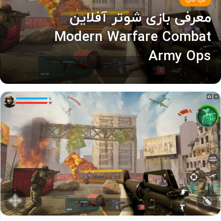
لپ تاپ
معرفی بازی شوتر آفلاین
Modern Warfare Combat
Army Ops