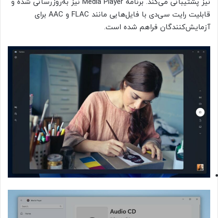
نیز پشتیبانی می‌کند. برنامه Media Player نیز به‌روزرسانی شده و
قابلیت رایت سی‌دی با فایل‌هایی مانند FLAC و AAC برای
آزمایش‌کنندگان فراهم شده است.