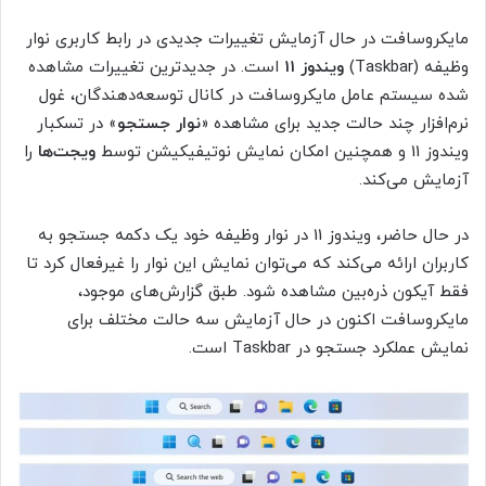
مایکروسافت در حال آزمایش تغییرات جدیدی در رابط کاربری نوار
وظیفه (Taskbar)
ویندوز 11
است. در جدیدترین تغییرات مشاهده
شده سیستم عامل مایکروسافت در کانال توسعه‌دهندگان، غول
نرم‌افزار چند حالت جدید برای مشاهده «
نوار جستجو
» در تسکبار
ویندوز‌ 11 و همچنین امکان نمایش نوتیفیکیشن توسط
ویجت‌ها
را
آزمایش می‌کند.
در حال حاضر، ویندوز 11 در نوار وظیفه خود یک دکمه جستجو به
کاربران ارائه می‌کند که می‌توان نمایش این نوار را غیرفعال کرد تا
فقط آیکون ذره‌بین مشاهده شود. طبق گزارش‌های موجود،
مایکروسافت اکنون در حال آزمایش سه حالت مختلف برای
نمایش عملکرد جستجو در Taskbar است.