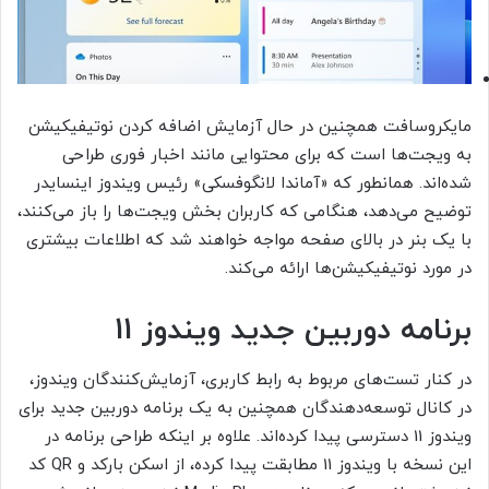
مایکروسافت همچنین در حال آزمایش اضافه کردن نوتیفیکیشن
به ویجت‌ها است که برای محتوایی مانند اخبار فوری طراحی
‌شده‌اند. همانطور که «آماندا لانگوفسکی» رئیس ویندوز اینسایدر
توضیح می‌دهد، هنگامی که کاربران بخش ویجت‌ها را باز می‌کنند،
با یک بنر در بالای صفحه مواجه خواهند شد که اطلاعات بیشتری
در مورد نوتیفیکیشن‌ها ارائه می‌کند.
برنامه دوربین جدید ویندوز 11
در کنار تست‌های مربوط به رابط کاربری، آزمایش‌کنندگان ویندوز،
در کانال توسعه‌دهندگان همچنین به یک برنامه دوربین جدید برای
ویندوز 11 دسترسی پیدا کرده‌اند. علاوه بر اینکه طراحی برنامه در
این نسخه با ویندوز‌ 11 مطابقت پیدا کرده، از اسکن بارکد و QR کد