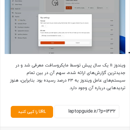
ویندوز‌ 11 یک سال پیش توسط مایکروسافت معرفی شد و در
جدیدترین گزارش‌های ارائه شده، سهم آن در بین تمام
سیستم‌های عامل ویندوز به 23 درصد رسیده بود. بنابراین، هنوز
تردیدهایی درباره آن وجود دارد.
URL را کپی کنید