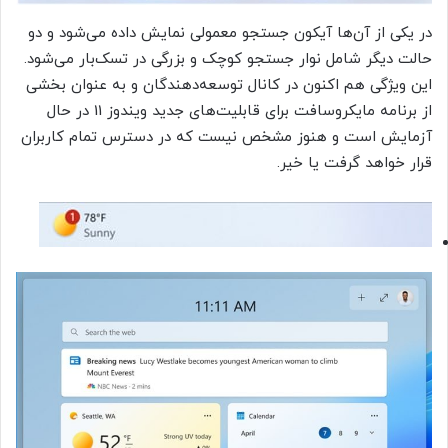
در یکی از آن‌ها آیکون جستجو معمولی نمایش داده می‌شود و دو
حالت دیگر شامل نوار جستجو کوچک و بزرگی در تسک‌بار می‌شود.
این ویژگی هم اکنون در کانال توسعه‌دهندگان و به عنوان بخشی
از برنامه مایکروسافت برای قابلیت‌های جدید ویندوز 11 در حال
آزمایش است و هنوز مشخص نیست که در دسترس تمام کاربران
قرار خواهد گرفت یا خیر.