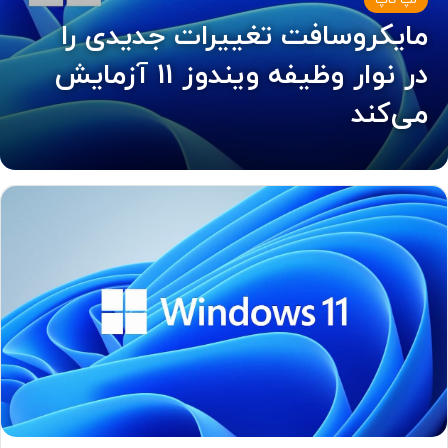
لپ تاپ
مایکروسافت تغییرات جدیدی را
در نوار وظیفه ویندوز 11 آزمایش
می‌کند