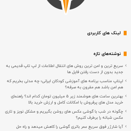
لینک های کاربردی
نوشته‌های تازه
سریع ترین و امن ترین روش های انتقال اطلاعات از لپ تاپ قدیمی به
جدید بدون از دست رفتن فایل ها
لپتاپ مناسب برنامه های آموزشی کودکان ایرانی؛ چه مدلی بخریم که
هم امن باشد هم مقرون به صرفه؟
بهترین ساعت های هوشمند زیر ۵ میلیون تومان کدام اند؟ راهنمای
خرید مدل های پرفروش با امکانات کامل و ارزش خرید بالا
چگونه در شب با گوشی عکس های روشن بگیریم و مشکل نویز و تاری
عکس شبانه را برطرف کنیم؟
آیا شارژر فوق سریع عمر باتری گوشی را کاهش میدهد و راه حل