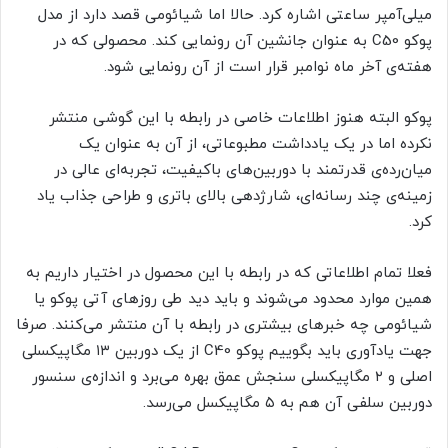
میلی‌آمپر ساعتی اشاره کرد. حالا اما شیائومی قصد دارد از مدل
پوکو C50 به عنوان جانشین آن رونمایی کند. محصولی که در
هفته‌ی آخر ماه نوامبر قرار است از آن رونمایی شود.
پوکو البته هنوز اطلاعات خاصی در رابطه با این گوشی منتشر
نکرده اما در یک یادداشت مطبوعاتی، از آن به عنوان یک
میان‌رده‌ی قدرتمند با دوربین‌های باکیفیت، تجربه‌ای عالی در
زمینه‌ی چند رسانه‌ای، شارژدهی بالای باتری و طراحی جذاب یاد
کرد.
فعلا تمام اطلاعاتی که در رابطه با این محصول در اختیار داریم به
همین موارد محدود می‌شوند و باید دید طی روزهای آتی پوکو یا
شیائومی چه خبرهای بیشتری در رابطه با آن منتشر می‌کنند. صرفا
جهت یادآوری باید بگوییم پوکو C40 از یک دوربین ۱۳ مگاپیکسلی
اصلی و ۲ مگاپیکسلی سنجش عمق بهره می‌برد و اندازه‌ی سنسور
دوربین سلفی آن هم به ۵ مگاپیکسل می‌رسد.