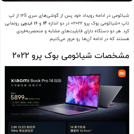
شیائومی در ادامه رویداد خود پس از گوشی‌های سری 12S از لپ
تاپ «شیائومی بوک پرو 2022» در دو اندازه
14
و
16
اینچی
رونمایی
کرد. هر دو دستگاه دارای قابلیت‌های مشابه و منحصر‌به‌فردی
هستند که در ادامه آن‌ها رو مرور می‌کنیم.
مشخصات شیائومی بوک پرو 2022