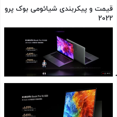
قیمت و پیکربندی شیائومی بوک پرو
2022