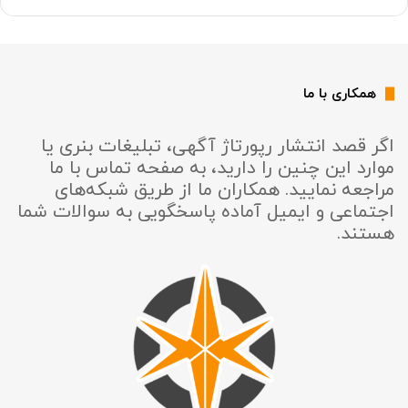
همکاری با ما
اگر قصد انتشار رپورتاژ آگهی، تبلیغات بنری یا
موارد این چنین را دارید، به صفحه تماس با ما
مراجعه نمایید. همکاران ما از طریق شبکه‌های
اجتماعی و ایمیل آماده پاسخگویی به سوالات شما
هستند.