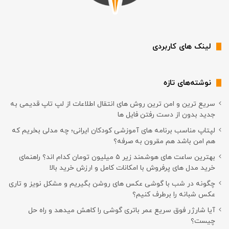
لینک های کاربردی
نوشته‌های تازه
سریع ترین و امن ترین روش های انتقال اطلاعات از لپ تاپ قدیمی به
جدید بدون از دست رفتن فایل ها
لپتاپ مناسب برنامه های آموزشی کودکان ایرانی؛ چه مدلی بخریم که
هم امن باشد هم مقرون به صرفه؟
بهترین ساعت های هوشمند زیر ۵ میلیون تومان کدام اند؟ راهنمای
خرید مدل های پرفروش با امکانات کامل و ارزش خرید بالا
چگونه در شب با گوشی عکس های روشن بگیریم و مشکل نویز و تاری
عکس شبانه را برطرف کنیم؟
آیا شارژر فوق سریع عمر باتری گوشی را کاهش میدهد و راه حل
چیست؟