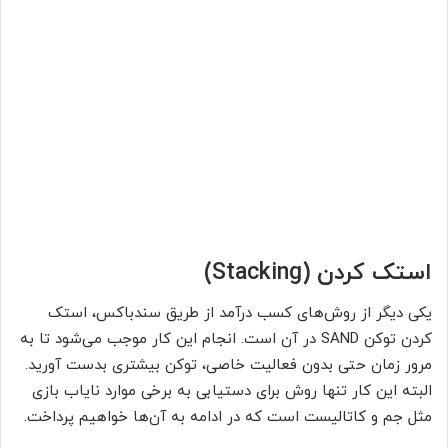
استک کردن (Stacking)
یکی دیگر از روش‌های کسب درآمد از طریق سندباکس، استک
کردن توکن SAND در آن است. انجام این کار موجب می‌شود تا به
مرور زمان حتی بدون فعالیت خاصی، توکن بیشتری بدست آورید.
البته این کار تنها روش برای دستیابی به برخی موارد نایاب بازی
مثل جم و کاتالیست است که در ادامه به آن‌ها خواهیم پرداخت.