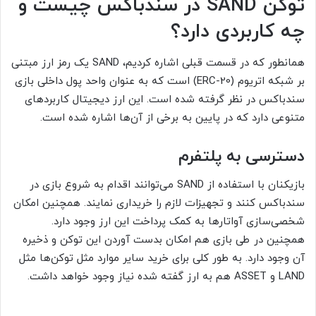
توکن SAND در سندباکس چیست و
چه کاربردی دارد؟
همانطور که در قسمت قبلی اشاره کردیم، SAND یک رمز ارز مبتنی
بر شبکه اتریوم (ERC-20) است که به عنوان واحد پول داخلی بازی
سندباکس در نظر گرفته شده است. این ارز دیجیتال کاربردهای
متنوعی دارد که در پایین به برخی از آن‌ها اشاره شده است.
دسترسی به پلتفرم
بازیکنان با استفاده از SAND می‌توانند اقدام به شروع بازی در
سندباکس کنند و تجهیزات لازم را خریداری نمایند. همچنین امکان
شخصی‌سازی آواتارها به کمک پرداخت این ارز وجود دارد.
همچنین در طی بازی هم امکان بدست آوردن این توکن و ذخیره
آن وجود دارد. به طور کلی برای خرید سایر موارد مثل توکن‌ها مثل
LAND و ASSET هم به ارز گفته شده نیاز وجود خواهد داشت.