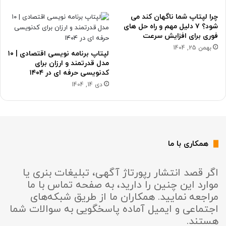
چرا لپتاپ شما ناگهان کند می
شود؟ ۷ دلیل مهم و راه حل های
فوری برای افزایش سرعت
بهمن 25, 1404
لپتاپ برنامه نویسی اقتصادی | ۱۰
مدل قدرتمند و ارزان برای
کدنویسی حرفه ای در ۱۴۰۴
دی 14, 1404
همکاری با ما
اگر قصد انتشار رپورتاژ آگهی، تبلیغات بنری یا
موارد این چنین را دارید، به صفحه تماس با ما
مراجعه نمایید. همکاران ما از طریق شبکه‌های
اجتماعی و ایمیل آماده پاسخگویی به سوالات شما
هستند.