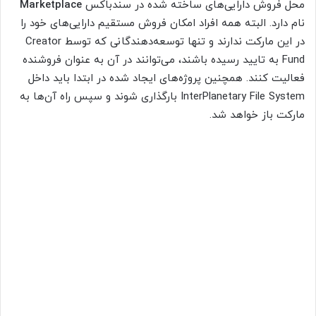
محل فروش دارایی‌های ساخته شده در سندباکس
Marketplace
نام دارد. البته همه افراد امکان فروش مستقیم دارایی‌های خود را
در این مارکت ندارند و تنها توسعه‌دهندگانی که توسط Creator
Fund به تایید رسیده باشند، می‌توانند در آن به عنوان فروشنده
فعالیت کنند. همچنین پروژه‌های ایجاد شده در ابتدا باید داخل
InterPlanetary File System بارگذاری شوند و سپس راه آن‌ها به
مارکت باز خواهد شد.