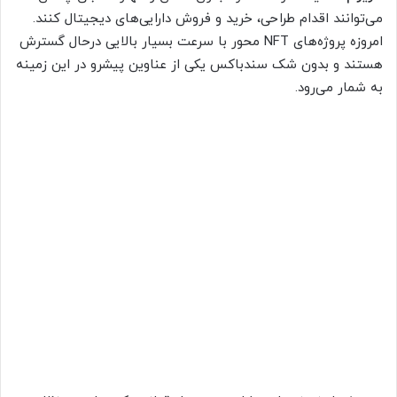
می‌توانند اقدام طراحی، خرید و فروش دارایی‌های دیجیتال کنند.
امروزه پروژه‌های NFT محور با سرعت بسیار بالایی درحال گسترش
هستند و بدون شک سندباکس یکی از عناوین پیشرو در این زمینه
به شمار می‌رود.