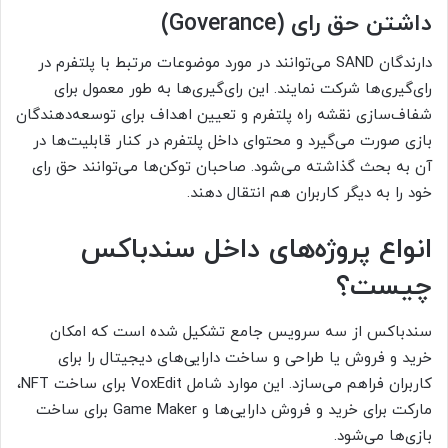
داشتن حق رای (Goverance)
دارندگان SAND می‌توانند در مورد موضوعات مرتبط با پلتفرم در
رای‌گیری‌ها شرکت نمایند. این رای‌گیری‌ها به طور معمول برای
شفاف‌سازی نقشه راه پلتفرم و تعیین اهداف برای توسعه‌دهندگان
بازی صورت می‌گیرد و محتوای داخل پلتفرم در کنار قابلیت‌ها در
آن به بحث گذاشته می‌شود. صاحبان توکن‌ها می‌توانند حق رای
خود را به دیگر کاربران هم انتقال دهند.
انواع پروژه‌های داخل سندباکس
چیست؟
سندباکس از سه سرویس جامع تشکیل شده است که امکان
خرید و فروش یا طراحی و ساخت دارایی‌های دیجیتال را برای
کاربران فراهم می‌سازد. این موارد شامل VoxEdit برای ساخت NFT،
مارکت برای خرید و فروش دارایی‌ها و Game Maker برای ساخت
بازی‌ها می‌شود.