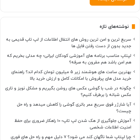
د
نوشته‌های تازه
سریع ترین و امن ترین روش های انتقال اطلاعات از لپ تاپ قدیمی به
جدید بدون از دست رفتن فایل ها
لپتاپ مناسب برنامه های آموزشی کودکان ایرانی؛ چه مدلی بخریم که
هم امن باشد هم مقرون به صرفه؟
بهترین ساعت های هوشمند زیر ۵ میلیون تومان کدام اند؟ راهنمای
خرید مدل های پرفروش با امکانات کامل و ارزش خرید بالا
چگونه در شب با گوشی عکس های روشن بگیریم و مشکل نویز و تاری
عکس شبانه را برطرف کنیم؟
آیا شارژر فوق سریع عمر باتری گوشی را کاهش میدهد و راه حل
چیست؟
آموزش جلوگیری از هک شدن لپ تاپ؛ 10 راهکار ضروری برای حفظ
امنیت اطلاعات شخصی
چرا لپتاپ شما ناگهان کند می شود؟ ۷ دلیل مهم و راه حل های فوری