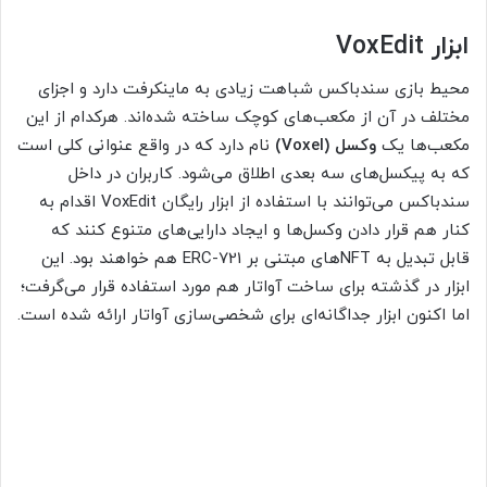
ابزار VoxEdit
محیط بازی سندباکس شباهت زیادی به ماینکرفت دارد و اجزای
مختلف در آن از مکعب‌های کوچک ساخته شده‌اند. هرکدام از این
مکعب‌ها یک
وکسل (Voxel)
نام دارد که در واقع عنوانی کلی است
که به پیکسل‌های سه بعدی اطلاق می‌شود. کاربران در داخل
سندباکس می‌توانند با استفاده از ابزار رایگان VoxEdit اقدام به
کنار هم قرار دادن وکسل‌ها و ایجاد دارایی‌های متنوع کنند که
قابل تبدیل به NFTهای مبتنی بر ERC-721 هم خواهند بود. این
ابزار در گذشته برای ساخت آواتار هم مورد استفاده قرار می‌گرفت؛
اما اکنون ابزار جداگانه‌ای برای شخصی‌سازی آواتار ارائه شده است.