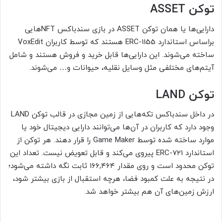
توکن ASSET
دارایی‌ها یا همان توکن ASSET در بازی سندباکس NFTهایی
براساس استاندارد ERC-1155 هستند که توسط کاربران VoxEdit
ساخته می‌شوند. این دارایی‌ها قابل خرید و فروش هستند و شامل
آیتم‌های مختلفی مثل وسایل نقلیه، حیوانات و… می‌شوند.
توکن LAND
در داخل سندباکس تکه‌هایی از زمین مجازی در قالب توکن LAND
وجود دارد که کاربران در آن‌ها می‌توانند دارایی دیجیتال خود یا
موارد ساخته شده توسط Game Maker را قرار دهند. هر توکن از
استاندارد ERC-721 پیروی می‌کند و قابل تعویض نیست. تعداد این
توکن محدود است و روی مقدار ۱۶۶,۴۶۴ ثابت نگه داشته می‌شود؛
در نتیجه به علت کمبود فضا، هرچه استقبال از بازی بیشتر شود،
ارزش زمین‌های آن هم بیشتر خواهد شد.