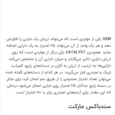
GEM
یکی از مواردی است که می‌تواند ارزش یک دارایی را افزایش
دهد و هر یک واحد از آن می‌تواند ۲۵ امتیاز به یک دارایی اضافه
نماید. همچنین
CATALYST
یکی دیگر از مواردی است که روی
ارزش دارایی تاثیر می‌گذارد و میزان نایابی آن را مشخص می‌کند.
دارایی‌ها به ترتیب از ارزان به گران در دسته‌های رایج، کمیاب،
اپیک و لجندری قرار می‌گیرند. در هر کدام از دسته‌های گفته شده
می‌توان تعداد امتیاز محدودی را از طریق جم اعمال کرد؛ برای مثال
در دسته رایج حداکثر ۲۵ امتیاز روی دارایی اعمال می‌شود درحالی
که این مقدار برای آیتم‌های لجندری برابر با ۱۰۰ امتیاز است.
سندباکس مارکت