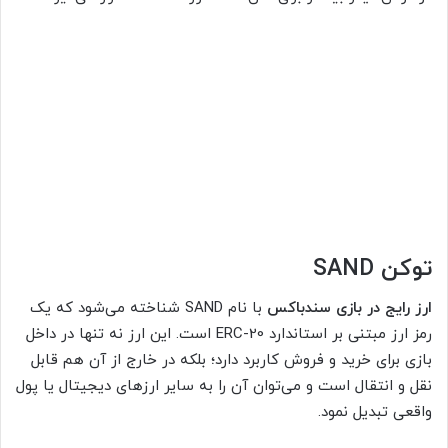
توکن SAND
ارز رایج در بازی سندباکس
با نام SAND شناخته می‌شود که یک
رمز ارز مبتنی بر استاندارد ERC-20 است. این ارز نه تنها در داخل
بازی برای خرید و فروش کاربرد دارد؛ بلکه در خارج از آن هم قابل
نقل و انتقال است و می‌توان آن را به سایر ارزهای دیجیتال یا پول
واقعی تبدیل نمود.