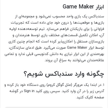
ابزار Game Maker
سندباکس یک بازی واحد محسوب نمی‌شود و مجموعه‌ای از
بازی‌ها و موقعیت‌ها را درون خود جای داده است که تجربیات
فراوانی را برای بازیکنان فراهم می‌سازد. تیم توسعه‌دهنده اولیه
آن، امکان تکمیل قسمت‌های مختلف بازی توسط هنرمندان و
بازی‌سازان مستقل را امکان‌پذیر کرده است که انجام چنین کاری
توسط ابزار Game Maker صورت می‌گیرد. طبق ادعای سازندگان،
بهره‌مندی از این ابزار نیازی به دانش کدنویسی قبلی ندارد و تمامی
علاقه‌مندان می‌توانند به سراغ آن بروند.
چگونه وارد سندباکس شویم؟
۱. در ابتدا یک مرورگر (مثل گوگل کروم) روی دستگاه خود باز کرده و
آدرس زیر را در آن وارد کنید. سپس روی کلید Sign in در گوشه
صفحه کلیک کنید.