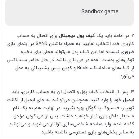
Sandbox.game
۲. در ادامه باید یک
کیف پول دیجیتال
برای اتصال به حساب
کاربری خود انتخاب نمایید. به همراه داشتن SAND در ابتدای بازی
ضروری نیست؛ اما این کیف پول می‌تواند محلی برای ذخیره
توکن‌های بدست آمده در طی بازی باشد. در حال حاضر سندباکس
از کیف‌های متاماسک، Bitski و کوین بیس پشتیبانی به عمل
می‌آورد.
۳. پس از انتخاب کیف پول و اتصال آن به حساب کاربری، باید
ایمیل
خود را وارد کنید. همچنین می‌توانید به جای ایمیل از اکانت
توییتر، فیسبوک یا گوگل بهره بگیرید. در نهایت هم به یک نام
مستعار داخل بازی نیاز خواهید داشت. پس از طی کردن مراحل
گفته شده، وارد صفحه شخصی‌سازی آواتار می‌شوید و می‌توانید
به سایر بخش‌های بازی دسترسی داشته باشید.