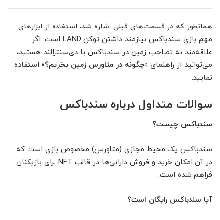
همانطور که در قسمت‌های قبلی اشاره شد، استفاده از ابزارهای
مهم بازی سندباکس نیازمند داشتن توکن LAND است. اگر
علاقه‌مند به تصاحب زمین در سندباکس یا دی‌سنترالند هستید،
می‌توانید از راهنمای
«چگونه در متاورس زمین بخریم؟»
استفاده
نمایید.
سوالات متداول درباره سندباکس
سندباکس چیست؟
سندباکس یک محیط مجازی (متاورس) مخصوص بازی است که
در آن امکان خرید و فروش دارایی‌ها در قالب NFT برای بازیکنان
فراهم شده است.
آیا سندباکس رایگان است؟