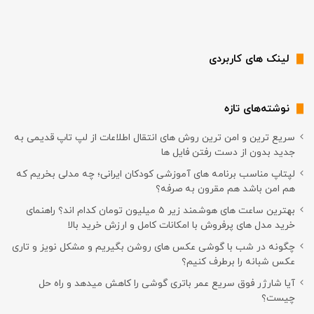
لینک های کاربردی
نوشته‌های تازه
سریع ترین و امن ترین روش های انتقال اطلاعات از لپ تاپ قدیمی به
جدید بدون از دست رفتن فایل ها
لپتاپ مناسب برنامه های آموزشی کودکان ایرانی؛ چه مدلی بخریم که
هم امن باشد هم مقرون به صرفه؟
بهترین ساعت های هوشمند زیر ۵ میلیون تومان کدام اند؟ راهنمای
خرید مدل های پرفروش با امکانات کامل و ارزش خرید بالا
چگونه در شب با گوشی عکس های روشن بگیریم و مشکل نویز و تاری
عکس شبانه را برطرف کنیم؟
آیا شارژر فوق سریع عمر باتری گوشی را کاهش میدهد و راه حل
چیست؟