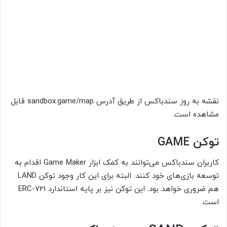
نقشه به روز سندباکس از طریق آدرس sandbox.game/map قابل
مشاهده است.
توکن GAME
کاربران سندباکس می‌توانند به کمک ابزار Game Maker اقدام به
توسعه بازی‌های خود کنند. البته برای این کار وجود توکن LAND
هم ضروری خواهد بود. این توکن نیز بر پایه استاندارد ERC-721
است.