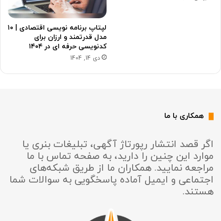
لپتاپ برنامه نویسی اقتصادی | ۱۰
مدل قدرتمند و ارزان برای
کدنویسی حرفه ای در ۱۴۰۴
دی 14, 1404
همکاری با ما
اگر قصد انتشار رپورتاژ آگهی، تبلیغات بنری یا
موارد این چنین را دارید، به صفحه تماس با ما
مراجعه نمایید. همکاران ما از طریق شبکه‌های
اجتماعی و ایمیل آماده پاسخگویی به سوالات شما
هستند.