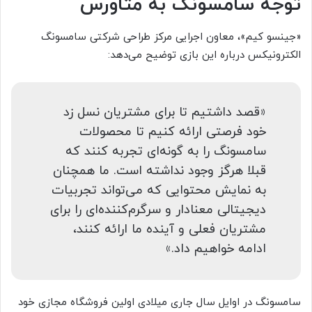
توجه سامسونگ به متاورس
«جینسو کیم»، معاون اجرایی مرکز طراحی شرکتی سامسونگ
الکترونیکس درباره این بازی توضیح می‌دهد:
«قصد داشتیم تا برای مشتریان نسل زد
خود فرصتی ارائه کنیم تا محصولات
سامسونگ را به گونه‌ای تجربه کنند که
قبلا هرگز وجود نداشته است. ما همچنان
به نمایش محتوایی که می‌تواند تجربیات
دیجیتالی معنادار و سرگرم‌کننده‌ای را برای
مشتریان فعلی و آینده ما ارائه کنند،
ادامه خواهیم داد.»
سامسونگ در اوایل سال جاری میلادی اولین فروشگاه مجازی خود