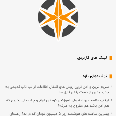
لینک های کاربردی
نوشته‌های تازه
سریع ترین و امن ترین روش های انتقال اطلاعات از لپ تاپ قدیمی به
جدید بدون از دست رفتن فایل ها
لپتاپ مناسب برنامه های آموزشی کودکان ایرانی؛ چه مدلی بخریم که
هم امن باشد هم مقرون به صرفه؟
بهترین ساعت های هوشمند زیر ۵ میلیون تومان کدام اند؟ راهنمای