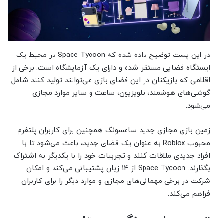
در این پست توضیح داده شده که Space Tycoon در محیط یک
ایستگاه فضایی مستقر شده و دارای یک آزمایشگاه است. برخی از
اقلامی که بازیکنان در این فضای بازی می‌توانند تولید کنند شامل
گوشی‌های هوشمند، تلویزیون، ساعت و سایر موارد مجازی
می‌شود.
زمین بازی مجازی جدید سامسونگ همچنین برای کاربران پلتفرم
محبوب Roblox به عنوان یک فضای جدید، باعث می‌شود تا با
افراد جدیدی ملاقات کنند و تجربیات خود را با یکدیگر به اشتراک
بگذارند. Space Tycoon از 14 زبان پشتیبانی می‌کند و امکان
شرکت در برخی مهمانی‌های مجازی و موارد دیگر را برای کاربران
فراهم می‌کند.