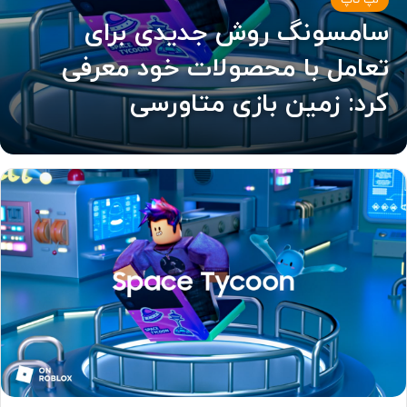
لپ تاپ
سامسونگ روش جدیدی برای
تعامل با محصولات خود معرفی
کرد: زمین بازی متاورسی