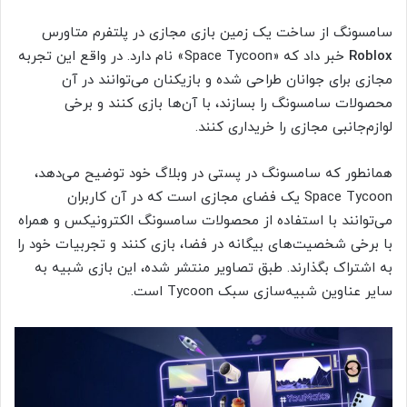
سامسونگ از ساخت یک زمین بازی مجازی در پلتفرم متاورس
Roblox
خبر داد که «Space Tycoon» نام دارد. در واقع این تجربه
مجازی برای جوانان طراحی شده و بازیکنان می‌توانند در آن
محصولات سامسونگ را بسازند، با آن‌ها بازی کنند و برخی
لوازم‌جانبی مجازی را خریداری کنند.
همانطور که سامسونگ در پستی در وبلاگ خود توضیح می‌دهد،
Space Tycoon یک فضای مجازی است که در آن کاربران
می‌توانند با استفاده از محصولات سامسونگ الکترونیکس و همراه
با برخی شخصیت‌های بیگانه در فضا، بازی کنند و تجربیات خود را
به اشتراک بگذارند. طبق تصاویر منتشر شده، این بازی شبیه به
سایر عناوین شبیه‌سازی سبک Tycoon است.