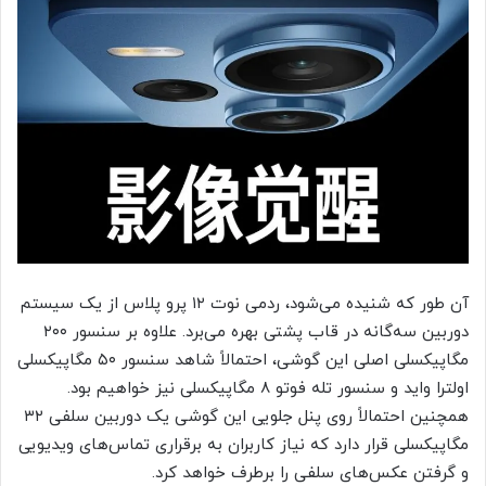
آن طور که شنیده می‌شود، ردمی نوت ۱۲ پرو پلاس از یک سیستم
دوربین سه‌گانه در قاب پشتی بهره می‌برد. علاوه بر سنسور ۲۰۰
مگاپیکسلی اصلی این گوشی، احتمالاً شاهد سنسور ۵۰ مگاپیکسلی
اولترا واید و سنسور تله فوتو ۸ مگاپیکسلی نیز خواهیم بود.
همچنین احتمالاً روی پنل جلویی این گوشی یک دوربین سلفی ۳۲
مگاپیکسلی قرار دارد که نیاز کاربران به برقراری تماس‌های ویدیویی
و گرفتن عکس‌های سلفی را برطرف خواهد کرد.