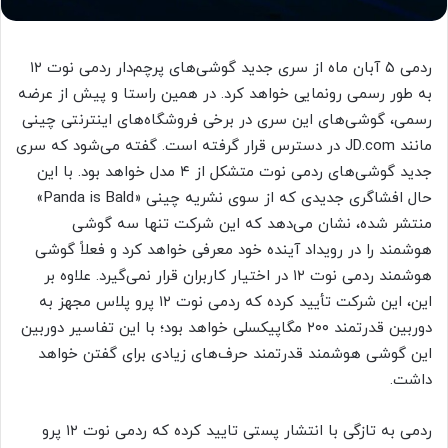
ردمی ۵ آبان ماه از سری جدید گوشی‌های پرچم‌دار ردمی نوت ۱۲
به طور رسمی رونمایی خواهد کرد. در همین راستا و پیش از عرضه
رسمی، گوشی‌های این سری در برخی فروشگاه‌های اینترنتی چینی
مانند JD.com در دسترس قرار گرفته است. گفته می‌شود که سری
جدید گوشی‌های ردمی نوت متشکل از ۴ مدل خواهد بود. با این
حال افشاگری جدیدی که از سوی نشریه چینی «Panda is Bald»
منتشر شده، نشان می‌دهد که این شرکت تنها سه گوشی
هوشمند را در رویداد آینده خود معرفی خواهد کرد و فعلاً گوشی
هوشمند ردمی نوت ۱۲ در اختیار کاربران قرار نمی‌گیرد. علاوه بر
این، این شرکت تأیید کرده که ردمی نوت ۱۲ پرو پلاس مجهز به
دوربین قدرتمند ۲۰۰ مگاپیکسلی خواهد بود؛ با این تفاسیر دوربین
این گوشی هوشمند قدرتمند حرف‌های زیادی برای گفتن خواهد
داشت.
ردمی به تازگی با انتشار پستی تایید کرده که ردمی نوت ۱۲ پرو