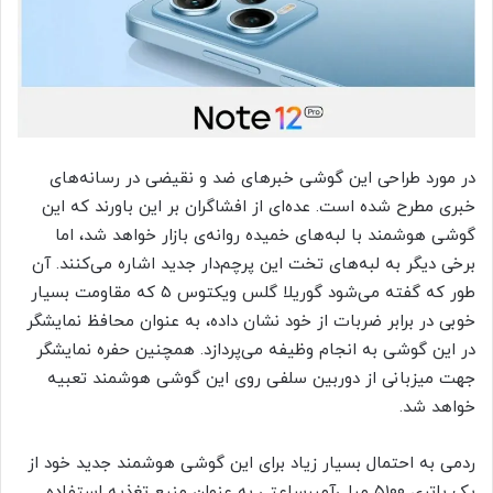
در مورد طراحی این گوشی خبرهای ضد و نقیضی در رسانه‌های
خبری مطرح شده است. عده‌ای از افشاگران بر این باورند که این
گوشی هوشمند با لبه‌های خمیده روانه‌ی بازار خواهد شد، اما
برخی دیگر به لبه‌های تخت این پرچم‌دار جدید اشاره می‌کنند. آن
طور که گفته می‌شود گوریلا گلس ویکتوس ۵ که مقاومت بسیار
خوبی در برابر ضربات از خود نشان داده، به عنوان محافظ نمایشگر
در این گوشی به انجام وظیفه می‌پردازد. همچنین حفره نمایشگر
جهت میزبانی از دوربین سلفی روی این گوشی هوشمند تعبیه
خواهد شد.
ردمی به احتمال بسیار زیاد برای این گوشی هوشمند جدید خود از
یک باتری ۵۱۰۰ میلی‌آمپرساعتی به عنوان منبع تغذیه استفاده