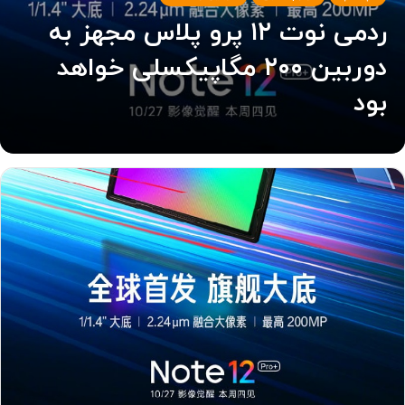
ردمی نوت ۱۲ پرو پلاس مجهز به
دوربین ۲۰۰ مگاپیکسلی خواهد
بود