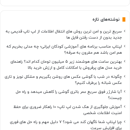
نوشته‌های تازه
سریع ترین و امن ترین روش های انتقال اطلاعات از لپ تاپ قدیمی به
جدید بدون از دست رفتن فایل ها
لپتاپ مناسب برنامه های آموزشی کودکان ایرانی؛ چه مدلی بخریم که
هم امن باشد هم مقرون به صرفه؟
بهترین ساعت های هوشمند زیر ۵ میلیون تومان کدام اند؟ راهنمای
خرید مدل های پرفروش با امکانات کامل و ارزش خرید بالا
چگونه در شب با گوشی عکس های روشن بگیریم و مشکل نویز و تاری
عکس شبانه را برطرف کنیم؟
آیا شارژر فوق سریع عمر باتری گوشی را کاهش میدهد و راه حل
چیست؟
آموزش جلوگیری از هک شدن لپ تاپ؛ 10 راهکار ضروری برای حفظ
امنیت اطلاعات شخصی
چرا لپتاپ شما ناگهان کند می شود؟ ۷ دلیل مهم و راه حل های فوری
برای افزایش سرعت