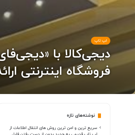
لپ تاپ
دیجی‌کالا با «دیجی‌
فروشگاه اینترنتی ارائ
نوشته‌های تازه
سریع ترین و امن ترین روش های انتقال اطلاعات از
لپ تاپ قدیمی به جدید بدون از دست رفتن فایل