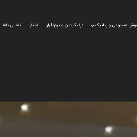
وش مصنوعی و رباتیک
اپلیکیشن و نرم‌افزار
اخبار
تماس باما
ای کوچک خدمات ساخت فروشگاه اینترنتی ارائه می‌دهد