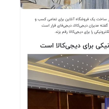
ور ساخت یک فروشگاه آنلاین برای تمامی کسب و
فته مدیران دیجی‌کالا، دیجی‌فای قرار است
رونیکی را برای دیجی‌کالا رقم بزند.
یکی برای دیجی‌کالا است