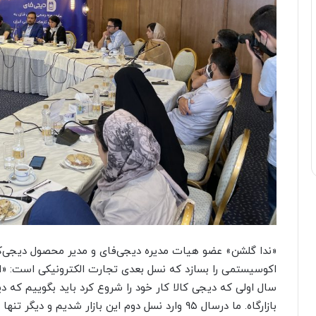
«ندا گلشن» عضو هیات مدیره دیجی‌فای و مدیر محصول دیجی‌کا
اکوسیستمی را بسازد که نسل بعدی تجارت الکترونیکی است: «ا
سال اولی که دیجی کالا کار خود را شروع کرد باید بگوییم که د
بازارگاه. ما درسال ۹۵ وارد نسل دوم این بازار شدیم