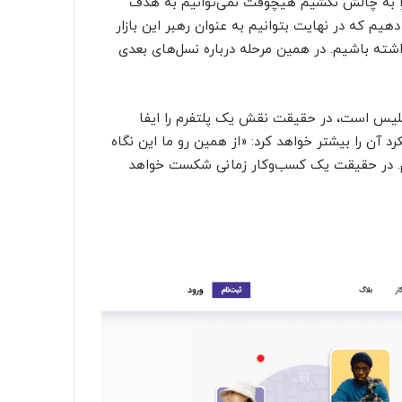
 را به چالش نکشیم هیچوقت نمی‌توانیم به هدف
دهیم که در نهایت بتوانیم به عنوان رهبر این بازار
داشته باشیم. در همین مرحله درباره نسل‌های بعدی
ت پلیس است، در حقیقت نقش یک پلتفرم را ایفا
آن را بیشتر خواهد کرد: «از همین رو ما این نگاه
م. در حقیقت یک کسب‌وکار زمانی شکست خواهد