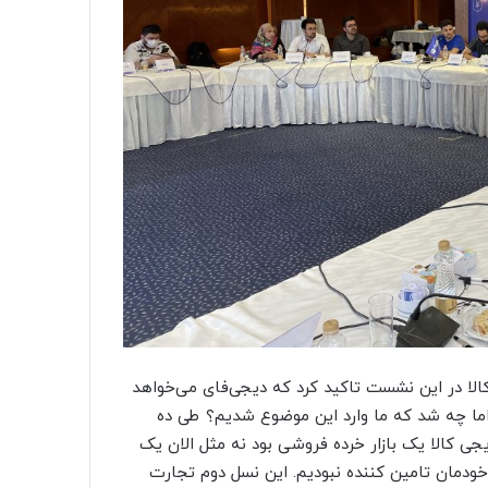
لا در این نشست تاکید کرد که دیجی‌فای می‌خواهد
ما چه شد که ما وارد این موضوع شدیم؟ طی ده
یجی کالا یک بازار خرده فروشی بود نه مثل الان یک
 و دیگر تنها خودمان تامین کننده نبودیم. این نسل دوم تجارت