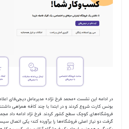
بونس کارت شروع کردند و در ابتدا با چند کافه همراهی داشتند 
گرفت دو نیاز اصلی فروشگاه‌ها را برآورده کند؛ یکی اتصال 