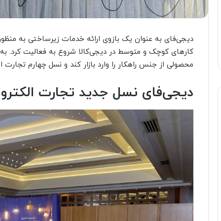
دیجی‌فای به عنوان یک بازوی ارائه خدمات زیرساختی به منظ
کارهای کوچک و متوسط در دیجی‌کالا شروع به فعالیت کرد. به گ
محصولی از جنس راهکار را وارد بازار کند و نسل چهارم تجارت الکت
دیجی‌فای نسل جدید تجارت الکترون