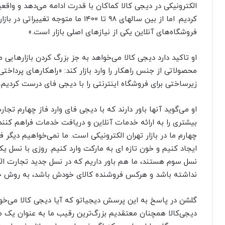
الکترونیکی در دیجی کالا کماکان با قدرت ادامه می‌دهد و و
کردیم. اما از بین سالهای ۹۸ تا ۱۴۰۰ 
فروشگاه‌های آنلاین یکی از نیازهای اصلی بازار است.»
او تاکید دارد دیجی کالا می‌خواهد به جز بزرگ کردن بازارهایی
محصولاتی از جنس راهکار را وارد بازار کند: «راهکارهای پرداختی
زیرساختی برای فروشگاه اینترنتی را با دیجی فای درست کردیم.
او می‌گوید آنها باور دارند که با دیجی فای وارد فاز چهارم تج
بیشتری را به ارائه خدمات آنلاین و دریافت خدمات فراهم کنند
چهارم ما در بازار تهران الکترونیکی است. ما نمی‌خواهیم دیگر ف
ایجاد کنیم و خون تازه ای به مارکت وارد کنیم. روزی با نسل یک
نسل سوم هستند، ما هم باور داریم که در نسل جدید تجارت ال
نداشته باشد و هرکس فروشنده کالای خودش باشد، به روش خود
گلشن در پاسخ به این پرسش دیجیاتو که آیا دیجی کالا می‌خوا
دیجی‌کالا همچنان معتقدیم بزرگ‌ترین رقیب ما به عنوان یک