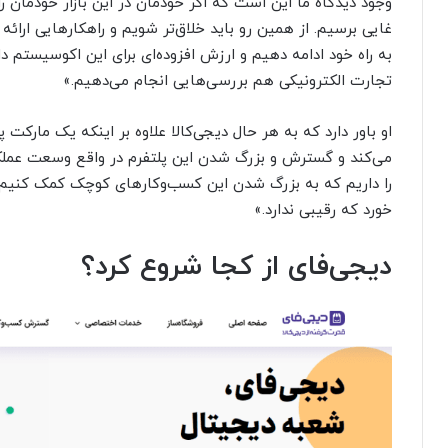
وجود دیدگاه ما این است که اگر خودمان در این بازار خودمان
غایی برسیم. از همین رو باید خلاق‌تر شویم و راهکارهایی ارائه 
به راه خود ادامه دهیم و ارزش افزوده‌ای برای این اکوسیستم 
تجارت الکترونیکی هم بررسی‌هایی انجام می‌دهیم.»
او باور دارد که به هر حال دیجی‌کالا علاوه بر اینکه یک مارک
می‌کند و گسترش و بزرگ شدن این پلتفرم در واقع وسعت عملکرد 
را داریم که به بزرگ شدن این کسب‌وکارهای کوچک کمک کنی
خورد که رقیبی ندارد.»
دیجی‌فای از کجا شروع کرد؟