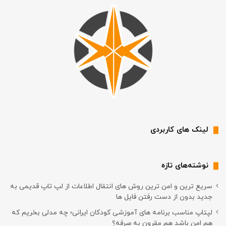
لینک های کاربردی
نوشته‌های تازه
سریع ترین و امن ترین روش های انتقال اطلاعات از لپ تاپ قدیمی به
جدید بدون از دست رفتن فایل ها
لپتاپ مناسب برنامه های آموزشی کودکان ایرانی؛ چه مدلی بخریم که
هم امن باشد هم مقرون به صرفه؟