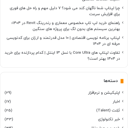
چرا لپتاپ شما ناگهان کند می شود؟ ۷ دلیل مهم و راه حل های فوری
برای افزایش سرعت
راهنمای خرید لپ تاپ مخصوص معماری و رندرینگ Revit در ۱۴۰۴؛
بهترین سیستم های بدون لگ برای پروژه های سنگین
لپتاپ برنامه نویسی اقتصادی | ۱۰ مدل قدرتمند و ارزان برای کدنویسی
حرفه ای در ۱۴۰۴
تفاوت لپتاپ های Core Ultra با نسل ۱۳ اینتل | کدام پردازنده برای خرید
در ۱۴۰۴ بهتر است؟
دسته‌ها
اپلیکیشن و نرم‌افزار
(29)
اخبار
(17)
تَلِنت (Talent)
(25)
خبر تکنولوژی
(33)