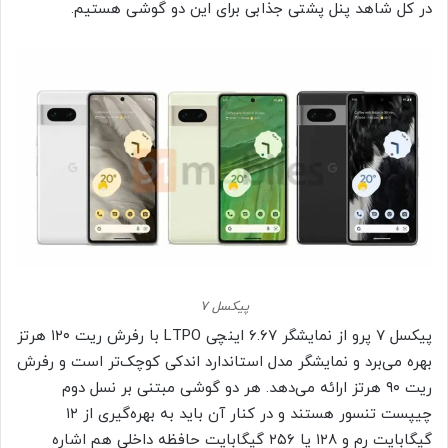
در کل شاهد پنل پشتی جذابی برای این دو گوشی هستیم.
پیکسل ۷
پیکسل‌ ۷ پرو از نمایشگر ۶.۶۷ اینچی LTPO با رفرش ریت ۱۲۰ هرتز
بهره می‌برد و نمایشگر مدل استاندارد اندکی کوچک‌تر است و رفرش
ریت ۹۰ هرتز ارائه می‌دهد. هر دو گوشی مبتنی بر نسل دوم
چیپست تنسور هستند و در کنار آن باید به بهره‌گیری از ۱۲
گیگابایت رم و ۱۲۸ یا ۲۵۶ گیگابایت حافظه داخلی هم اشاره