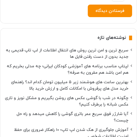
ا
ش
ت
نوشته‌های تازه
سریع ترین و امن ترین روش های انتقال اطلاعات از لپ تاپ قدیمی به
جدید بدون از دست رفتن فایل ها
لپتاپ مناسب برنامه های آموزشی کودکان ایرانی؛ چه مدلی بخریم که
هم امن باشد هم مقرون به صرفه؟
بهترین ساعت های هوشمند زیر ۵ میلیون تومان کدام اند؟ راهنمای
خرید مدل های پرفروش با امکانات کامل و ارزش خرید بالا
چگونه در شب با گوشی عکس های روشن بگیریم و مشکل نویز و تاری
عکس شبانه را برطرف کنیم؟
آیا شارژر فوق سریع عمر باتری گوشی را کاهش میدهد و راه حل
چیست؟
آموزش جلوگیری از هک شدن لپ تاپ؛ 10 راهکار ضروری برای حفظ
امنیت اطلاعات شخصی