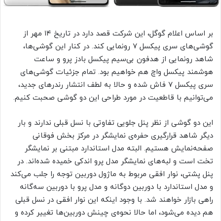
بر اساس اعلام گوگل، این شرکت قصد دارد در تاریخ ۱۴ مهر از
گوشی‌های سری پیکسل ۷ رونمایی کند. در کنار این گوشی‌ها،
شاهد رونمایی از هدفون بی‌سیم پیکسل بادز پرو و ساعت
هوشمند پیکسل واچ هم خواهیم بود. تمام جزئیات گوشی‌های
سری پیکسل ۷ فاش شده و حالا به لطف انتشار رندرهای جدید،
می‌توانیم با قاطعیت در مورد طراحی این دو گوشی صحبت کنیم.
این دو گوشی از نظر پنل جلویی تفاوتی با نسل قبلی ندارند و بار
دیگر شاهد قرارگیری حفره‌ی نمایشگر در مرکز بخش فوقانی
صفحه‌‌نمایش هستیم. البته مدل استاندارد مبتنی بر نمایشگر
تخت است و لبه‌های نمایشگر مدل پرو اندکی خمیده شده‌اند. در
پنل پشتی، نوار افقی مربوط به ماژول دوربین توجه را جلب می‌کند
و مدل استاندارد با دوربین دوگانه و مدل پرو با دوربین سه‌گانه
راهی بازار خواهند شد. با وجود اینکه این نوار افقی در نسل قبلی
هم دیده می‌شود، اما حالا نحوه‌ی چینش دوربین‌ها تغییر کرده و