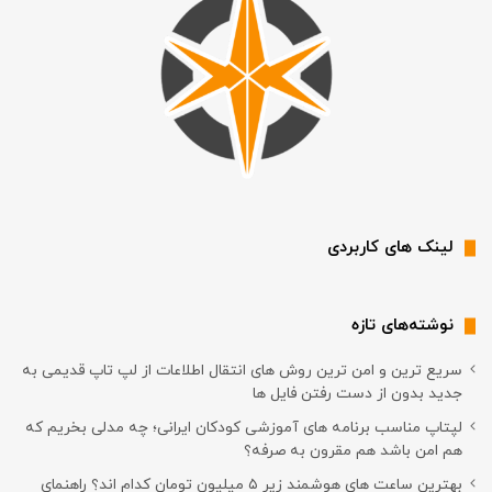
لینک های کاربردی
نوشته‌های تازه
سریع ترین و امن ترین روش های انتقال اطلاعات از لپ تاپ قدیمی به
جدید بدون از دست رفتن فایل ها
لپتاپ مناسب برنامه های آموزشی کودکان ایرانی؛ چه مدلی بخریم که
هم امن باشد هم مقرون به صرفه؟
بهترین ساعت های هوشمند زیر ۵ میلیون تومان کدام اند؟ راهنمای