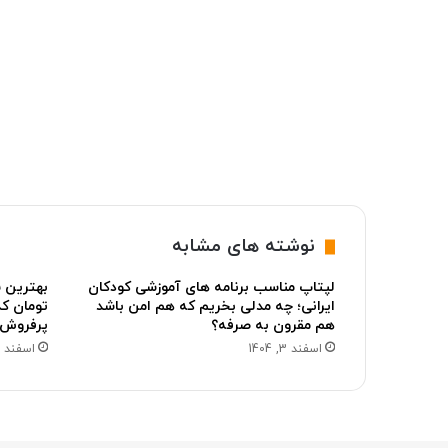
نوشته های مشابه
لپتاپ مناسب برنامه های آموزشی کودکان
ایرانی؛ چه مدلی بخریم که هم امن باشد
تومان کد
هم مقرون به صرفه؟
پرفروش ب
اسفند 3, 1404
اسفند 2, 1404