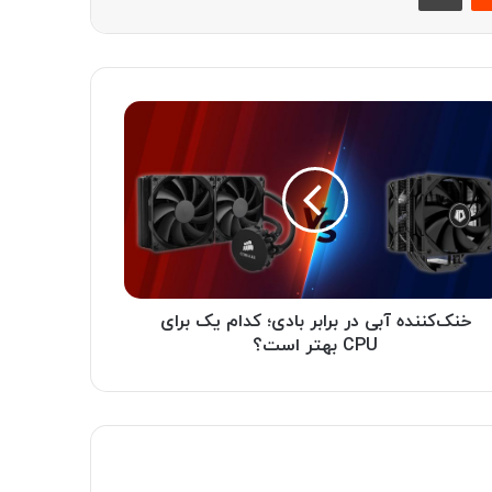
خنک‌کننده آبی در برابر بادی؛ کدام یک برای
CPU بهتر است؟