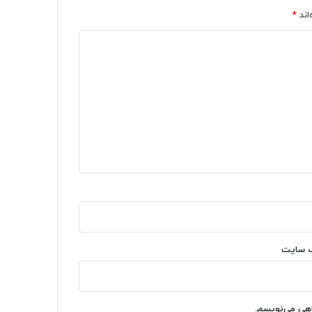
اند
*
‌ سایت
اهی می‌نویسم.