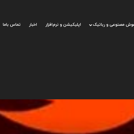
وش مصنوعی و رباتیک
اپلیکیشن و نرم‌افزار
اخبار
تماس باما
ماسک؛ رقیب آیفون و گوشی‌های اندرویدی می‌سازم!