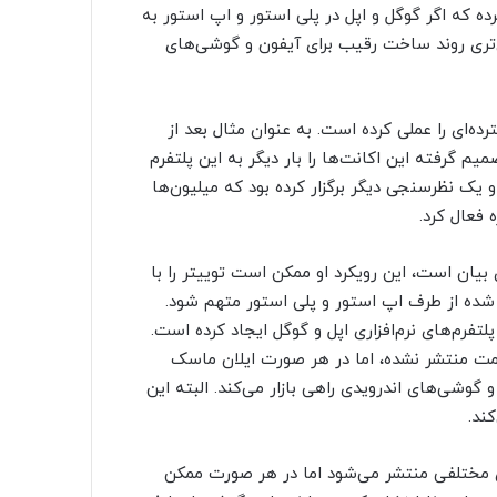
رده که اگر گوگل و اپل در پلی استور و اپ استور به
ی‌تری روند ساخت رقیب برای آیفون و گوشی‌های
ده‌ای را عملی کرده‌ است. به عنوان مثال بعد از
م گرفته این اکانت‌ها را بار دیگر به این پلتفرم
و یک نظرسنجی دیگر برگزار کرده بود که میلیون‌ها
 فعال کرد.
 بیان است، این رویکرد او ممکن است توییتر را با
 شده از طرف اپ استور و پلی استور متهم شود.
لتفرم‌های نرم‌افزاری اپل و گوگل ایجاد کرده است.
مت منتشر نشده، اما در هر صورت ایلان ماسک
وشی‌های اندرویدی راهی بازار می‌کند. البته این
ند.
 مختلفی منتشر می‌شود اما در هر صورت ممکن