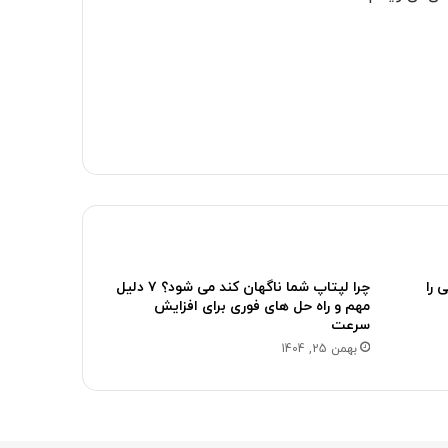
 را
چرا لپتاپ شما ناگهان کند می شود؟ ۷ دلیل
مهم و راه حل های فوری برای افزایش
سرعت
بهمن 25, 1404