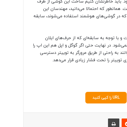
ود. باید خاطرنشان کنیم ساخت این گوشی از طرف
 همانطور که احتمالا می‌دانید، مهندسان این
ی که در گوشی‌های هوشمند استفاده می‌شوند، سابقه
 و با توجه به سابقه‌ای که از حرف‌های ایلان
می‌شود. در نهایت حتی اگر گوگل و اپل هم این اپ را
وانند به راحتی از طریق مرورگر به توییتر دسترسی
توییتر را تحت فشار زیادی قرار می‌دهد.
URL را کپی کنید
‫رددیت
چاپ