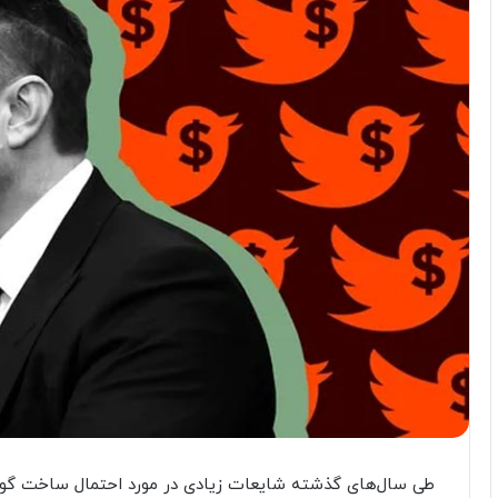
طی سال‌های گذشته شایعات زیادی در مورد احتمال ساخت گوش