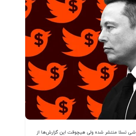
ی تسلا منتشر شده ولی هیچوقت این گزارش‌ها از