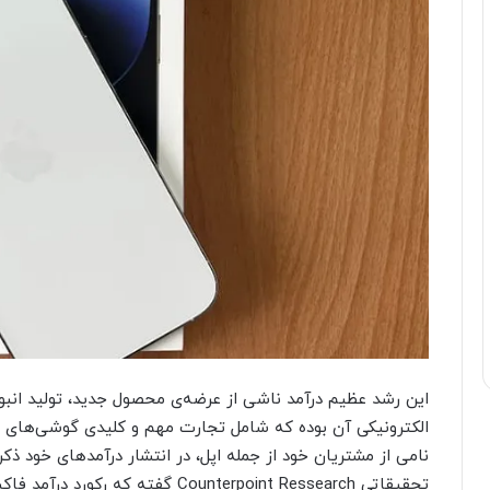
این رشد عظیم درآمد ناشی از عرضه‌ی محصول جدید، تولید ا
الکترونیکی آن بوده که شامل تجارت مهم و کلیدی گوشی‌های ه
تحقیقاتی Counterpoint Ressearch گفت