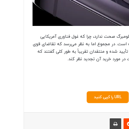
لومبرگ صحت ندارد، چرا که غول فناوری آمریکایی
 است. در مجموع اما به نظر می‌رسد که تقاضای قوی
دی تأیید شده و منتقدان تقریباً به طور کلی گفتند که
URL را کپی کنید
‫رددیت
چاپ