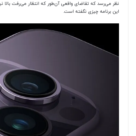
نظر می‌رسد که تقاضای واقعی آن‌طور که انتظار می‌رفت بالا نب
این برنامه چیزی نگفته است.