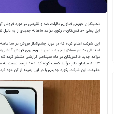
اپل یعنی «فاکس‌کان»، رکورد درآمد ماهانه جدیدی را به دلیل تقاضای بی‌نظیر آیفون
این شرکت اعلام کرده که در مورد چشم‌انداز فروش در سه‌ماهه ج
درآمد جدید فاکس‌کان در ماه سپتامبر گزارشی منتشر کرده که
حقیقت این شرکت رکورد جدیدی را در این زمینه از آن خود کرد