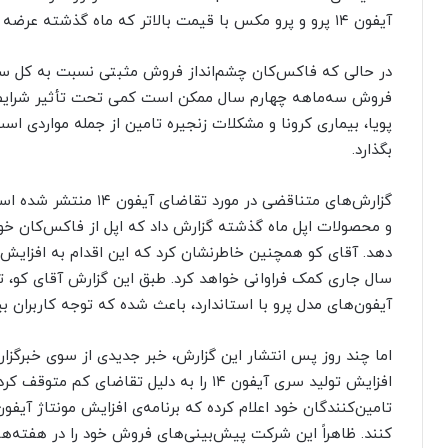
آیفون ۱۴ پرو و پرو مکس با قیمت بالاتر که ماه گذشته عرضه شدند، به دست آمده است.
در حالی که فاکس‌کان چشم‌انداز فروش مثبتی نسبت به کل سال 
فروش سه‌ماهه چهارم سال ممکن است کمی تحت تأثیر شرایط حا
پویا، بیماری کرونا و مشکلات زنجیره تامین از جمله مواردی ا
بگذارد.
گزارش‌های متناقضی در مو
دهد. آقای کو همچنین خاطرنشان کرد که این اقدام به افزای
سال جاری کمک فراوانی خواهد کرد. طبق این گزارش آقای کو، ت
آیفون‌های مدل پرو با استاندارد، باعث شده که توجه کاربران 
اما چند روز پس انتشار این گزارش، خبر جدیدی از سوی خبرگزاری
افزایش تولید سری آیفون ۱۴ را به دلیل تقاضای