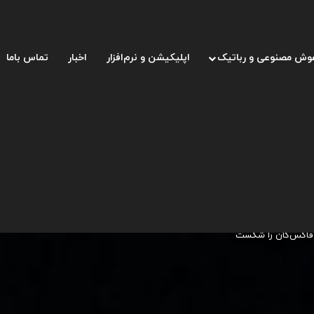
وش مصنوعی و رباتیک
اپلیکیشن و نرم‌افزار
اخبار
تماس باما