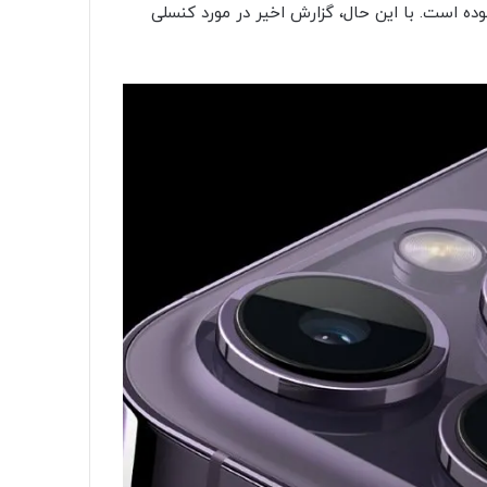
وده است. با این حال، گزارش اخیر در مورد کنسلی