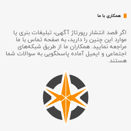
همکاری با ما
اگر قصد انتشار رپورتاژ آگهی، تبلیغات بنری یا
موارد این چنین را دارید، به صفحه تماس با ما
مراجعه نمایید. همکاران ما از طریق شبکه‌های
اجتماعی و ایمیل آماده پاسخگویی به سوالات شما
هستند.