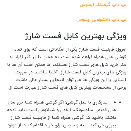
لپ تاپ گیمینگ ایسوس
لپ تاپ دانشجویی ایسوس
ویژگی بهترین کابل فست شارژ
امروزه قابلیت فست شارژ یکی از امکاناتی است که برای تمام
گوشی های همراه فراهم شده است. به همین دلیل اکثر افراد به
فکر خرید کابل های فست شارژ هستند، اما ممکن است آن ها با
ویژگی های بهترین کابل فست شارژ آشنا نباشند. در صورت
آشنایی با این ویژگی ها می توان انتخابی بسیار عالی داشت.
برخی از مشخصات بهترین کابل های فست شارژ عبارت است از:
● سازگاری با مدل گوشی: اگر گوشی همراه شما جزو مدل‌
های قدیمی‌ سامسونگ، آیفون و شیائومی است، باید توجه
داشته باشید که گوشی همراه شما از قابلیت فست شارژ
پیروی می کند یا نه و سپس برای خرید اقدام کنید. از موارد