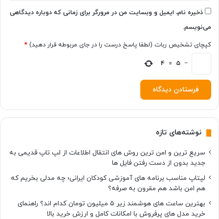
ذخیره نام، ایمیل و وبسایت من در مرورگر برای زمانی که دوباره دیدگاهی
می‌نویسم.
کپچای تشخیص ربات (لطفا پاسخ درست را در جای مربوطه قرار دهید)
*
4
=
5
−
نوشته‌های تازه
سریع ترین و امن ترین روش های انتقال اطلاعات از لپ تاپ قدیمی به
جدید بدون از دست رفتن فایل ها
لپتاپ مناسب برنامه های آموزشی کودکان ایرانی؛ چه مدلی بخریم که
هم امن باشد هم مقرون به صرفه؟
بهترین ساعت های هوشمند زیر ۵ میلیون تومان کدام اند؟ راهنمای
خرید مدل های پرفروش با امکانات کامل و ارزش خرید بالا