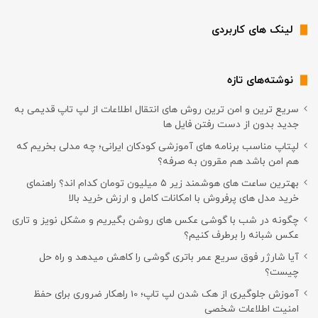
لینک های کاربردی
نوشته‌های تازه
سریع ترین و امن ترین روش های انتقال اطلاعات از لپ تاپ قدیمی به
جدید بدون از دست رفتن فایل ها
لپتاپ مناسب برنامه های آموزشی کودکان ایرانی؛ چه مدلی بخریم که
هم امن باشد هم مقرون به صرفه؟
بهترین ساعت های هوشمند زیر ۵ میلیون تومان کدام اند؟ راهنمای
خرید مدل های پرفروش با امکانات کامل و ارزش خرید بالا
چگونه در شب با گوشی عکس های روشن بگیریم و مشکل نویز و تاری
عکس شبانه را برطرف کنیم؟
آیا شارژر فوق سریع عمر باتری گوشی را کاهش میدهد و راه حل
چیست؟
آموزش جلوگیری از هک شدن لپ تاپ؛ 10 راهکار ضروری برای حفظ
امنیت اطلاعات شخصی