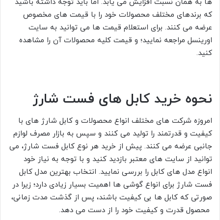
ها به همان نسبت افزایش می یابد. اما باید توجه داشته باشید
که برندهای مختلف محصولات خود را با قیمت های مخصوص
عرضه می کنند. برای استعلام قیمت ها می توانید به سایت
اورینسل مراجعه نمایید؛ و قیمت کلیه محصولات آن را مشاهده
کنید.
نحوه خرید کابل های فست شارژ
امروزه شرکت های مختلف انواع محصولات و کابل شارژ های با
کیفیت و قدرتمند را تولید می کنند و سپس به بازار مصرف لوازم
جانبی عرضه می کنند. پیش از خرید هر نوع کابل فست شارژ، می
توانید از سایت های معتبر بازدید کنید و با توجه به نیاز خود
انواع مدل های کابل را بررسی نمایید. انتخاب بهترین مدل کابل
فست شارژ برای انواع گوشی ها اهمیت بسیار زیادی دارد؛ زیرا در
صورتی که کابل ها بی کیفیت باشند، پس از گذشت مدت زمانی،
محصول قدرت و کیفیت خود را از دست می دهد.