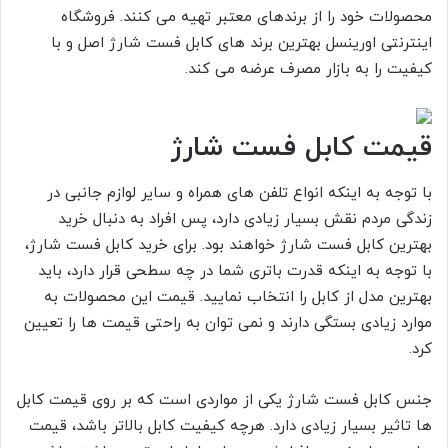
محصولات خود را از برندهای معتبر تهیه می کنند. فروشگاه
اینترنتی اورینسل بهترین برند های کابل فست شارژ اصل و با
کیفیت را به بازار مصرف عرضه می کند.
قیمت کابل فست شارژ
با توجه به اینکه انواع تلفن های همراه و سایر لوازم جانبی در
زندگی مردم نقش بسیار زیادی دارد، پس افراد به دنبال خرید
بهترین کابل فست شارژ خواهند بود. برای خرید کابل فست شارژ،
با توجه به اینکه قدرت باتری شما در چه سطحی قرار دارد، باید
بهترین مدل از کابل را انتخاب نمایید. قیمت این محصولات به
موارد زیادی بستگی دارند و نمی توان به راحتی قیمت ها را تعیین
کرد.
جنس کابل فست شارژ یکی از مواردی است که بر روی قیمت کابل
ها تاثیر بسیار زیادی دارد. هرچه کیفیت کابل بالاتر باشد، قیمت