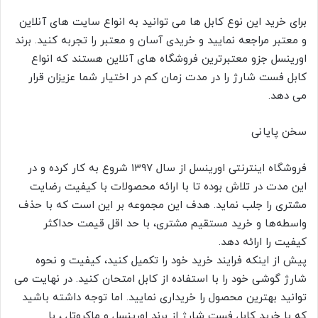
برای خرید این نوع کابل ها می توانید به انواع سایت های آنلاین
و معتبر مراجعه نمایید و خریدی آسان و معتبر را تجربه کنید. برند
اورینسل جزو معتبرترین فروشگاه های آنلاین هستند که انواع
کابل فست شارژ را در مدت زمان کم در اختیار شما عزیزان قرار
می دهد.
سخن پایانی
فروشگاه اینترنتی اورینسل از سال ۱۳۹۷ شروع به کار کرده و در
این مدت در تلاش بوده تا با ارائه محصولات با کیفیت رضایت
مشتری را جلب نماید. هدف این مجموعه بر این است که با حذف
واسطه‌ها و خرید مستقیم مشتری، با حد اقل قیمت حداکثر
کیفیت را ارائه دهد.
پیش از اینکه فرایند خرید خود را تکمیل کنید، کیفیت و نحوه
شارژ گوشی خود را با استفاده از کابل امتحان کنید. در نهایت می
توانید بهترین محصول را خریداری نمایید. اما توجه داشته باشید
که با خرید کابل فست شارژ از برند اورینسل و ماکروتل ، با