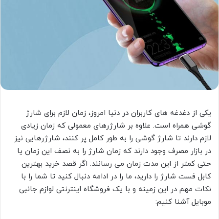
یکی از دغدغه های کاربران در دنیا امروز، زمان لازم برای شارژ
گوشی همراه است. علاوه بر شارژرهای معمولی که زمان زیادی
لازم دارند تا شارژ گوشی را به طور کامل پر کنند، شارژرهایی نیز
در بازار مصرف وجود دارند که زمان شارژ را به نصف این زمان یا
حتی کمتر از این مدت زمان می رسانند. اگر قصد خرید بهترین
کابل فست شارژ را دارید، ما را در ادامه دنبال کنید تا شما را با
نکات مهم در این زمینه و با یک فروشگاه اینترنتی لوازم جانبی
موبایل آشنا کنیم: