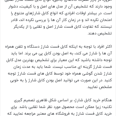
وجود دارند که تشخیص آن از مدل های اصل و با کیفیت، دشوار
است. در بیشتر اوقات افرادی که انواع کابل شارژهای متنوع را
امتحان نکرده اند و در زمان کار آن ها را بررسی نکرده اند، قادر
نیستند که تفاوت کابل فست شارژ اصل و تقلبی را از یکدیگر
تشخیص دهند.
اکثر افراد با توجه به اینکه کابل فست شارژ دستگاه و تلفن همراه
آن ها را شارژ می کند، به اصل بودن کابل پی می برند. اما باید
توجه داشته باشید که این معیار برای تشخیص بهترین مدل کابل
فست شارژ گزینه ای مناسب نیست. شما باید به مدت زمان
شارژ شدن گوشی همراه خود توسط کابل های فست شارژ توجه
کنید. در این صورت می توانید اصل بودن کابل شارژ را به خوبی
مشخص نمایید.
هنگام خرید کابل شارژ، بر اساس شکل ظاهری تصمیم گیری
نکنید؛ زیرا ممکن است محصول مورد نظر شما تقلبی باشد. برای
خرید کابل فست شارژ به فروشگاه های معتبر مراجعه نمایید که