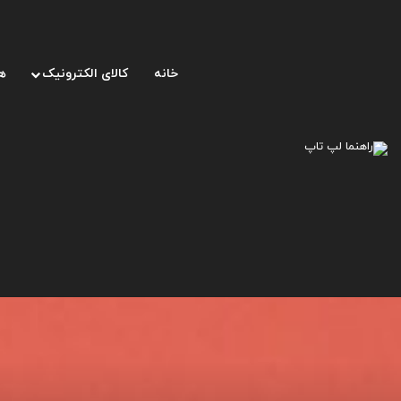
خانه
کالای الکترونیک
ه
صفحه اصلی
/
خبر تکنولوژی
/
بهترین گوشی‌های اندرویدی در سال ۲۰۲۳