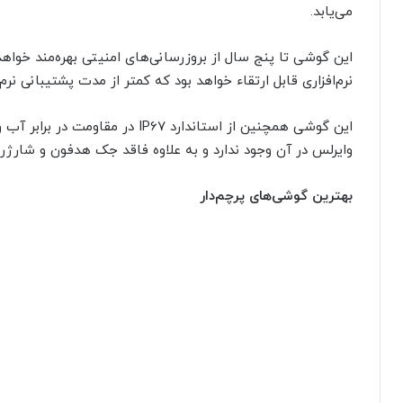
می‌یابد.
این گوشی تا پنج سال از بروزرسانی‌های امنیتی بهره‌مند خواه
نرم‌افزاری قابل ارتقاء خواهد بود که کمتر از مدت پشتیبانی 
این گوشی همچنین از استاندارد IP67
وایرلس در آن وجود ندارد و به علاوه فاقد جک هدفون و شارژ
بهترین گوشی‌های پرچم‌دار