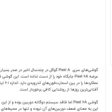
گوشی‌های سری Pixel A گوگل در چندسال اخیر د
عرضه Pixel 6A جایگاه خود را از دست نداده است. این 
آفتابی‌ترین روزها از روشنایی کافی برخوردار است.
این به معنای ضعف دوربین‌های آن نبوده و تنها در محیط‌های