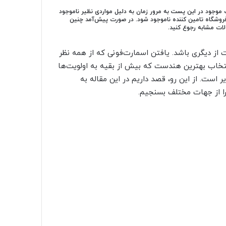
موجود در این پست به مرور زمان به دلیل مواردی نظیر ناموجود
 فروشگاه تامین کننده ناموجود شود. در صورت پیش‌آمد چنین
ات مشابه رجوع کنید.
ت از دیگری باشد. یافتن اسمارت‌فونی که از همه نظر
نتخاب بهترین هندست که بیش از بقیه به اولویت‌ها
ر است. از این رو، قصد داریم در این مقاله به