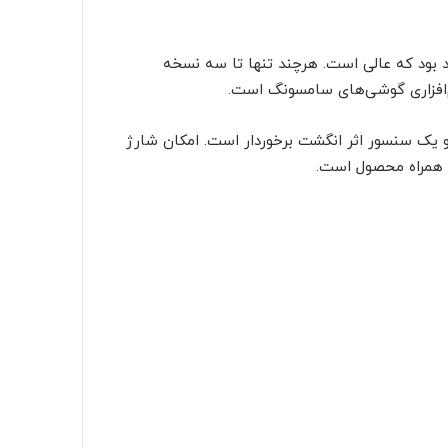
د بود که عالی است. هرچند تنها تا سه نسخه
نرم‌افزاری گوشی‌های سامسونگ است.
 در مقاومت در برابر آب و یک سنسور اثر انگشت برخوردار است. امکان شارژ
ر همراه محصول است.