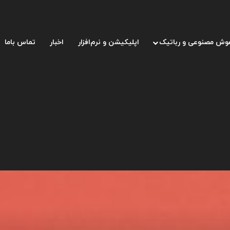
وش مصنوعی و رباتیک
اپلیکیشن و نرم‌افزار
اخبار
تماس باما