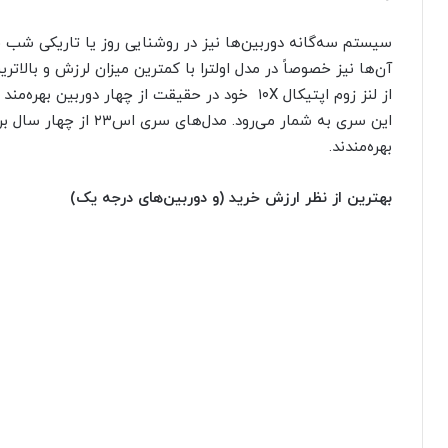
سیستم سه‌گانه دوربین‌ها نیز در روشنایی روز یا تاریکی شب ق
این سری به شمار می‌رود.
بهره‌مندند.
بهترین از نظر ارزش خرید (و دوربین‌های درجه یک)