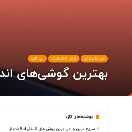
خبر تکنولوژی
کالای الکترونیک
لپ تاپ
بهترین گوشی‌های اندروی
نوشته‌های تازه
سریع ترین و امن ترین روش های انتقال اطلاعات از