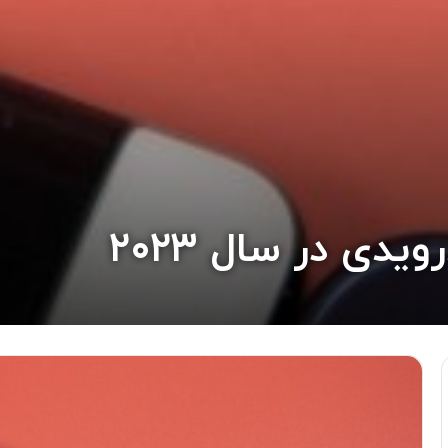
دی در سال ۲۰۲۳