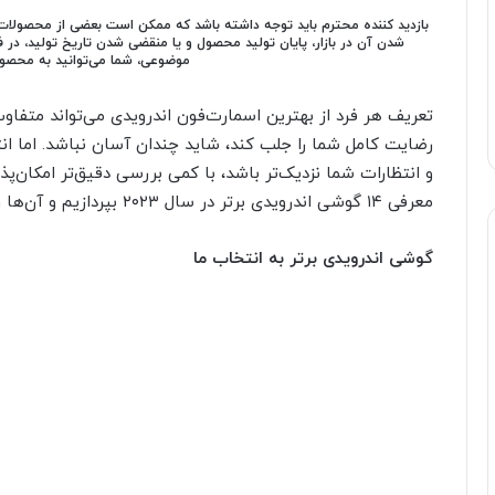
بازدید کننده محترم باید توجه داشته باشد که ممکن است بعضی از محصولات 
شدن آن در بازار، پایان تولید محصول و یا منقضی شدن تاریخ تولید، در
موضوعی، شما می‌توانید به محصول
تعریف هر فرد از بهترین اسمارت‌فون اندرویدی می‌تواند متفاو
رضایت کامل شما را جلب کند‌، شاید چندان آسان نباشد. اما ا
و انتظارات شما نزدیک‌تر باشد، با کمی بررسی دقیق‌تر امکان‌پذی
معرفی ۱۴ گوشی اندرویدی برتر در سال ۲۰۲۳ بپردازیم و آن‌ها را از جهات مختلف بسنجیم.
گوشی اندرویدی برتر به انتخاب ما