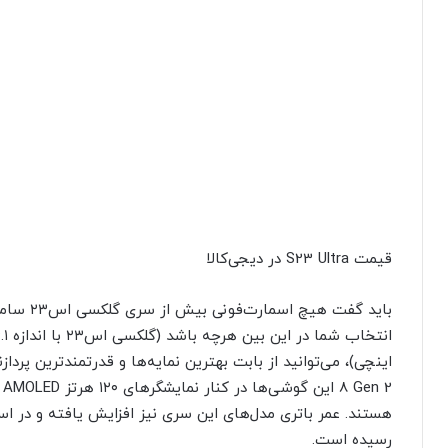
قیمت S23 Ultra در دیجی‌کالا
باید گفت 
8
رسیده است.