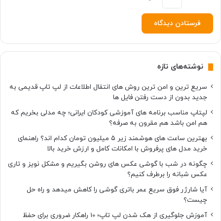
نوشته‌های تازه
سریع ترین و امن ترین روش های انتقال اطلاعات از لپ تاپ قدیمی به
جدید بدون از دست رفتن فایل ها
لپتاپ مناسب برنامه های آموزشی کودکان ایرانی؛ چه مدلی بخریم که
هم امن باشد هم مقرون به صرفه؟
بهترین ساعت های هوشمند زیر ۵ میلیون تومان کدام اند؟ راهنمای
خرید مدل های پرفروش با امکانات کامل و ارزش خرید بالا
چگونه در شب با گوشی عکس های روشن بگیریم و مشکل نویز و تاری
عکس شبانه را برطرف کنیم؟
آیا شارژر فوق سریع عمر باتری گوشی را کاهش میدهد و راه حل
چیست؟
آموزش جلوگیری از هک شدن لپ تاپ؛ 10 راهکار ضروری برای حفظ