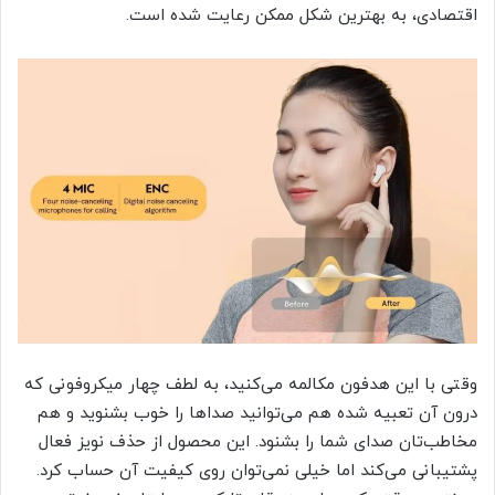
اقتصادی، به بهترین شکل ممکن رعایت شده است.
وقتی با این هدفون مکالمه می‌کنید، به لطف چهار میکروفونی که
درون آن تعبیه شده هم می‌توانید صداها را خوب بشنوید و هم
مخاطب‌تان صدای شما را بشنود. این محصول از حذف نویز فعال
پشتیبانی می‌کند اما خیلی نمی‌توان روی کیفیت آن حساب کرد.