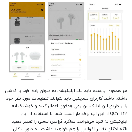
هر هدفون بی‌سیم باید یک اپلیکیشن به عنوان رابط خود با گوشی
داشته باشد. کاربران همچنین باید بتوانند تنظیمات مورد نظر خود
را از طریق این اپلیکیشن روی هدفون اعمال کنند و خوشبختانه
QCY T13 از این اپ برخوردار است. شما با استفاده از این
اپلیکیشن نه تنها می‌توانید عملکرد فرامین لمسی را تغییر دهید
بلکه امکان تغییر اکولایزر را هم خواهید داشت. به صورت کلی