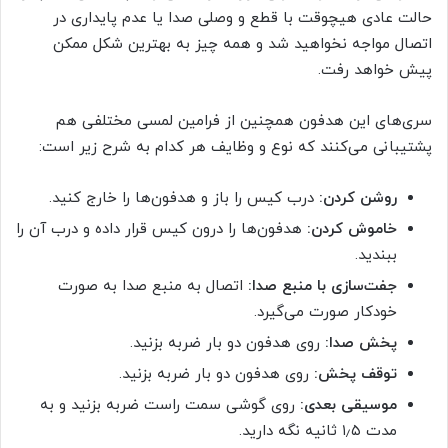
حالت عادی هیچوقت با قطع و وصلی صدا یا عدم پایداری در
اتصال مواجه نخواهید شد و همه چیز به بهترین شکل ممکن
پیش خواهد رفت.
سری‌های این هدفون همچنین از فرامین لمسی مختلفی هم
پشتیبانی می‌کنند که نوع و وظایف هر کدام به شرح زیر است:
روشن کردن:
درب کیس را باز و هدفون‌ها را خارج کنید.
خاموش کردن:
هدفون‌ها را درون کیس قرار داده و درب آن را
ببندید.
جفت‌سازی با منبع صدا:
اتصال به منبع صدا به صورت
خودکار صورت می‌گیرد.
پخش صدا:
روی هدفون دو بار ضربه بزنید.
توقف پخش:
روی هدفون دو بار ضربه بزنید.
موسیقی بعدی:
روی گوشی سمت راست ضربه بزنید و به
مدت ۱٫۵ ثانیه نگه دارید.