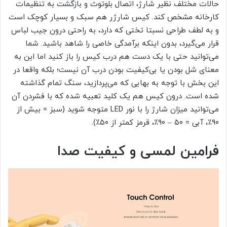
حالات مختلف نظیر شارژ، اتصال بلوتوث و بازگشت به تنظیمات
کارخانه مشخص کند. کیس شارژر هم سبک و بسیار کوچک است
و به لطف طراحی نسبتا تختی که دارد، به راحتی درون جیب لباس
قرار می‌گیرد، بدون اینکه برآمدگی خاصی را شاهد باشید. شما
می‌توانید حتی با یک دست هم درب کیس را باز کنید اما این به
معنای شل بودن یا بی‌کیفیت بودن درب آن نیست؛ بلکه واقعا در
این بخش با توجه به بهایی که می‌پردازید، سنگ تمام گذاشته
شده است. درون کیس هم یک کلید تعبیه شده که با فشردن آن
می‌توانید میزان شارژ را با نور LED متوجه شوید (سبز = بیش از
۹۰٪، آبی = ۵۰ – ۹۰٪، قرمز کمتر از ۵۰٪).
فرامین لمسی و کیفیت صدا