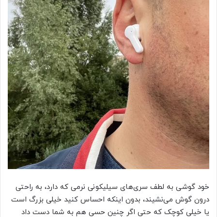
خود گوشی به لطف سری‌های سیلیکونی نرمی که دارد، به راحتی
درون گوش می‌نشیند، بدون اینکه احساس کنید خیلی بزرگ است
یا خیلی کوچک که حتی اگر چنین حسی هم به شما دست داد