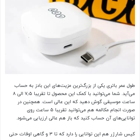
طول عمر باتری یکی از بزرگ‌ترین مزیت‌های این بادز به حساب
می‌آید. شما می‌توانید با کمک این محصول تا تقریبا ۷٫۵ الی ۸
ساعت موسیقی گوش دهید که این عالی است. همچنین در
صورت انجام مکالمه هم می‌توانید تقریبا ۵ ساعت روی
توانایی‌های آن حساب کنید که باز هم عالی ارزیابی می‌شود.
کیس شارژر هم این توانایی را دارد که تا ۳ و گاهی اوقات حتی