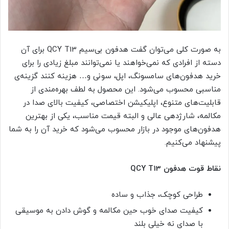
به صورت کلی می‌توان گفت هدفون بی‌سیم QCY T13 برای آن
دسته از افرادی که نمی‌خواهند یا نمی‌توانند مبلغ زیادی را برای
خرید هدفون‌های سامسونگ، اپل، سونی و… هزینه کنند گزینه‌ی
مناسبی محسوب می‌شود. این محصول به لطف بهره‌مندی از
قابلیت‌های متنوع، اپلیکیشن اختصاصی، کیفیت بالای صدا در
مکالمه، شارژدهی عالی و البته قیمت مناسب، یکی از بهترین
هدفون‌های موجود در بازار محسوب می‌شود که خرید آن را به شما
پیشنهاد می‌کنیم.
نقاط قوت هدفون QCY T13
طراحی کوچک، جذاب و ساده
کیفیت صدای خوب حین مکالمه و گوش دادن به موسیقی
با صدای نه خیلی بلند