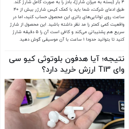
۴ بار (بسته به میزان شارژ)، بادز را به صورت کامل شارژ کند.
طبق ادعای شرکت، شما باید با کمک کیس شارژر بیش از ۴۰
ساعت روی توانایی‌های باتری این محصول حساب کنید، اما در
واقعیت کمی کمتر را مد نظر داشته باشید. این محصول از شارژ
سریع هم پشتیبانی می‌کند و کافی است آن را ۵ دقیقه شارژ
کنید تا بتوانید حدودا ۱ ساعت با آن موسیقی گوش دهید.
نتیجه؛ آیا هدفون بلوتوثی کیو سی
وای T13 ارزش خرید دارد؟