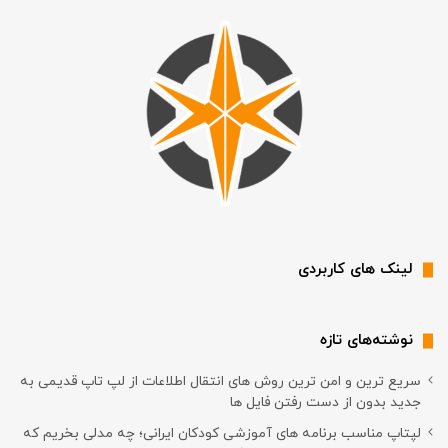
لینک های کاربردی
نوشته‌های تازه
سریع ترین و امن ترین روش های انتقال اطلاعات از لپ تاپ قدیمی به
جدید بدون از دست رفتن فایل ها
لپتاپ مناسب برنامه های آموزشی کودکان ایرانی؛ چه مدلی بخریم که