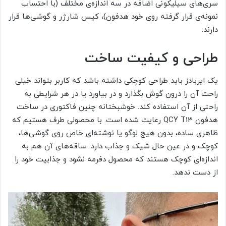
سری‌های سیلیکونی اضافه در سه اندازه‌ی مختلف (با احتساب
نمونه‌ی قرار گرفته روی خود هدفون)، کیس شارژر و گوشی‌ها قرار
دارند.
طراحی و کیفیت ساخت
یک ایربادز باید طراحی کوچکی داشته باشد که کاربر بتواند خیلی
راحت آن را درون گوش بگذارد و در بیاورد یا در هر شرایطی به
راحتی از آن استفاده کند. خوشبختانه چنین فاکتوری در ساخت
هدفون QCY T13 رعایت شده است. با محصولی طرف هستیم که
ظاهری ساده، بدون هیچ لوگو یا نوشته‌ای خاص روی گوشی‌ها،
کوچک و در عین حال شیک و جذاب دارد. ساقه‌های آن هم به
اندازه‌ای کوچک هستند که محصول دفرمه نشود و جذابیت خود را
از دست ندهد.