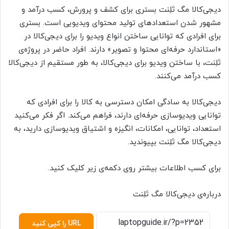
دیجی‌کالا مگ تَلِنت بستری برای کشف و پرورش، کسب درآمد و
مشهور شدن استعدادهای تولید محتوای ویدیویی است. بستری
برای افرادی که توانایی ساختن انواع ویدیو را برای دیجی‌کالا در
«استاندارد حرفه‌ای محتوا و تصویر» دارند. افراد حاضر در پروژه‌ی
تَلِنت، با ساختن ویدیو برای دیجی‌کالا، به طور مستقیم از دیجی‌کالا
کسب درآمد می‌کنند.
دیجی‌کالا به سادگی امکان دسترسی به کالا را برای افرادی که
توانایی ویدیوسازی حرفه‌ای دارند، فراهم می‌کند. اگر فکر می‌کنید
استعداد، توانایی، امکانات، انگیزه و اشتیاق ویدیوسازی دارید، به
دیجی‌کالا مگ تَلِنت بپیوندید.
برای کسب اطلاعات بیشتر روی دکمه‌ی زیر کلیک کنید.
درباره‌ی دیجی‌کالا مگ تَلِنت
URL را کپی کنید