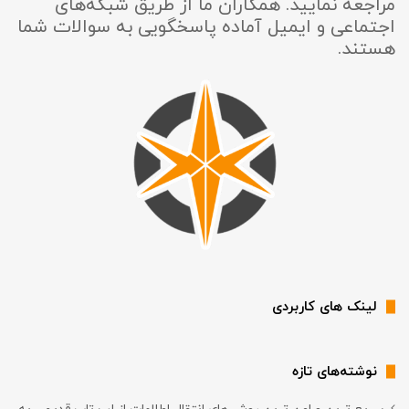
مراجعه نمایید. همکاران ما از طریق شبکه‌های
اجتماعی و ایمیل آماده پاسخگویی به سوالات شما
هستند.
لینک های کاربردی
نوشته‌های تازه