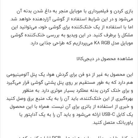
بازی کردن و فیلمبرداری با موبایل منجر به داغ شدن بدنه آن
می‌شود و در این شرایط استفاده از گوشی آزاردهنده خواهد شد.
اما با استفاده از یک خنک‌کننده برای گوشی خود، می‌توانید این
مشکل را برطرف کنید. در این ویدیو به بررسی خنک‌کننده گوشی
موبایل مدل K8 RGB می‌پردازیم که طراحی جذابی دارد.
مشاهده محصول در دیجی‌کالا
این محصول به غیر از دو فن برای گردش هوا، یک پنل آلومینیومی
هم دارد که به طور مستقیم بر روی پنل پشتی گوشی قرار می‌گیرد
و برای خنک کردن بدنه عملکرد بسیار موثری دارد. به منظور
بهره‌گیری از این خنک‌کننده، باید آن را به یک منبع برق وصل کنید
و خبری از استفاده از باتری برای آن نیست. همراه با این محصول
یک کابل USB-C ارائه می‌شود و باید آن را به یک آداپتور یا
پاوربانک متصل کنید.