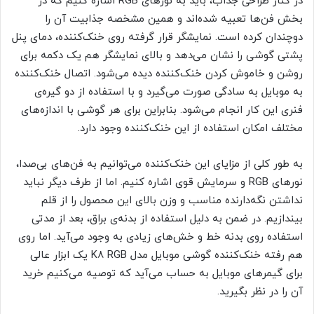
در کنار طراحی جذاب، باید به نورهای RGB اشاره کنیم که در
بخش فن‌ها تعبیه شده‌اند و همین مشخصه جذابیت آن را
دوچندان کرده است. نمایشگر قرار گرفته روی خنک‌کننده، دمای پنل
پشتی گوشی را نشان می‌دهد و بالای نمایشگر هم یک دکمه برای
روشن و خاموش کردن خنک‌کننده دیده می‌شود. اتصال خنک‌کننده
به موبایل به سادگی صورت می‌گیرد و با استفاده از دو گیره‌ی
فنری این کار انجام می‌شود. بنابراین برای هر گوشی با اندازه‌های
مختلف امکان استفاده از این خنک‌کننده وجود دارد.
به طور کلی از مزایای این خنک‌کننده می‌توانیم به فن‌های بی‌صدا،
نورهای RGB و سرمایش قوی اشاره کنیم. اما از طرف دیگر نباید
نداشتن نگه‌دارنده مناسب و وزن بالای این محصول را از قلم
بیندازیم. در ضمن به دلیل استفاده از بدنه‌ی براق، بعد از مدتی
استفاده روی بدنه خط و خش‌های زیادی به وجود می‌آید. اما روی
هم رفته خنک‌کننده گوشی موبایل مدل K8 RGB یک ابزار عالی
برای گیمرهای موبایل به حساب می‌آید که توصیه می‌کنیم خرید
آن را در نظر بگیرید.